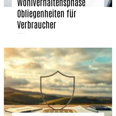
Wohlverhaltensphase
Obliegenheiten für
Verbraucher