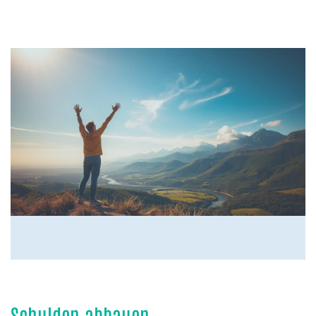
Schulden abbauen