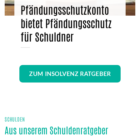
Pfändungsschutzkonto
bietet Pfändungsschutz
für Schuldner
ZUM INSOLVENZ RATGEBER
SCHULDEN
Aus unserem Schuldenratgeber