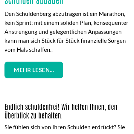
Den Schuldenberg abzutragen ist ein Marathon,
kein Sprint; mit einem soliden Plan, konsequenter
Anstrengung und gelegentlichen Anpassungen
kann man sich Stück für Stück finanzielle Sorgen
vom Hals schaffen..
MEHR LESEN...
Endlich schuldenfrei! Wir helfen Ihnen, den
Überblick zu behalten.
Sie fühlen sich von Ihren Schulden erdrückt? Sie