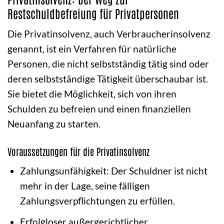
Restschuldbefreiung für Privatpersonen
Die Privatinsolvenz, auch Verbraucherinsolvenz
genannt, ist ein Verfahren für natürliche
Personen, die nicht selbstständig tätig sind oder
deren selbstständige Tätigkeit überschaubar ist.
Sie bietet die Möglichkeit, sich von ihren
Schulden zu befreien und einen finanziellen
Neuanfang zu starten.
Voraussetzungen für die Privatinsolvenz
Zahlungsunfähigkeit: Der Schuldner ist nicht
mehr in der Lage, seine fälligen
Zahlungsverpflichtungen zu erfüllen.
Erfolgloser außergerichtlicher