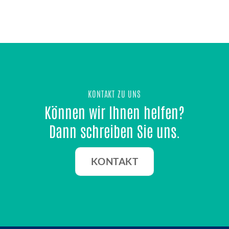
KONTAKT ZU UNS
Können wir Ihnen helfen?
Dann schreiben Sie uns.
KONTAKT