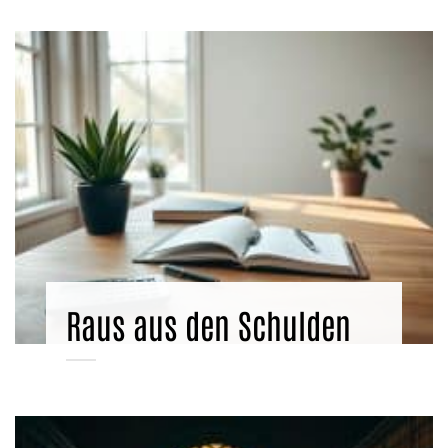
Raus aus den Schulden