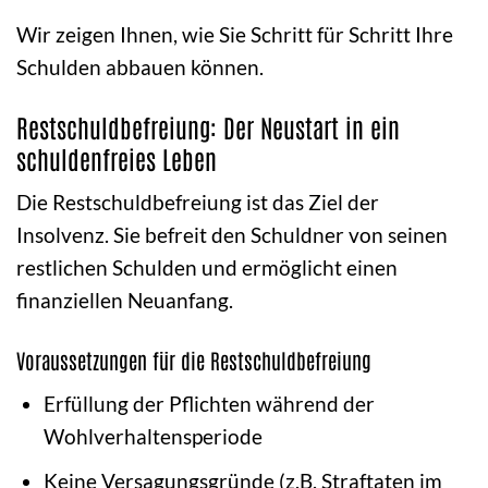
Wir zeigen Ihnen, wie Sie Schritt für Schritt Ihre
Schulden abbauen können.
Restschuldbefreiung: Der Neustart in ein
schuldenfreies Leben
Die Restschuldbefreiung ist das Ziel der
Insolvenz. Sie befreit den Schuldner von seinen
restlichen Schulden und ermöglicht einen
finanziellen Neuanfang.
Voraussetzungen für die Restschuldbefreiung
Erfüllung der Pflichten während der
Wohlverhaltensperiode
Keine Versagungsgründe (z.B. Straftaten im