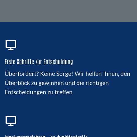
Erste Schritte zur Entschuldung
Überfordert? Keine Sorge! Wir helfen Ihnen, den
Überblick zu gewinnen und die richtigen
Entscheidungen zu treffen.