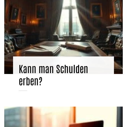
Kann man Schulden
erben?