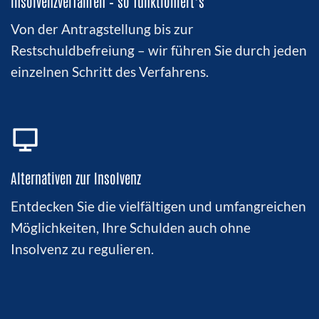
Insolvenzverfahren – so funktioniert’s
Von der Antragstellung bis zur
Restschuldbefreiung – wir führen Sie durch jeden
einzelnen Schritt des Verfahrens.
Alternativen zur Insolvenz
Entdecken Sie die vielfältigen und umfangreichen
Möglichkeiten, Ihre
Schulden
auch ohne
Insolvenz
zu regulieren.