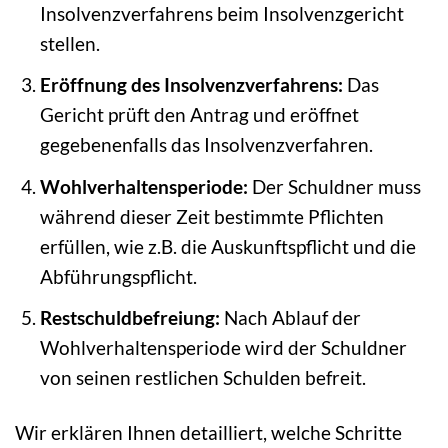
Insolvenzverfahrens beim Insolvenzgericht
stellen.
Eröffnung des Insolvenzverfahrens:
Das
Gericht prüft den Antrag und eröffnet
gegebenenfalls das Insolvenzverfahren.
Wohlverhaltensperiode:
Der Schuldner muss
während dieser Zeit bestimmte Pflichten
erfüllen, wie z.B. die Auskunftspflicht und die
Abführungspflicht.
Restschuldbefreiung:
Nach Ablauf der
Wohlverhaltensperiode wird der Schuldner
von seinen restlichen Schulden befreit.
Wir erklären Ihnen detailliert, welche Schritte