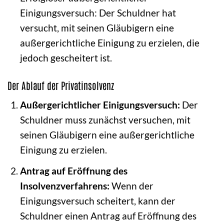
Einigungsversuch: Der Schuldner hat
versucht, mit seinen Gläubigern eine
außergerichtliche Einigung zu erzielen, die
jedoch gescheitert ist.
Der Ablauf der Privatinsolvenz
Außergerichtlicher Einigungsversuch:
Der
Schuldner muss zunächst versuchen, mit
seinen Gläubigern eine außergerichtliche
Einigung zu erzielen.
Antrag auf Eröffnung des
Insolvenzverfahrens:
Wenn der
Einigungsversuch scheitert, kann der
Schuldner einen Antrag auf Eröffnung des