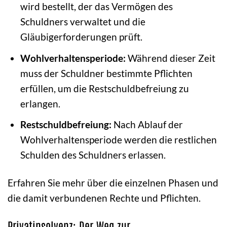
wird bestellt, der das Vermögen des
Schuldners verwaltet und die
Gläubigerforderungen prüft.
Wohlverhaltensperiode:
Während dieser Zeit
muss der Schuldner bestimmte Pflichten
erfüllen, um die Restschuldbefreiung zu
erlangen.
Restschuldbefreiung:
Nach Ablauf der
Wohlverhaltensperiode werden die restlichen
Schulden des Schuldners erlassen.
Erfahren Sie mehr über die einzelnen Phasen und
die damit verbundenen Rechte und Pflichten.
Privatinsolvenz: Der Weg zur