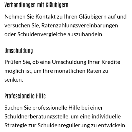
Verhandlungen mit Gläubigern
Nehmen Sie Kontakt zu Ihren Gläubigern auf und
versuchen Sie, Ratenzahlungsvereinbarungen
oder Schuldenvergleiche auszuhandeln.
Umschuldung
Prüfen Sie, ob eine Umschuldung Ihrer Kredite
möglich ist, um Ihre monatlichen Raten zu
senken.
Professionelle Hilfe
Suchen Sie professionelle Hilfe bei einer
Schuldnerberatungsstelle, um eine individuelle
Strategie zur Schuldenregulierung zu entwickeln.