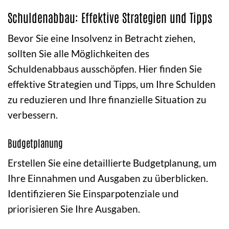
Schuldenabbau: Effektive Strategien und Tipps
Bevor Sie eine Insolvenz in Betracht ziehen,
sollten Sie alle Möglichkeiten des
Schuldenabbaus ausschöpfen. Hier finden Sie
effektive Strategien und Tipps, um Ihre Schulden
zu reduzieren und Ihre finanzielle Situation zu
verbessern.
Budgetplanung
Erstellen Sie eine detaillierte Budgetplanung, um
Ihre Einnahmen und Ausgaben zu überblicken.
Identifizieren Sie Einsparpotenziale und
priorisieren Sie Ihre Ausgaben.