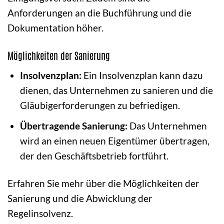
Anforderungen an die Buchführung und die
Dokumentation höher.
Möglichkeiten der Sanierung
Insolvenzplan:
Ein Insolvenzplan kann dazu
dienen, das Unternehmen zu sanieren und die
Gläubigerforderungen zu befriedigen.
Übertragende Sanierung:
Das Unternehmen
wird an einen neuen Eigentümer übertragen,
der den Geschäftsbetrieb fortführt.
Erfahren Sie mehr über die Möglichkeiten der
Sanierung und die Abwicklung der
Regelinsolvenz.