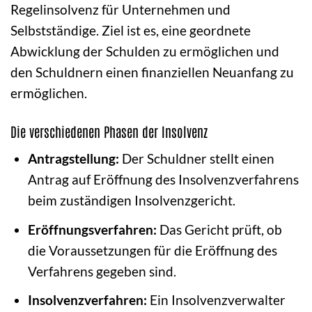
Regelinsolvenz für Unternehmen und
Selbstständige. Ziel ist es, eine geordnete
Abwicklung der Schulden zu ermöglichen und
den Schuldnern einen finanziellen Neuanfang zu
ermöglichen.
Die verschiedenen Phasen der Insolvenz
Antragstellung:
Der Schuldner stellt einen
Antrag auf Eröffnung des Insolvenzverfahrens
beim zuständigen Insolvenzgericht.
Eröffnungsverfahren:
Das Gericht prüft, ob
die Voraussetzungen für die Eröffnung des
Verfahrens gegeben sind.
Insolvenzverfahren:
Ein Insolvenzverwalter