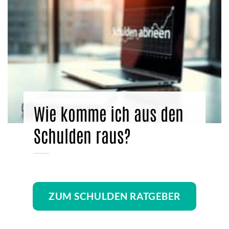
Wie komme ich aus den
Schulden raus?
ZUM SCHULDEN RATGEBER