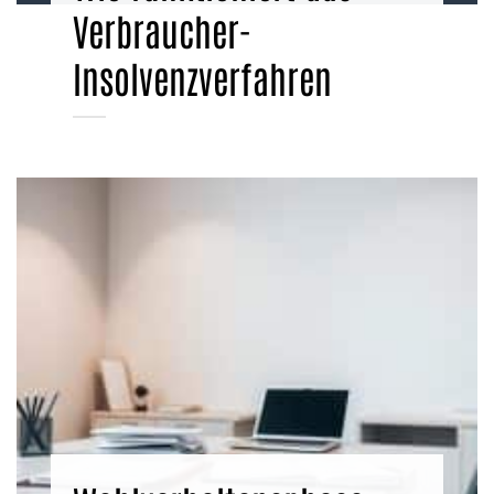
Verbraucher-
Insolvenzverfahren