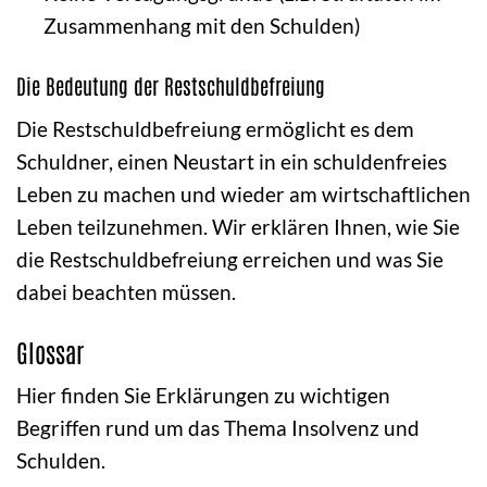
Zusammenhang mit den Schulden)
Die Bedeutung der Restschuldbefreiung
Die Restschuldbefreiung ermöglicht es dem
Schuldner, einen Neustart in ein schuldenfreies
Leben zu machen und wieder am wirtschaftlichen
Leben teilzunehmen. Wir erklären Ihnen, wie Sie
die Restschuldbefreiung erreichen und was Sie
dabei beachten müssen.
Glossar
Hier finden Sie Erklärungen zu wichtigen
Begriffen rund um das Thema Insolvenz und
Schulden.