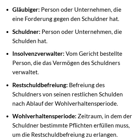
Gläubiger:
Person oder Unternehmen, die
eine Forderung gegen den Schuldner hat.
Schuldner:
Person oder Unternehmen, die
Schulden hat.
Insolvenzverwalter:
Vom Gericht bestellte
Person, die das Vermögen des Schuldners
verwaltet.
Restschuldbefreiung:
Befreiung des
Schuldners von seinen restlichen Schulden
nach Ablauf der Wohlverhaltensperiode.
Wohlverhaltensperiode:
Zeitraum, in dem der
Schuldner bestimmte Pflichten erfüllen muss,
um die Restschuldbefreiung zu erlangen.