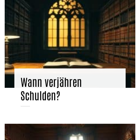
Wann verjähren
Schulden?