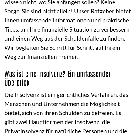
wissen nicht, wo Sie anfangen sollen? Keine
Sorge, Sie sind nicht allein! Unser Ratgeber bietet
Ihnen umfassende Informationen und praktische
Tipps, um Ihre finanzielle Situation zu verbessern
und einen Weg aus der Schuldenfalle zu finden.
Wir begleiten Sie Schritt für Schritt auf Ihrem
Weg zur finanziellen Freiheit.
Was ist eine Insolvenz? Ein umfassender
Überblick
Die Insolvenz ist ein gerichtliches Verfahren, das
Menschen und Unternehmen die Möglichkeit
bietet, sich von ihren Schulden zu befreien. Es
gibt zwei Hauptformen der Insolvenz: die
Privatinsolvenz für natürliche Personen und die