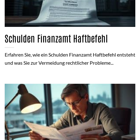
Schulden Finanzamt Haftbefehl
Erfahren Sie, wie ein Schulden Finanzamt Haftbefehl entsteht
und was Sie zur Vermeidung rechtlicher Probleme...