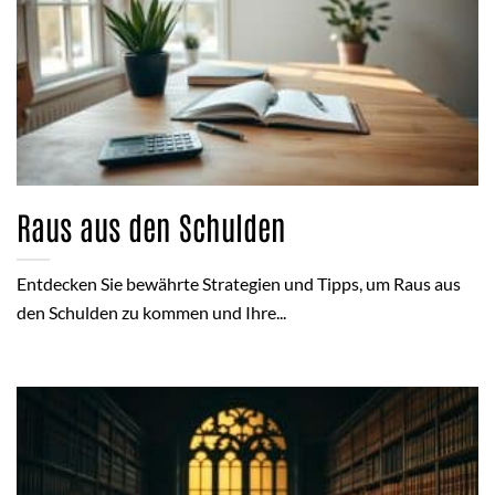
Raus aus den Schulden
Entdecken Sie bewährte Strategien und Tipps, um Raus aus
den Schulden zu kommen und Ihre...