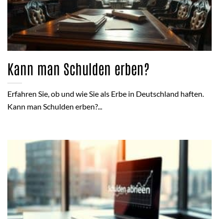
Kann man Schulden erben?
Erfahren Sie, ob und wie Sie als Erbe in Deutschland haften.
Kann man Schulden erben?...