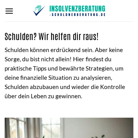
Zum
Inhalt
springen
Schulden? Wir helfen dir raus!
Schulden können erdrückend sein. Aber keine
Sorge, du bist nicht allein! Hier findest du
praktische Tipps und bewährte Strategien, um
deine finanzielle Situation zu analysieren,
Schulden abzubauen und wieder die Kontrolle
über dein Leben zu gewinnen.