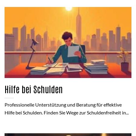
Hilfe bei Schulden
Professionelle Unterstützung und Beratung für effektive
Hilfe bei Schulden. Finden Sie Wege zur Schuldenfreiheit in...