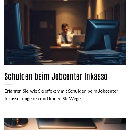
Schulden beim Jobcenter Inkasso
Erfahren Sie, wie Sie effektiv mit Schulden beim Jobcenter
Inkasso umgehen und finden Sie Wege...