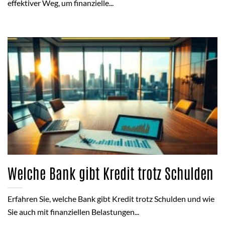
effektiver Weg, um finanzielle...
Welche Bank gibt Kredit trotz Schulden
Erfahren Sie, welche Bank gibt Kredit trotz Schulden und wie
Sie auch mit finanziellen Belastungen...