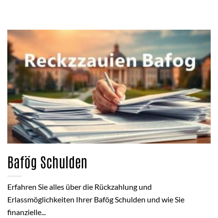
Bafög Schulden
Erfahren Sie alles über die Rückzahlung und
Erlassmöglichkeiten Ihrer Bafög Schulden und wie Sie
finanzielle...