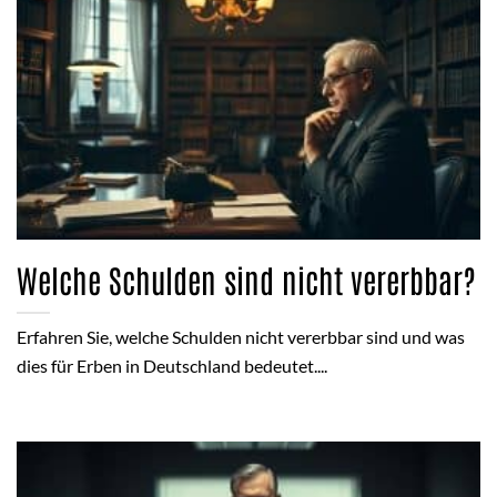
Welche Schulden sind nicht vererbbar?
Erfahren Sie, welche Schulden nicht vererbbar sind und was
dies für Erben in Deutschland bedeutet....