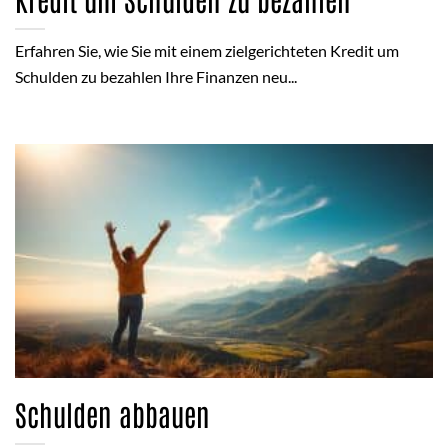
Erfahren Sie, wie Sie mit einem zielgerichteten Kredit um
Schulden zu bezahlen Ihre Finanzen neu...
Schulden abbauen