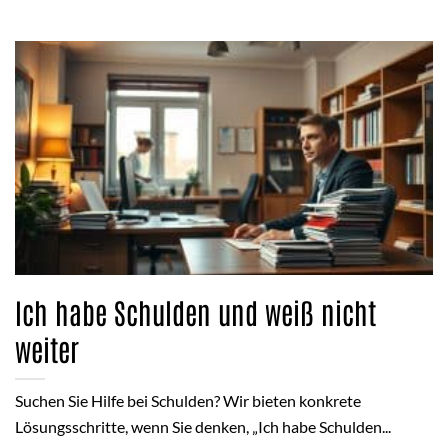
Ich habe Schulden und weiß nicht
weiter
Suchen Sie Hilfe bei Schulden? Wir bieten konkrete
Lösungsschritte, wenn Sie denken, „Ich habe Schulden...