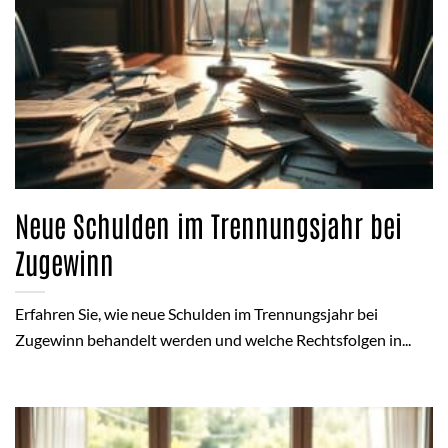
Neue Schulden im Trennungsjahr bei
Zugewinn
Erfahren Sie, wie neue Schulden im Trennungsjahr bei
Zugewinn behandelt werden und welche Rechtsfolgen in...