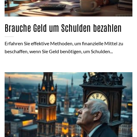
Brauche Geld um Schulden bezahlen
Erfahren Sie effektive Methoden, um finanzielle Mittel zu
beschaffen, wenn Sie Geld benötigen, um Schulden...