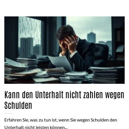
Kann den Unterhalt nicht zahlen wegen
Schulden
Erfahren Sie, was zu tun ist, wenn Sie wegen Schulden den
Unterhalt nicht leisten können...