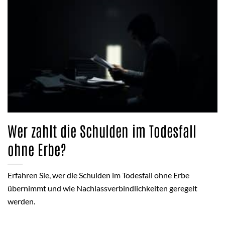
Wer zahlt die Schulden im Todesfall
ohne Erbe?
Erfahren Sie, wer die Schulden im Todesfall ohne Erbe
übernimmt und wie Nachlassverbindlichkeiten geregelt
werden.