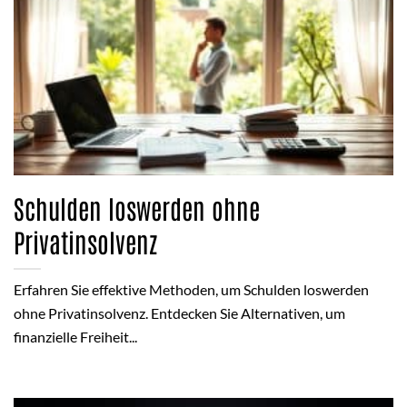
Schulden loswerden ohne
Privatinsolvenz
Erfahren Sie effektive Methoden, um Schulden loswerden
ohne Privatinsolvenz. Entdecken Sie Alternativen, um
finanzielle Freiheit...