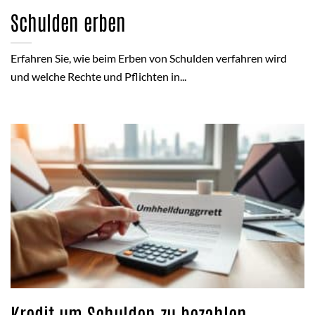
Schulden erben
Erfahren Sie, wie beim Erben von Schulden verfahren wird
und welche Rechte und Pflichten in...
Kredit um Schulden zu bezahlen