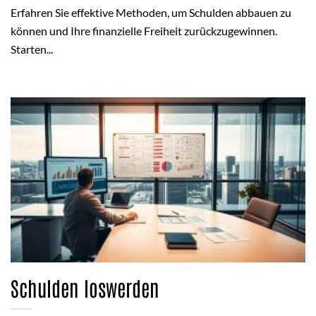
Erfahren Sie effektive Methoden, um Schulden abbauen zu
können und Ihre finanzielle Freiheit zurückzugewinnen.
Starten...
Schulden loswerden