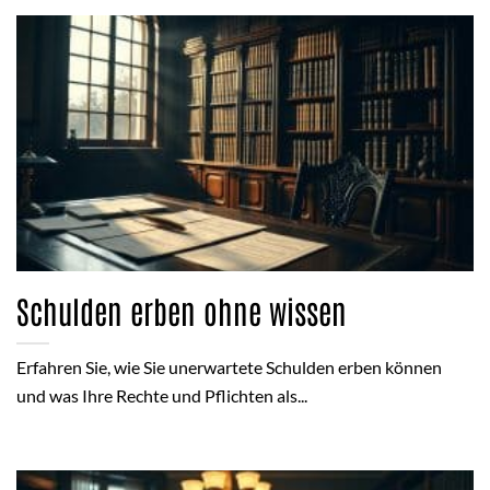
Schulden erben ohne wissen
Erfahren Sie, wie Sie unerwartete Schulden erben können
und was Ihre Rechte und Pflichten als...