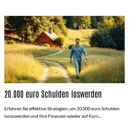
20.000 euro Schulden loswerden
Erfahren Sie effektive Strategien, um 20.000 euro Schulden
loszuwerden und Ihre Finanzen wieder auf Kurs...