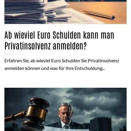
Ab wieviel Euro Schulden kann man
Privatinsolvenz anmelden?
Erfahren Sie, ab wieviel Euro Schulden Sie Privatinsolvenz
anmelden können und was für Ihre Entschuldung...