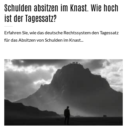
Schulden absitzen im Knast. Wie hoch
ist der Tagessatz?
Erfahren Sie, wie das deutsche Rechtssystem den Tagessatz
für das Absitzen von Schulden im Knast...