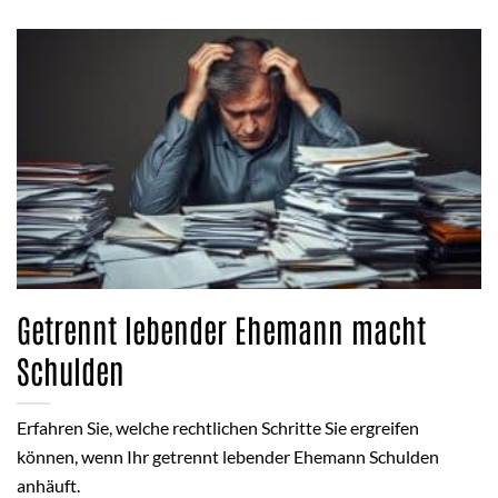
Getrennt lebender Ehemann macht
Schulden
Erfahren Sie, welche rechtlichen Schritte Sie ergreifen
können, wenn Ihr getrennt lebender Ehemann Schulden
anhäuft.