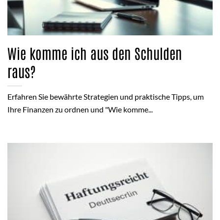
Wie komme ich aus den Schulden
raus?
Erfahren Sie bewährte Strategien und praktische Tipps, um
Ihre Finanzen zu ordnen und "Wie komme...