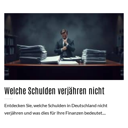
Welche Schulden verjähren nicht
Entdecken Sie, welche Schulden in Deutschland nicht
verjähren und was dies für Ihre Finanzen bedeutet....