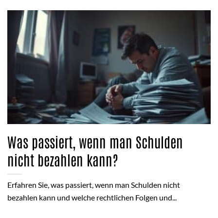
Was passiert, wenn man Schulden
nicht bezahlen kann?
Erfahren Sie, was passiert, wenn man Schulden nicht
bezahlen kann und welche rechtlichen Folgen und...