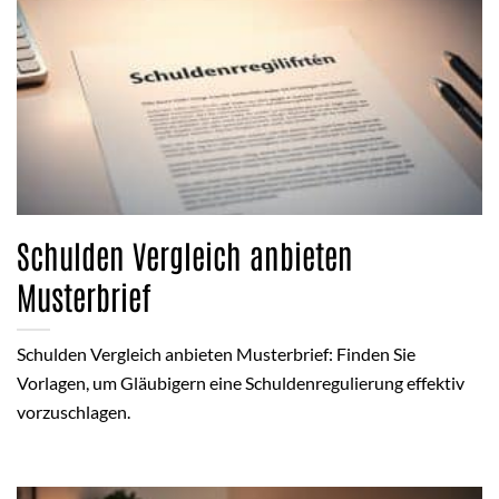
Schulden Vergleich anbieten
Musterbrief
Schulden Vergleich anbieten Musterbrief: Finden Sie
Vorlagen, um Gläubigern eine Schuldenregulierung effektiv
vorzuschlagen.