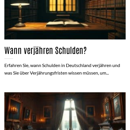
Wann verjähren Schulden?
Erfahren Sie, wann Schulden in Deutschland verjähren und
was Sie über Verjährungsfristen wissen müssen, um...