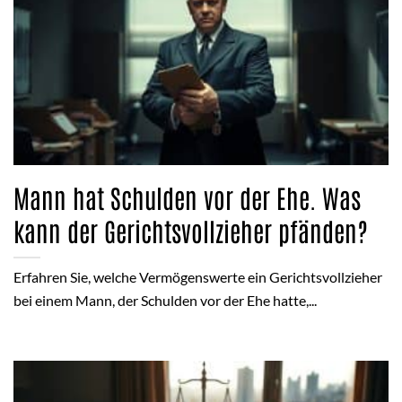
Mann hat Schulden vor der Ehe. Was
kann der Gerichtsvollzieher pfänden?
Erfahren Sie, welche Vermögenswerte ein Gerichtsvollzieher
bei einem Mann, der Schulden vor der Ehe hatte,...