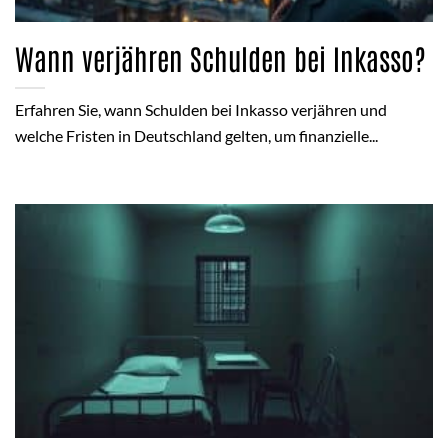
Wann verjähren Schulden bei Inkasso?
Erfahren Sie, wann Schulden bei Inkasso verjähren und
welche Fristen in Deutschland gelten, um finanzielle...