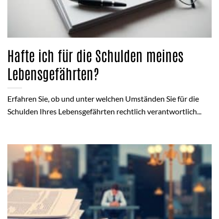
Hafte ich für die Schulden meines
Lebensgefährten?
Erfahren Sie, ob und unter welchen Umständen Sie für die
Schulden Ihres Lebensgefährten rechtlich verantwortlich...