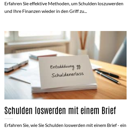
Erfahren Sie effektive Methoden, um Schulden loszuwerden
und Ihre Finanzen wieder in den Griff zu...
Schulden loswerden mit einem Brief
Erfahren Sie, wie Sie Schulden loswerden mit einem Brief - ein