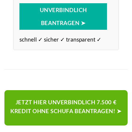
UNVERBINDLICH
BEANTRAGEN ➤
schnell ✓ sicher ✓ transparent ✓
JETZT HIER UNVERBINDLICH 7.500 €
KREDIT OHNE SCHUFA BEANTRAGEN! ➤