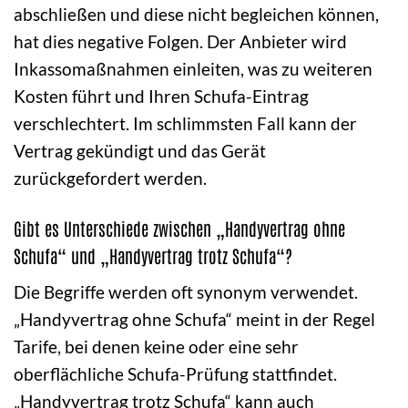
abschließen und diese nicht begleichen können,
hat dies negative Folgen. Der Anbieter wird
Inkassomaßnahmen einleiten, was zu weiteren
Kosten führt und Ihren Schufa-Eintrag
verschlechtert. Im schlimmsten Fall kann der
Vertrag gekündigt und das Gerät
zurückgefordert werden.
Gibt es Unterschiede zwischen „Handyvertrag ohne
Schufa“ und „Handyvertrag trotz Schufa“?
Die Begriffe werden oft synonym verwendet.
„Handyvertrag ohne Schufa“ meint in der Regel
Tarife, bei denen keine oder eine sehr
oberflächliche Schufa-Prüfung stattfindet.
„Handyvertrag trotz Schufa“ kann auch