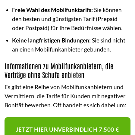
Freie Wahl des Mobilfunktarifs:
Sie können
den besten und günstigsten Tarif (Prepaid
oder Postpaid) für Ihre Bedürfnisse wählen.
Keine langfristigen Bindungen:
Sie sind nicht
an einen Mobilfunkanbieter gebunden.
Informationen zu Mobilfunkanbietern, die
Verträge ohne Schufa anbieten
Es gibt eine Reihe von Mobilfunkanbietern und
Vermittlern, die Tarife für Kunden mit negativer
Bonität bewerben. Oft handelt es sich dabei um:
JETZT HIER UNVERBINDLICH 7.500 €