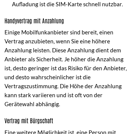
Aufladung ist die SIM-Karte schnell nutzbar.
Handyvertrag mit Anzahlung
Einige Mobilfunkanbieter sind bereit, einen
Vertrag anzubieten, wenn Sie eine höhere
Anzahlung leisten. Diese Anzahlung dient dem
Anbieter als Sicherheit. Je höher die Anzahlung
ist, desto geringer ist das Risiko für den Anbieter,
und desto wahrscheinlicher ist die
Vertragszustimmung. Die Höhe der Anzahlung
kann stark variieren und ist oft von der
Gerätewahl abhängig.
Vertrag mit Bürgschaft
Eine weitere Möglichkeit ist, eine Person mit