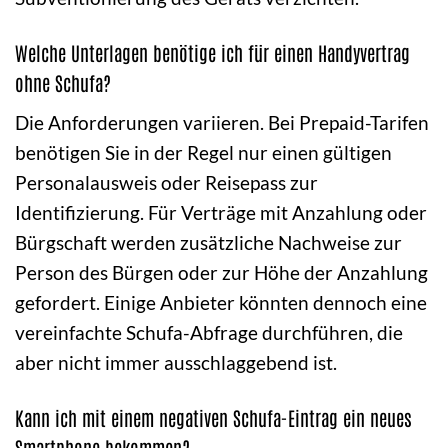
Welche Unterlagen benötige ich für einen Handyvertrag
ohne Schufa?
Die Anforderungen variieren. Bei Prepaid-Tarifen
benötigen Sie in der Regel nur einen gültigen
Personalausweis oder Reisepass zur
Identifizierung. Für Verträge mit Anzahlung oder
Bürgschaft werden zusätzliche Nachweise zur
Person des Bürgen oder zur Höhe der Anzahlung
gefordert. Einige Anbieter könnten dennoch eine
vereinfachte Schufa-Abfrage durchführen, die
aber nicht immer ausschlaggebend ist.
Kann ich mit einem negativen Schufa-Eintrag ein neues
Smartphone bekommen?