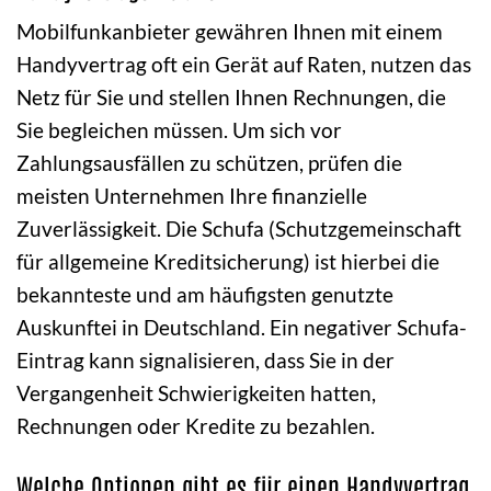
Mobilfunkanbieter gewähren Ihnen mit einem
Handyvertrag oft ein Gerät auf Raten, nutzen das
Netz für Sie und stellen Ihnen Rechnungen, die
Sie begleichen müssen. Um sich vor
Zahlungsausfällen zu schützen, prüfen die
meisten Unternehmen Ihre finanzielle
Zuverlässigkeit. Die Schufa (Schutzgemeinschaft
für allgemeine Kreditsicherung) ist hierbei die
bekannteste und am häufigsten genutzte
Auskunftei in Deutschland. Ein negativer Schufa-
Eintrag kann signalisieren, dass Sie in der
Vergangenheit Schwierigkeiten hatten,
Rechnungen oder Kredite zu bezahlen.
Welche Optionen gibt es für einen Handyvertrag