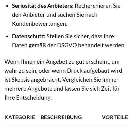
Seriosität des Anbieters:
Recherchieren Sie
den Anbieter und suchen Sie nach
Kundenbewertungen.
Datenschutz:
Stellen Sie sicher, dass Ihre
Daten gemäß der DSGVO behandelt werden.
Wenn Ihnen ein Angebot zu gut erscheint, um
wahr zu sein, oder wenn Druck aufgebaut wird,
ist Skepsis angebracht. Vergleichen Sie immer
mehrere Angebote und lassen Sie sich Zeit für
Ihre Entscheidung.
KATEGORIE
BESCHREIBUNG
VORTEILE