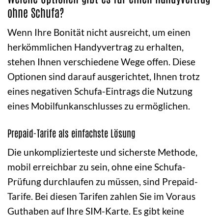
ohne Schufa?
Wenn Ihre Bonität nicht ausreicht, um einen
herkömmlichen Handyvertrag zu erhalten,
stehen Ihnen verschiedene Wege offen. Diese
Optionen sind darauf ausgerichtet, Ihnen trotz
eines negativen Schufa-Eintrags die Nutzung
eines Mobilfunkanschlusses zu ermöglichen.
Prepaid-Tarife als einfachste Lösung
Die unkomplizierteste und sicherste Methode,
mobil erreichbar zu sein, ohne eine Schufa-
Prüfung durchlaufen zu müssen, sind Prepaid-
Tarife. Bei diesen Tarifen zahlen Sie im Voraus
Guthaben auf Ihre SIM-Karte. Es gibt keine