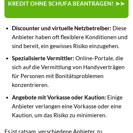
KREDIT OHNE SCHUFA BEANTRAGEN! ➤➤
Discounter und virtuelle Netzbetreiber:
Diese
Anbieter haben oft flexiblere Konditionen und
sind bereit, ein gewisses Risiko einzugehen.
Spezialisierte Vermittler:
Online-Portale, die
sich auf die Vermittlung von Handyverträgen
für Personen mit Bonitätsproblemen
konzentrieren.
Angebote mit Vorkasse oder Kaution:
Einige
Anbieter verlangen eine Vorkasse oder eine
Kaution, um das Risiko zu minimieren.
Es ist ratsam, verschiedene Anbieter zu