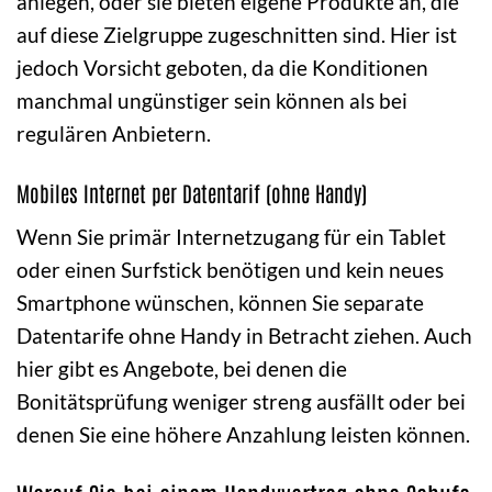
anlegen, oder sie bieten eigene Produkte an, die
auf diese Zielgruppe zugeschnitten sind. Hier ist
jedoch Vorsicht geboten, da die Konditionen
manchmal ungünstiger sein können als bei
regulären Anbietern.
Mobiles Internet per Datentarif (ohne Handy)
Wenn Sie primär Internetzugang für ein Tablet
oder einen Surfstick benötigen und kein neues
Smartphone wünschen, können Sie separate
Datentarife ohne Handy in Betracht ziehen. Auch
hier gibt es Angebote, bei denen die
Bonitätsprüfung weniger streng ausfällt oder bei
denen Sie eine höhere Anzahlung leisten können.