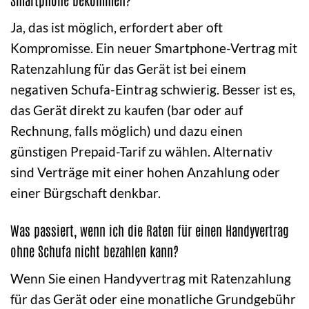
Ja, das ist möglich, erfordert aber oft
Kompromisse. Ein neuer Smartphone-Vertrag mit
Ratenzahlung für das Gerät ist bei einem
negativen Schufa-Eintrag schwierig. Besser ist es,
das Gerät direkt zu kaufen (bar oder auf
Rechnung, falls möglich) und dazu einen
günstigen Prepaid-Tarif zu wählen. Alternativ
sind Verträge mit einer hohen Anzahlung oder
einer Bürgschaft denkbar.
Was passiert, wenn ich die Raten für einen Handyvertrag
ohne Schufa nicht bezahlen kann?
Wenn Sie einen Handyvertrag mit Ratenzahlung
für das Gerät oder eine monatliche Grundgebühr