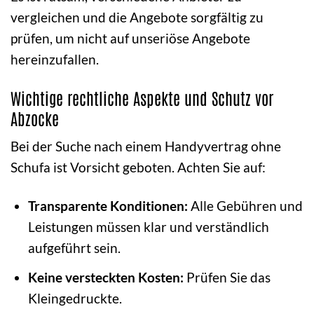
vergleichen und die Angebote sorgfältig zu
prüfen, um nicht auf unseriöse Angebote
hereinzufallen.
Wichtige rechtliche Aspekte und Schutz vor
Abzocke
Bei der Suche nach einem Handyvertrag ohne
Schufa ist Vorsicht geboten. Achten Sie auf:
Transparente Konditionen:
Alle Gebühren und
Leistungen müssen klar und verständlich
aufgeführt sein.
Keine versteckten Kosten:
Prüfen Sie das
Kleingedruckte.