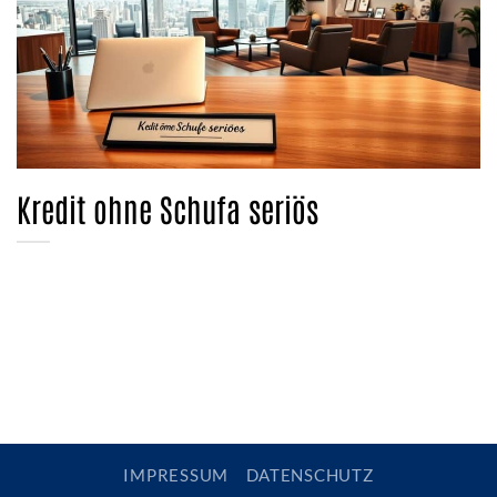
Kredit ohne Schufa seriös
IMPRESSUM
DATENSCHUTZ