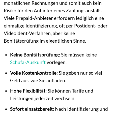
monatlichen Rechnungen und somit auch kein
Risiko für den Anbieter eines Zahlungsausfalls.
Viele Prepaid-Anbieter erfordern lediglich eine
einmalige Identifizierung, oft per Postident- oder
Videoident-Verfahren, aber keine
Bonitätsprüfung im eigentlichen Sinne.
Keine Bonitätsprüfung:
Sie müssen keine
Schufa-Auskunft
vorlegen.
Volle Kostenkontrolle:
Sie geben nur so viel
Geld aus, wie Sie aufladen.
Hohe Flexibilität:
Sie können Tarife und
Leistungen jederzeit wechseln.
Sofort einsatzbereit:
Nach Identifizierung und