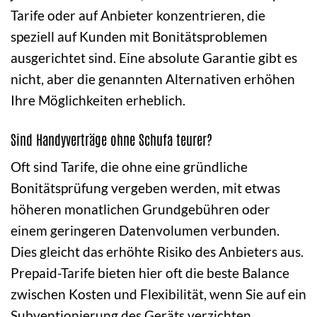
Tarife oder auf Anbieter konzentrieren, die
speziell auf Kunden mit Bonitätsproblemen
ausgerichtet sind. Eine absolute Garantie gibt es
nicht, aber die genannten Alternativen erhöhen
Ihre Möglichkeiten erheblich.
Sind Handyverträge ohne Schufa teurer?
Oft sind Tarife, die ohne eine gründliche
Bonitätsprüfung vergeben werden, mit etwas
höheren monatlichen Grundgebühren oder
einem geringeren Datenvolumen verbunden.
Dies gleicht das erhöhte Risiko des Anbieters aus.
Prepaid-Tarife bieten hier oft die beste Balance
zwischen Kosten und Flexibilität, wenn Sie auf ein
Subventionierung des Geräts verzichten.