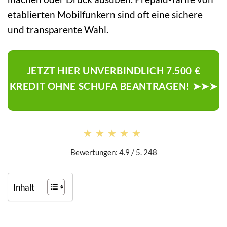
etablierten Mobilfunkern sind oft eine sichere
und transparente Wahl.
JETZT HIER UNVERBINDLICH 7.500 €
KREDIT OHNE SCHUFA BEANTRAGEN! ➤➤➤
★★★★★
★★★★★
Bewertungen: 4.9 / 5. 248
Inhalt