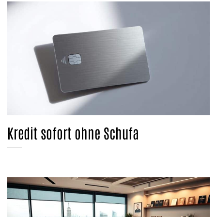
Kredit sofort ohne Schufa