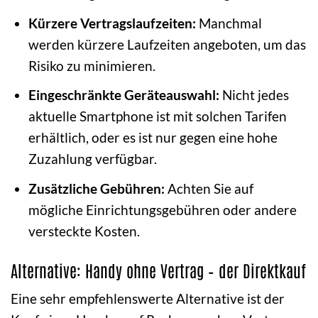
Kürzere Vertragslaufzeiten:
Manchmal
werden kürzere Laufzeiten angeboten, um das
Risiko zu minimieren.
Eingeschränkte Geräteauswahl:
Nicht jedes
aktuelle Smartphone ist mit solchen Tarifen
erhältlich, oder es ist nur gegen eine hohe
Zuzahlung verfügbar.
Zusätzliche Gebühren:
Achten Sie auf
mögliche Einrichtungsgebühren oder andere
versteckte Kosten.
Alternative: Handy ohne Vertrag – der Direktkauf
Eine sehr empfehlenswerte Alternative ist der