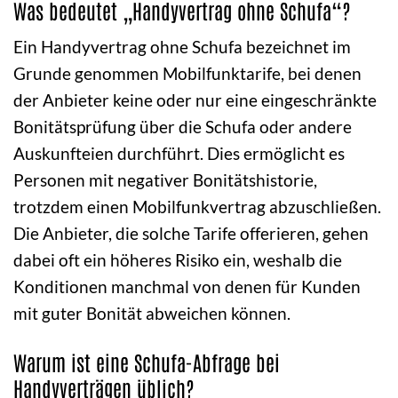
Was bedeutet „Handyvertrag ohne Schufa“?
Ein Handyvertrag ohne Schufa bezeichnet im
Grunde genommen Mobilfunktarife, bei denen
der Anbieter keine oder nur eine eingeschränkte
Bonitätsprüfung über die Schufa oder andere
Auskunfteien durchführt. Dies ermöglicht es
Personen mit negativer Bonitätshistorie,
trotzdem einen Mobilfunkvertrag abzuschließen.
Die Anbieter, die solche Tarife offerieren, gehen
dabei oft ein höheres Risiko ein, weshalb die
Konditionen manchmal von denen für Kunden
mit guter Bonität abweichen können.
Warum ist eine Schufa-Abfrage bei
Handyverträgen üblich?