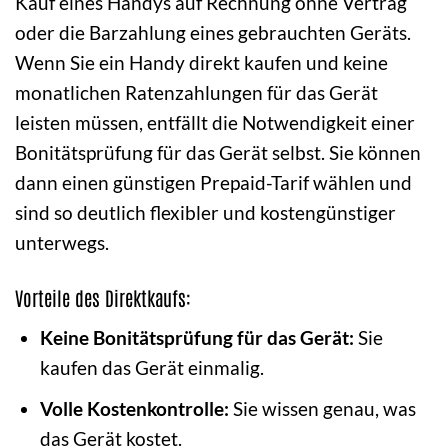
Kauf eines Handys auf Rechnung ohne Vertrag
oder die Barzahlung eines gebrauchten Geräts.
Wenn Sie ein Handy direkt kaufen und keine
monatlichen Ratenzahlungen für das Gerät
leisten müssen, entfällt die Notwendigkeit einer
Bonitätsprüfung für das Gerät selbst. Sie können
dann einen günstigen Prepaid-Tarif wählen und
sind so deutlich flexibler und kostengünstiger
unterwegs.
Vorteile des Direktkaufs:
Keine Bonitätsprüfung für das Gerät:
Sie
kaufen das Gerät einmalig.
Volle Kostenkontrolle:
Sie wissen genau, was
das Gerät kostet.