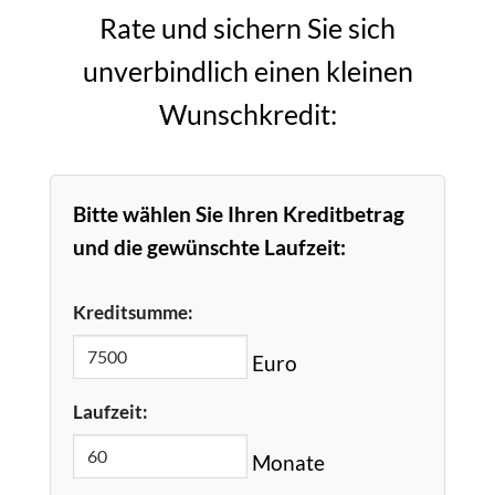
Rate und sichern Sie sich
unverbindlich einen kleinen
Wunschkredit:
Bitte wählen Sie Ihren Kreditbetrag
und die gewünschte Laufzeit:
Kreditsumme:
Euro
Laufzeit:
Monate