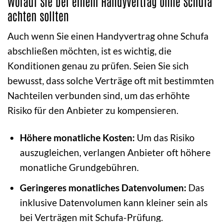
Worauf Sie bei einem Handyvertrag ohne Schufa
achten sollten
Auch wenn Sie einen Handyvertrag ohne Schufa
abschließen möchten, ist es wichtig, die
Konditionen genau zu prüfen. Seien Sie sich
bewusst, dass solche Verträge oft mit bestimmten
Nachteilen verbunden sind, um das erhöhte
Risiko für den Anbieter zu kompensieren.
Höhere monatliche Kosten:
Um das Risiko
auszugleichen, verlangen Anbieter oft höhere
monatliche Grundgebühren.
Geringeres monatliches Datenvolumen:
Das
inklusive Datenvolumen kann kleiner sein als
bei Verträgen mit Schufa-Prüfung.