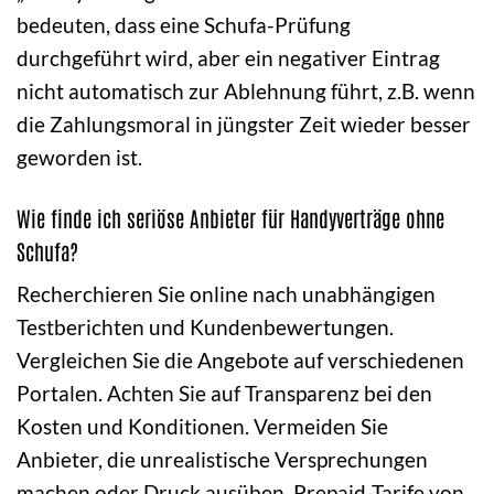
bedeuten, dass eine Schufa-Prüfung
durchgeführt wird, aber ein negativer Eintrag
nicht automatisch zur Ablehnung führt, z.B. wenn
die Zahlungsmoral in jüngster Zeit wieder besser
geworden ist.
Wie finde ich seriöse Anbieter für Handyverträge ohne
Schufa?
Recherchieren Sie online nach unabhängigen
Testberichten und Kundenbewertungen.
Vergleichen Sie die Angebote auf verschiedenen
Portalen. Achten Sie auf Transparenz bei den
Kosten und Konditionen. Vermeiden Sie
Anbieter, die unrealistische Versprechungen
machen oder Druck ausüben. Prepaid-Tarife von