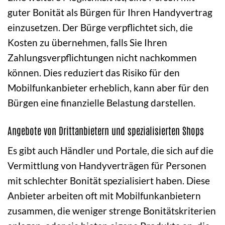
guter Bonität als Bürgen für Ihren Handyvertrag
einzusetzen. Der Bürge verpflichtet sich, die
Kosten zu übernehmen, falls Sie Ihren
Zahlungsverpflichtungen nicht nachkommen
können. Dies reduziert das Risiko für den
Mobilfunkanbieter erheblich, kann aber für den
Bürgen eine finanzielle Belastung darstellen.
Angebote von Drittanbietern und spezialisierten Shops
Es gibt auch Händler und Portale, die sich auf die
Vermittlung von Handyverträgen für Personen
mit schlechter Bonität spezialisiert haben. Diese
Anbieter arbeiten oft mit Mobilfunkanbietern
zusammen, die weniger strenge Bonitätskriterien