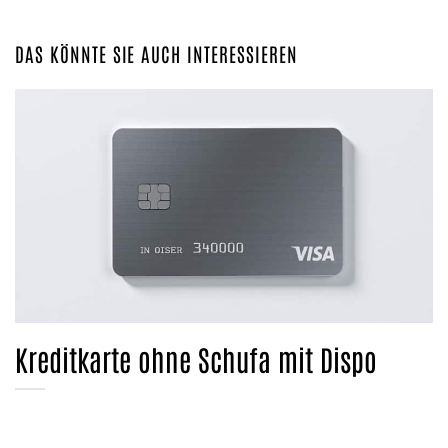
DAS KÖNNTE SIE AUCH INTERESSIEREN
Kreditkarte ohne Schufa mit Dispo