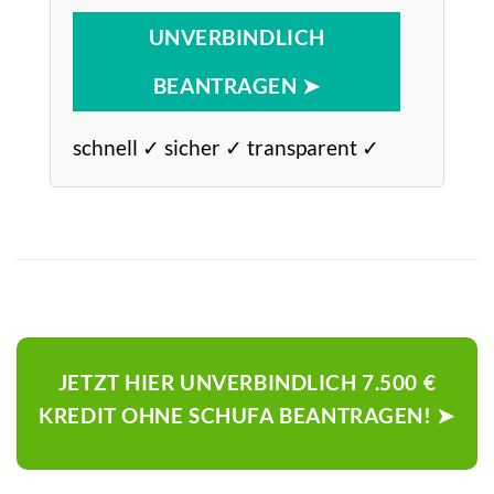
UNVERBINDLICH
BEANTRAGEN ➤
schnell ✓ sicher ✓ transparent ✓
JETZT HIER UNVERBINDLICH 7.500 €
KREDIT OHNE SCHUFA BEANTRAGEN! ➤