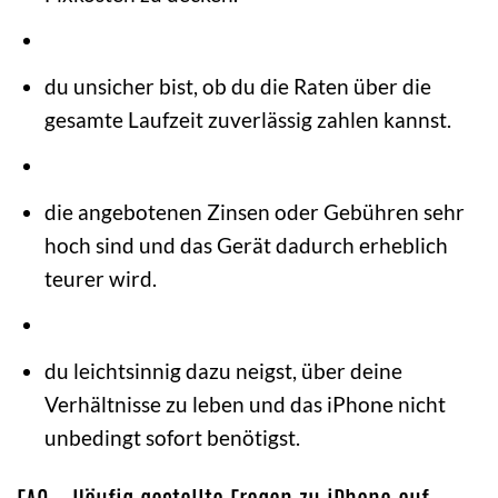
du unsicher bist, ob du die Raten über die
gesamte Laufzeit zuverlässig zahlen kannst.
die angebotenen Zinsen oder Gebühren sehr
hoch sind und das Gerät dadurch erheblich
teurer wird.
du leichtsinnig dazu neigst, über deine
Verhältnisse zu leben und das iPhone nicht
unbedingt sofort benötigst.
FAQ – Häufig gestellte Fragen zu iPhone auf