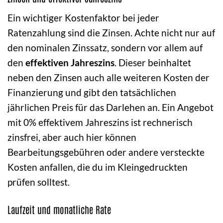
Ein wichtiger Kostenfaktor bei jeder
Ratenzahlung sind die Zinsen. Achte nicht nur auf
den nominalen Zinssatz, sondern vor allem auf
den
effektiven Jahreszins
. Dieser beinhaltet
neben den Zinsen auch alle weiteren Kosten der
Finanzierung und gibt den tatsächlichen
jährlichen Preis für das Darlehen an. Ein Angebot
mit 0% effektivem Jahreszins ist rechnerisch
zinsfrei, aber auch hier können
Bearbeitungsgebühren oder andere versteckte
Kosten anfallen, die du im Kleingedruckten
prüfen solltest.
Laufzeit und monatliche Rate