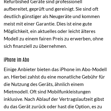
Refurbished Geräte sind professionell
aufbereitet, geprüft und gereinigt. Sie sind oft
deutlich günstiger als Neugeräte und kommen
meist mit einer Garantie. Dies ist eine gute
Möglichkeit, ein aktuelles oder leicht älteres
Modell zu einem fairen Preis zu erwerben, ohne
sich finanziell zu übernehmen.
iPhone im Abo
Einige Anbieter bieten das iPhone im Abo-Modell
an. Hierbei zahlst du eine monatliche Gebühr für
die Nutzung des Geräts, ähnlich einem
Mietmodell. Oft sind Mobilfunkleistungen
inklusive. Nach Ablauf der Vertragslaufzeit gibst
du das Gerät zurück oder hast die Option, es zu