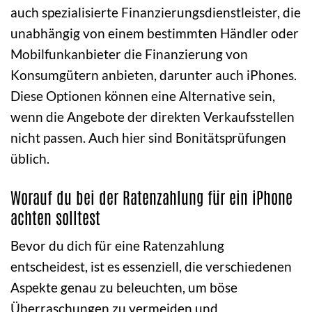
auch spezialisierte Finanzierungsdienstleister, die
unabhängig von einem bestimmten Händler oder
Mobilfunkanbieter die Finanzierung von
Konsumgütern anbieten, darunter auch iPhones.
Diese Optionen können eine Alternative sein,
wenn die Angebote der direkten Verkaufsstellen
nicht passen. Auch hier sind Bonitätsprüfungen
üblich.
Worauf du bei der Ratenzahlung für ein iPhone
achten solltest
Bevor du dich für eine Ratenzahlung
entscheidest, ist es essenziell, die verschiedenen
Aspekte genau zu beleuchten, um böse
Überraschungen zu vermeiden und