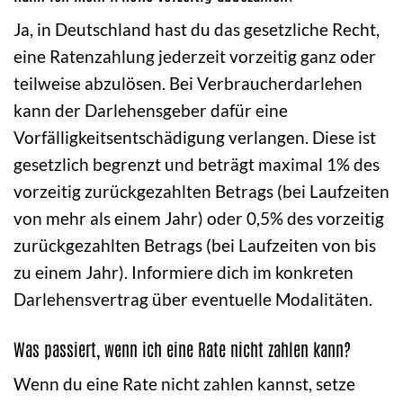
Ja, in Deutschland hast du das gesetzliche Recht,
eine Ratenzahlung jederzeit vorzeitig ganz oder
teilweise abzulösen. Bei Verbraucherdarlehen
kann der Darlehensgeber dafür eine
Vorfälligkeitsentschädigung verlangen. Diese ist
gesetzlich begrenzt und beträgt maximal 1% des
vorzeitig zurückgezahlten Betrags (bei Laufzeiten
von mehr als einem Jahr) oder 0,5% des vorzeitig
zurückgezahlten Betrags (bei Laufzeiten von bis
zu einem Jahr). Informiere dich im konkreten
Darlehensvertrag über eventuelle Modalitäten.
Was passiert, wenn ich eine Rate nicht zahlen kann?
Wenn du eine Rate nicht zahlen kannst, setze