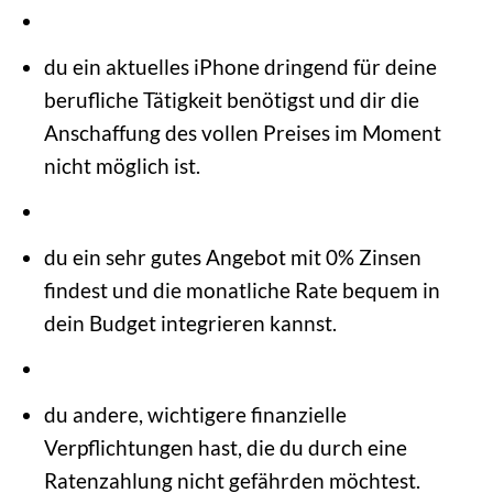
du ein aktuelles iPhone dringend für deine
berufliche Tätigkeit benötigst und dir die
Anschaffung des vollen Preises im Moment
nicht möglich ist.
du ein sehr gutes Angebot mit 0% Zinsen
findest und die monatliche Rate bequem in
dein Budget integrieren kannst.
du andere, wichtigere finanzielle
Verpflichtungen hast, die du durch eine
Ratenzahlung nicht gefährden möchtest.