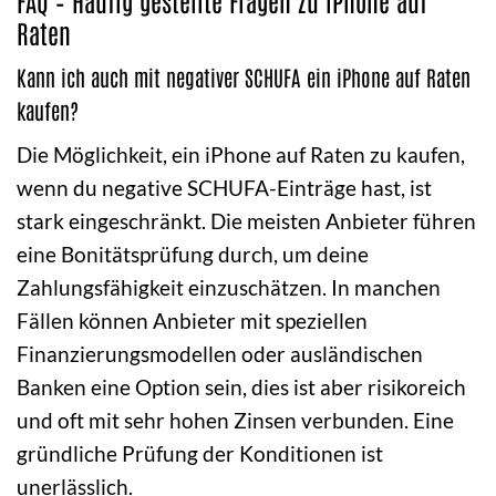
Raten
Kann ich auch mit negativer SCHUFA ein iPhone auf Raten
kaufen?
Die Möglichkeit, ein iPhone auf Raten zu kaufen,
wenn du negative SCHUFA-Einträge hast, ist
stark eingeschränkt. Die meisten Anbieter führen
eine Bonitätsprüfung durch, um deine
Zahlungsfähigkeit einzuschätzen. In manchen
Fällen können Anbieter mit speziellen
Finanzierungsmodellen oder ausländischen
Banken eine Option sein, dies ist aber risikoreich
und oft mit sehr hohen Zinsen verbunden. Eine
gründliche Prüfung der Konditionen ist
unerlässlich.