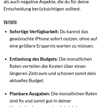
als auch negative Aspekte, die du für deine
Entscheidung berücksichtigen solltest.
Vorteile
Sofortige Verfügbarkeit:
Du kannst das
gewünschte iPhone sofort nutzen, ohne auf
eine größere Ersparnis warten zu müssen.
Entlastung des Budgets:
Die monatlichen
Raten verteilen die Kosten über einen
längeren Zeitraum und schonen somit dein
aktuelles Budget.
Planbare Ausgaben:
Die monatlichen Raten
sind fix und somit gut in deiner