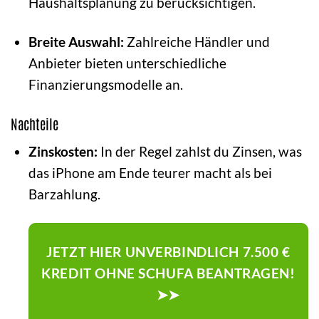
Haushaltsplanung zu berücksichtigen.
Breite Auswahl:
Zahlreiche Händler und
Anbieter bieten unterschiedliche
Finanzierungsmodelle an.
Nachteile
Zinskosten:
In der Regel zahlst du Zinsen, was
das iPhone am Ende teurer macht als bei
Barzahlung.
JETZT HIER UNVERBINDLICH 7.500 €
KREDIT OHNE SCHUFA BEANTRAGEN!
➤➤