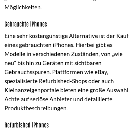
Möglichkeiten.
Gebrauchte iPhones
Eine sehr kostengünstige Alternative ist der Kauf
eines gebrauchten iPhones. Hierbei gibt es
Modelle in verschiedenen Zuständen, von „wie
neu“ bis hin zu Geräten mit sichtbaren
Gebrauchsspuren. Plattformen wie eBay,
spezialisierte Refurbished-Shops oder auch
Kleinanzeigenportale bieten eine große Auswahl.
Achte auf seriöse Anbieter und detaillierte
Produktbeschreibungen.
Refurbished iPhones