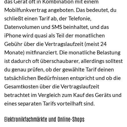
das Gerät oft in Kombination mit einem
Mobilfunkvertrag angeboten. Das bedeutet, du
schließt einen Tarif ab, der Telefonie,
Datenvolumen und SMS beinhaltet, und das
iPhone wird quasi als Teil der monatlichen
Gebühr über die Vertragslaufzeit (meist 24
Monate) mitfinanziert. Die monatliche Belastung
ist dadurch oft überschaubarer, allerdings solltest
du genau prüfen, ob der gewählte Tarif deinen
tatsächlichen Bedürfnissen entspricht und ob die
Gesamtkosten über die Vertragslaufzeit
betrachtet im Vergleich zum Kauf des Geräts und
eines separaten Tarifs vorteilhaft sind.
Elektronikfachmärkte und Online-Shops