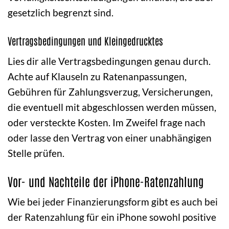
gesetzlich begrenzt sind.
Vertragsbedingungen und Kleingedrucktes
Lies dir alle Vertragsbedingungen genau durch.
Achte auf Klauseln zu Ratenanpassungen,
Gebühren für Zahlungsverzug, Versicherungen,
die eventuell mit abgeschlossen werden müssen,
oder versteckte Kosten. Im Zweifel frage nach
oder lasse den Vertrag von einer unabhängigen
Stelle prüfen.
Vor- und Nachteile der iPhone-Ratenzahlung
Wie bei jeder Finanzierungsform gibt es auch bei
der Ratenzahlung für ein iPhone sowohl positive