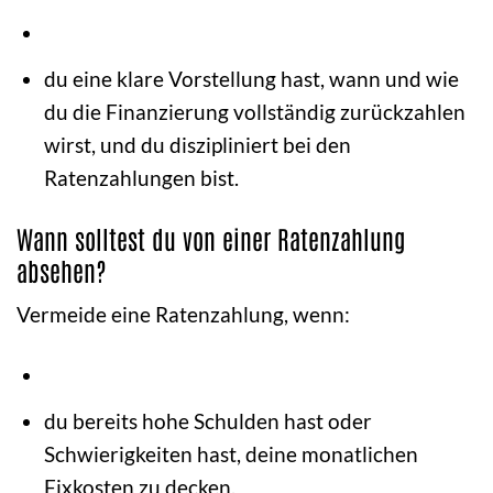
du eine klare Vorstellung hast, wann und wie
du die Finanzierung vollständig zurückzahlen
wirst, und du diszipliniert bei den
Ratenzahlungen bist.
Wann solltest du von einer Ratenzahlung
absehen?
Vermeide eine Ratenzahlung, wenn:
du bereits hohe Schulden hast oder
Schwierigkeiten hast, deine monatlichen
Fixkosten zu decken.