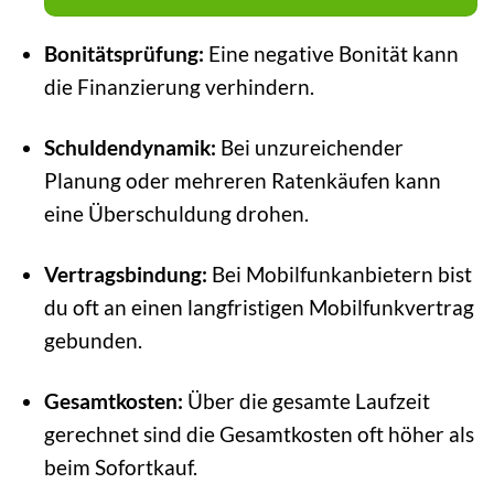
Bonitätsprüfung:
Eine negative Bonität kann
die Finanzierung verhindern.
Schuldendynamik:
Bei unzureichender
Planung oder mehreren Ratenkäufen kann
eine Überschuldung drohen.
Vertragsbindung:
Bei Mobilfunkanbietern bist
du oft an einen langfristigen Mobilfunkvertrag
gebunden.
Gesamtkosten:
Über die gesamte Laufzeit
gerechnet sind die Gesamtkosten oft höher als
beim Sofortkauf.