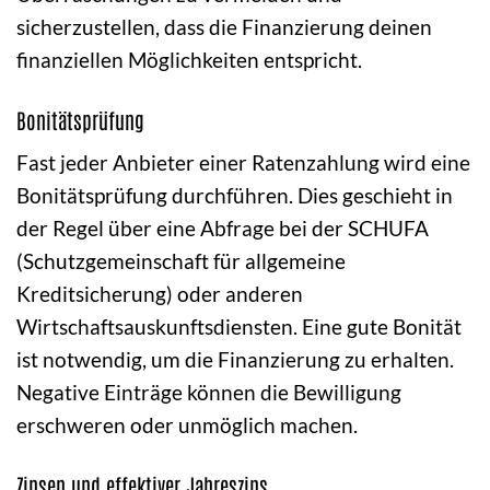
sicherzustellen, dass die Finanzierung deinen
finanziellen Möglichkeiten entspricht.
Bonitätsprüfung
Fast jeder Anbieter einer Ratenzahlung wird eine
Bonitätsprüfung durchführen. Dies geschieht in
der Regel über eine Abfrage bei der SCHUFA
(Schutzgemeinschaft für allgemeine
Kreditsicherung) oder anderen
Wirtschaftsauskunftsdiensten. Eine gute Bonität
ist notwendig, um die Finanzierung zu erhalten.
Negative Einträge können die Bewilligung
erschweren oder unmöglich machen.
Zinsen und effektiver Jahreszins