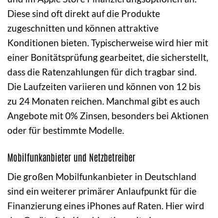
Diese sind oft direkt auf die Produkte
zugeschnitten und können attraktive
Konditionen bieten. Typischerweise wird hier mit
einer Bonitätsprüfung gearbeitet, die sicherstellt,
dass die Ratenzahlungen für dich tragbar sind.
Die Laufzeiten variieren und können von 12 bis
zu 24 Monaten reichen. Manchmal gibt es auch
Angebote mit 0% Zinsen, besonders bei Aktionen
oder für bestimmte Modelle.
Mobilfunkanbieter und Netzbetreiber
Die großen Mobilfunkanbieter in Deutschland
sind ein weiterer primärer Anlaufpunkt für die
Finanzierung eines iPhones auf Raten. Hier wird