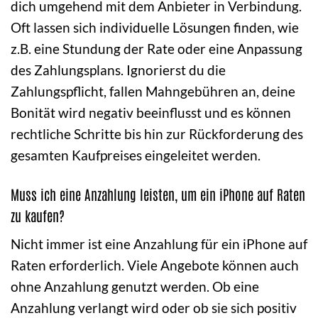
dich umgehend mit dem Anbieter in Verbindung.
Oft lassen sich individuelle Lösungen finden, wie
z.B. eine Stundung der Rate oder eine Anpassung
des Zahlungsplans. Ignorierst du die
Zahlungspflicht, fallen Mahngebühren an, deine
Bonität wird negativ beeinflusst und es können
rechtliche Schritte bis hin zur Rückforderung des
gesamten Kaufpreises eingeleitet werden.
Muss ich eine Anzahlung leisten, um ein iPhone auf Raten
zu kaufen?
Nicht immer ist eine Anzahlung für ein iPhone auf
Raten erforderlich. Viele Angebote können auch
ohne Anzahlung genutzt werden. Ob eine
Anzahlung verlangt wird oder ob sie sich positiv