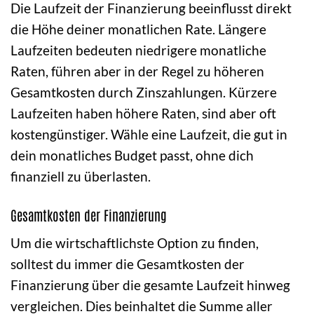
Die Laufzeit der Finanzierung beeinflusst direkt
die Höhe deiner monatlichen Rate. Längere
Laufzeiten bedeuten niedrigere monatliche
Raten, führen aber in der Regel zu höheren
Gesamtkosten durch Zinszahlungen. Kürzere
Laufzeiten haben höhere Raten, sind aber oft
kostengünstiger. Wähle eine Laufzeit, die gut in
dein monatliches Budget passt, ohne dich
finanziell zu überlasten.
Gesamtkosten der Finanzierung
Um die wirtschaftlichste Option zu finden,
solltest du immer die Gesamtkosten der
Finanzierung über die gesamte Laufzeit hinweg
vergleichen. Dies beinhaltet die Summe aller