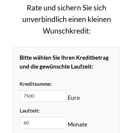
Rate und sichern Sie sich
unverbindlich einen kleinen
Wunschkredit:
Bitte wählen Sie Ihren Kreditbetrag
und die gewünschte Laufzeit:
Kreditsumme:
Euro
Laufzeit:
Monate