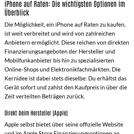
iPhone auf Raten: Die wichtigsten Optionen im
Überblick
Die Möglichkeit, ein iPhone auf Raten zu kaufen,
ist weit verbreitet und wird von zahlreichen
Anbietern ermöglicht. Diese reichen von direkten
Finanzierungsangeboten der Hersteller und
Mobilfunkanbieter bis hin zu spezialisierten
Online-Shops und Elektronikfachmärkten. Die
Kernidee ist dabei stets dieselbe: Du erhältst das
Gerät sofort und zahlst den Kaufpreis in über die
Zeit verteilten Beträgen zurück.
Direkt beim Hersteller (Apple)
Apple selbst bietet über seine offizielle Website
und im Apple Store Finanzierungsoptionen an.