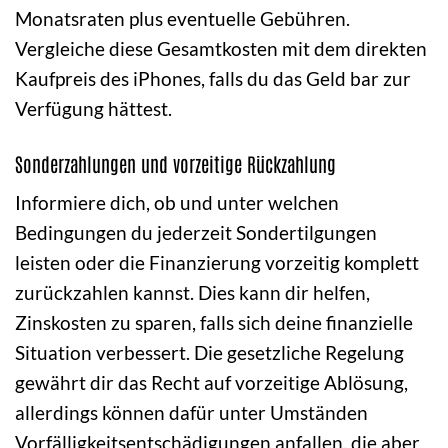
Monatsraten plus eventuelle Gebühren.
Vergleiche diese Gesamtkosten mit dem direkten
Kaufpreis des iPhones, falls du das Geld bar zur
Verfügung hättest.
Sonderzahlungen und vorzeitige Rückzahlung
Informiere dich, ob und unter welchen
Bedingungen du jederzeit Sondertilgungen
leisten oder die Finanzierung vorzeitig komplett
zurückzahlen kannst. Dies kann dir helfen,
Zinskosten zu sparen, falls sich deine finanzielle
Situation verbessert. Die gesetzliche Regelung
gewährt dir das Recht auf vorzeitige Ablösung,
allerdings können dafür unter Umständen
Vorfälligkeitsentschädigungen anfallen, die aber