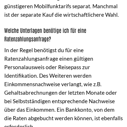
günstigeren Mobilfunktarifs separat. Manchmal
ist der separate Kauf die wirtschaftlichere Wahl.
Welche Unterlagen benötige ich für eine
Ratenzahlungsanfrage?
In der Regel benötigst du für eine
Ratenzahlungsanfrage einen gültigen
Personalausweis oder Reisepass zur
Identifikation. Des Weiteren werden
Einkommensnachweise verlangt, wie z.B.
Gehaltsabrechnungen der letzten Monate oder
bei Selbstständigen entsprechende Nachweise
über das Einkommen. Ein Bankkonto, von dem
die Raten abgebucht werden können, ist ebenfalls
erforderlich.