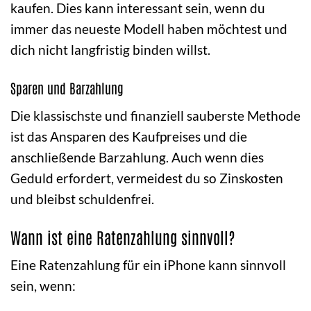
kaufen. Dies kann interessant sein, wenn du
immer das neueste Modell haben möchtest und
dich nicht langfristig binden willst.
Sparen und Barzahlung
Die klassischste und finanziell sauberste Methode
ist das Ansparen des Kaufpreises und die
anschließende Barzahlung. Auch wenn dies
Geduld erfordert, vermeidest du so Zinskosten
und bleibst schuldenfrei.
Wann ist eine Ratenzahlung sinnvoll?
Eine Ratenzahlung für ein iPhone kann sinnvoll
sein, wenn: