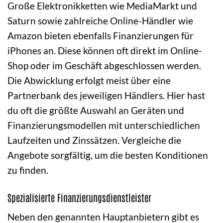
Große Elektronikketten wie MediaMarkt und
Saturn sowie zahlreiche Online-Händler wie
Amazon bieten ebenfalls Finanzierungen für
iPhones an. Diese können oft direkt im Online-
Shop oder im Geschäft abgeschlossen werden.
Die Abwicklung erfolgt meist über eine
Partnerbank des jeweiligen Händlers. Hier hast
du oft die größte Auswahl an Geräten und
Finanzierungsmodellen mit unterschiedlichen
Laufzeiten und Zinssätzen. Vergleiche die
Angebote sorgfältig, um die besten Konditionen
zu finden.
Spezialisierte Finanzierungsdienstleister
Neben den genannten Hauptanbietern gibt es