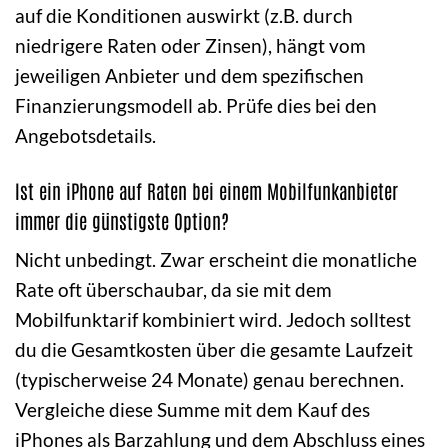
auf die Konditionen auswirkt (z.B. durch
niedrigere Raten oder Zinsen), hängt vom
jeweiligen Anbieter und dem spezifischen
Finanzierungsmodell ab. Prüfe dies bei den
Angebotsdetails.
Ist ein iPhone auf Raten bei einem Mobilfunkanbieter
immer die günstigste Option?
Nicht unbedingt. Zwar erscheint die monatliche
Rate oft überschaubar, da sie mit dem
Mobilfunktarif kombiniert wird. Jedoch solltest
du die Gesamtkosten über die gesamte Laufzeit
(typischerweise 24 Monate) genau berechnen.
Vergleiche diese Summe mit dem Kauf des
iPhones als Barzahlung und dem Abschluss eines