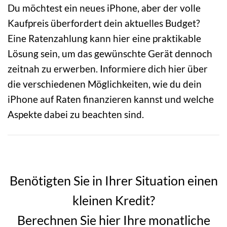
Du möchtest ein neues iPhone, aber der volle
Kaufpreis überfordert dein aktuelles Budget?
Eine Ratenzahlung kann hier eine praktikable
Lösung sein, um das gewünschte Gerät dennoch
zeitnah zu erwerben. Informiere dich hier über
die verschiedenen Möglichkeiten, wie du dein
iPhone auf Raten finanzieren kannst und welche
Aspekte dabei zu beachten sind.
Benötigten Sie in Ihrer Situation einen
kleinen Kredit?
Berechnen Sie hier Ihre monatliche