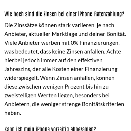
Wie hoch sind die Zinsen bei einer iPhone-Ratenzahlung?
Die Zinssätze können stark variieren, je nach
Anbieter, aktueller Marktlage und deiner Bonität.
Viele Anbieter werben mit 0% Finanzierungen,
was bedeutet, dass keine Zinsen anfallen. Achte
hierbei jedoch immer auf den effektiven
Jahreszins, der alle Kosten einer Finanzierung
widerspiegelt. Wenn Zinsen anfallen, können
diese zwischen wenigen Prozent bis hin zu
zweistelligen Werten liegen, besonders bei
Anbietern, die weniger strenge Bonitätskriterien
haben.
Kann ich mein iPhone vorzeitig abbezahlen?