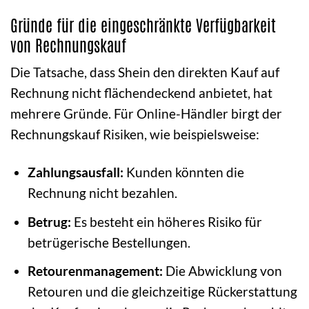
Gründe für die eingeschränkte Verfügbarkeit
von Rechnungskauf
Die Tatsache, dass Shein den direkten Kauf auf
Rechnung nicht flächendeckend anbietet, hat
mehrere Gründe. Für Online-Händler birgt der
Rechnungskauf Risiken, wie beispielsweise:
Zahlungsausfall:
Kunden könnten die
Rechnung nicht bezahlen.
Betrug:
Es besteht ein höheres Risiko für
betrügerische Bestellungen.
Retourenmanagement:
Die Abwicklung von
Retouren und die gleichzeitige Rückerstattung