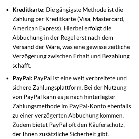
Kreditkarte:
Die gängigste Methode ist die
Zahlung per Kreditkarte (Visa, Mastercard,
American Express). Hierbei erfolgt die
Abbuchung in der Regel erst nach dem
Versand der Ware, was eine gewisse zeitliche
Verzögerung zwischen Erhalt und Bezahlung
schafft.
PayPal:
PayPal ist eine weit verbreitete und
sichere Zahlungsplattform. Bei der Nutzung
von PayPal kann es je nach hinterlegter
Zahlungsmethode im PayPal-Konto ebenfalls
zu einer verzögerten Abbuchung kommen.
Zudem bietet PayPal oft den Käuferschutz,
der Ihnen zusätzliche Sicherheit gibt.