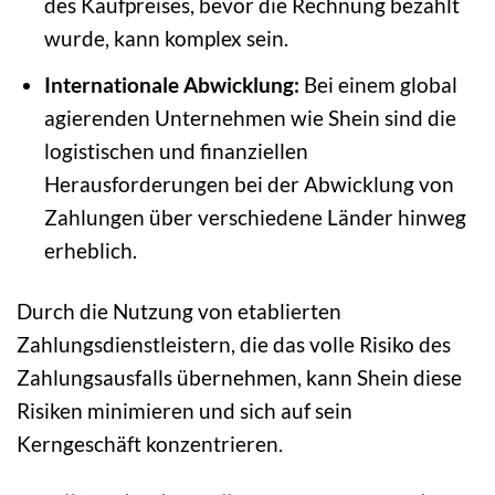
des Kaufpreises, bevor die Rechnung bezahlt
wurde, kann komplex sein.
Internationale Abwicklung:
Bei einem global
agierenden Unternehmen wie Shein sind die
logistischen und finanziellen
Herausforderungen bei der Abwicklung von
Zahlungen über verschiedene Länder hinweg
erheblich.
Durch die Nutzung von etablierten
Zahlungsdienstleistern, die das volle Risiko des
Zahlungsausfalls übernehmen, kann Shein diese
Risiken minimieren und sich auf sein
Kerngeschäft konzentrieren.