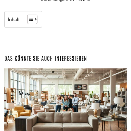
Inhalt
DAS KÖNNTE SIE AUCH INTERESSIEREN