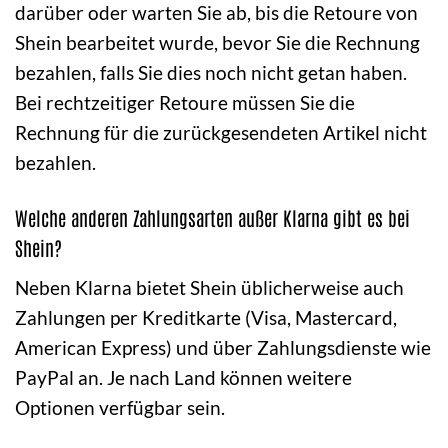
darüber oder warten Sie ab, bis die Retoure von
Shein bearbeitet wurde, bevor Sie die Rechnung
bezahlen, falls Sie dies noch nicht getan haben.
Bei rechtzeitiger Retoure müssen Sie die
Rechnung für die zurückgesendeten Artikel nicht
bezahlen.
Welche anderen Zahlungsarten außer Klarna gibt es bei
Shein?
Neben Klarna bietet Shein üblicherweise auch
Zahlungen per Kreditkarte (Visa, Mastercard,
American Express) und über Zahlungsdienste wie
PayPal an. Je nach Land können weitere
Optionen verfügbar sein.