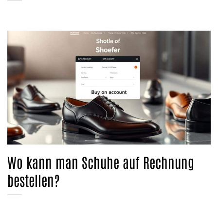
Wo kann man Schuhe auf Rechnung
bestellen?