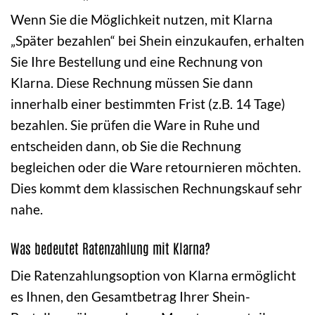
Wenn Sie die Möglichkeit nutzen, mit Klarna
„Später bezahlen“ bei Shein einzukaufen, erhalten
Sie Ihre Bestellung und eine Rechnung von
Klarna. Diese Rechnung müssen Sie dann
innerhalb einer bestimmten Frist (z.B. 14 Tage)
bezahlen. Sie prüfen die Ware in Ruhe und
entscheiden dann, ob Sie die Rechnung
begleichen oder die Ware retournieren möchten.
Dies kommt dem klassischen Rechnungskauf sehr
nahe.
Was bedeutet Ratenzahlung mit Klarna?
Die Ratenzahlungsoption von Klarna ermöglicht
es Ihnen, den Gesamtbetrag Ihrer Shein-