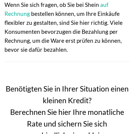
Wenn Sie sich fragen, ob Sie bei Shein
auf
Rechnung
bestellen können, um Ihre Einkäufe
flexibler zu gestalten, sind Sie hier richtig. Viele
Konsumenten bevorzugen die Bezahlung per
Rechnung, um die Ware erst prüfen zu können,
bevor sie dafür bezahlen.
Benötigten Sie in Ihrer Situation einen
kleinen Kredit?
Berechnen Sie hier Ihre monatliche
Rate und sichern Sie sich