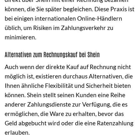
können, die Sie später begleichen. Diese Praxis ist
bei einigen internationalen Online-Händlern
üblich, um Risiken im Zahlungsverkehr zu
minimieren.
Alternativen zum Rechnungskauf bei Shein
Auch wenn der direkte Kauf auf Rechnung nicht
möglich ist, existieren durchaus Alternativen, die
Ihnen ähnliche Flexibilität und Sicherheit bieten
können. Shein stellt seinen Kunden eine Reihe
anderer Zahlungsdienste zur Verfügung, die es
ermöglichen, die Ware zu erhalten, bevor das
Geld abgebucht wird oder die eine Ratenzahlung
erlauben.