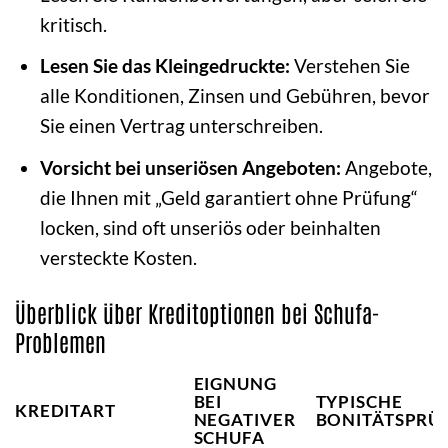
kritisch.
Lesen Sie das Kleingedruckte:
Verstehen Sie
alle Konditionen, Zinsen und Gebühren, bevor
Sie einen Vertrag unterschreiben.
Vorsicht bei unseriösen Angeboten:
Angebote,
die Ihnen mit „Geld garantiert ohne Prüfung“
locken, sind oft unseriös oder beinhalten
versteckte Kosten.
Überblick über Kreditoptionen bei Schufa-
Problemen
EIGNUNG
BEI
TYPISCHE
KREDITART
NEGATIVER
BONITÄTSPRÜ
SCHUFA