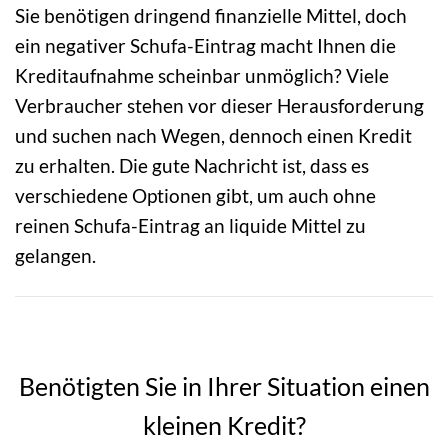
Sie benötigen dringend finanzielle Mittel, doch
ein negativer Schufa-Eintrag macht Ihnen die
Kreditaufnahme scheinbar unmöglich? Viele
Verbraucher stehen vor dieser Herausforderung
und suchen nach Wegen, dennoch einen Kredit
zu erhalten. Die gute Nachricht ist, dass es
verschiedene Optionen gibt, um auch ohne
reinen Schufa-Eintrag an liquide Mittel zu
gelangen.
Benötigten Sie in Ihrer Situation einen
kleinen Kredit?