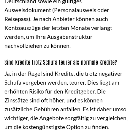
Deutschland sowie ein gültiges
Ausweisdokument (Personalausweis oder
Reisepass). Je nach Anbieter können auch
Kontoauszüge der letzten Monate verlangt
werden, um Ihre Ausgabenstruktur
nachvollziehen zu können.
Sind Kredite trotz Schufa teurer als normale Kredite?
Ja, in der Regel sind Kredite, die trotz negativer
Schufa vergeben werden, teurer. Dies liegt am
erhöhten Risiko für den Kreditgeber. Die
Zinssätze sind oft höher, und es können
zusätzliche Gebühren anfallen. Es ist daher umso
wichtiger, die Angebote sorgfältig zu vergleichen,
um die kostengünstigste Option zu finden.