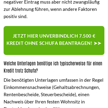
negativer Eintrag muss aber nicht zwangsläufig
zur Ablehnung führen, wenn andere Faktoren
positiv sind.
JETZT HIER UNVERBINDLICH 7.500 €
KREDIT OHNE SCHUFA BEANTRAGEN! ➤➤
Welche Unterlagen benötige ich typischerweise für einen
Kredit trotz Schufa?
Die benötigten Unterlagen umfassen in der Regel
Einkommensnachweise (Gehaltsabrechnungen,
Rentenbescheide, Steuerbescheide), einen
Nachweis über Ihren festen Wohnsitz in