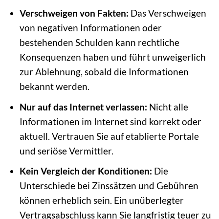
Verschweigen von Fakten:
Das Verschweigen
von negativen Informationen oder
bestehenden Schulden kann rechtliche
Konsequenzen haben und führt unweigerlich
zur Ablehnung, sobald die Informationen
bekannt werden.
Nur auf das Internet verlassen:
Nicht alle
Informationen im Internet sind korrekt oder
aktuell. Vertrauen Sie auf etablierte Portale
und seriöse Vermittler.
Kein Vergleich der Konditionen:
Die
Unterschiede bei Zinssätzen und Gebühren
können erheblich sein. Ein unüberlegter
Vertragsabschluss kann Sie langfristig teuer zu