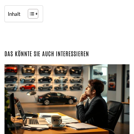
Inhalt
DAS KÖNNTE SIE AUCH INTERESSIEREN