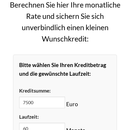
Berechnen Sie hier Ihre monatliche
Rate und sichern Sie sich
unverbindlich einen kleinen
Wunschkredit:
Bitte wählen Sie Ihren Kreditbetrag
und die gewünschte Laufzeit:
Kreditsumme:
Euro
Laufzeit:
Monate