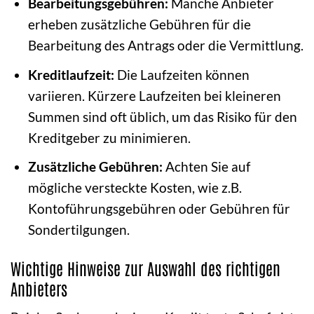
Bearbeitungsgebühren:
Manche Anbieter
erheben zusätzliche Gebühren für die
Bearbeitung des Antrags oder die Vermittlung.
Kreditlaufzeit:
Die Laufzeiten können
variieren. Kürzere Laufzeiten bei kleineren
Summen sind oft üblich, um das Risiko für den
Kreditgeber zu minimieren.
Zusätzliche Gebühren:
Achten Sie auf
mögliche versteckte Kosten, wie z.B.
Kontoführungsgebühren oder Gebühren für
Sondertilgungen.
Wichtige Hinweise zur Auswahl des richtigen
Anbieters