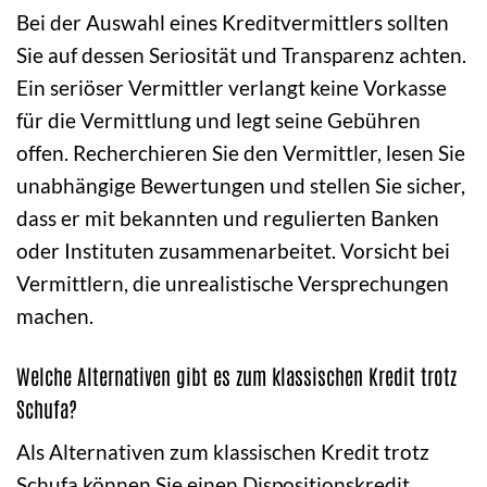
Bei der Auswahl eines Kreditvermittlers sollten
Sie auf dessen Seriosität und Transparenz achten.
Ein seriöser Vermittler verlangt keine Vorkasse
für die Vermittlung und legt seine Gebühren
offen. Recherchieren Sie den Vermittler, lesen Sie
unabhängige Bewertungen und stellen Sie sicher,
dass er mit bekannten und regulierten Banken
oder Instituten zusammenarbeitet. Vorsicht bei
Vermittlern, die unrealistische Versprechungen
machen.
Welche Alternativen gibt es zum klassischen Kredit trotz
Schufa?
Als Alternativen zum klassischen Kredit trotz
Schufa können Sie einen Dispositionskredit