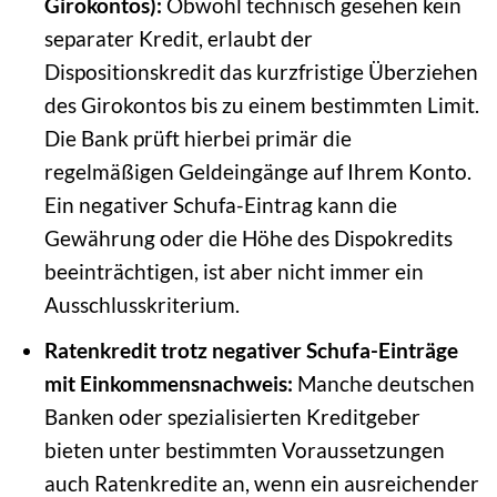
Girokontos):
Obwohl technisch gesehen kein
separater Kredit, erlaubt der
Dispositionskredit das kurzfristige Überziehen
des Girokontos bis zu einem bestimmten Limit.
Die Bank prüft hierbei primär die
regelmäßigen Geldeingänge auf Ihrem Konto.
Ein negativer Schufa-Eintrag kann die
Gewährung oder die Höhe des Dispokredits
beeinträchtigen, ist aber nicht immer ein
Ausschlusskriterium.
Ratenkredit trotz negativer Schufa-Einträge
mit Einkommensnachweis:
Manche deutschen
Banken oder spezialisierten Kreditgeber
bieten unter bestimmten Voraussetzungen
auch Ratenkredite an, wenn ein ausreichender