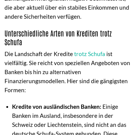
die aber aktuell über ein stabiles Einkommen und
andere Sicherheiten verfügen.
Unterschiedliche Arten von Krediten trotz
Schufa
Die Landschaft der Kredite
trotz Schufa
ist
vielfältig. Sie reicht von speziellen Angeboten von
Banken bis hin zu alternativen
Finanzierungsmodellen. Hier sind die gängigsten
Formen:
Kredite von ausländischen Banken:
Einige
Banken im Ausland, insbesondere in der
Schweiz oder Liechtenstein, sind nicht an das
deutsche Schufa-System gebunden. Diese