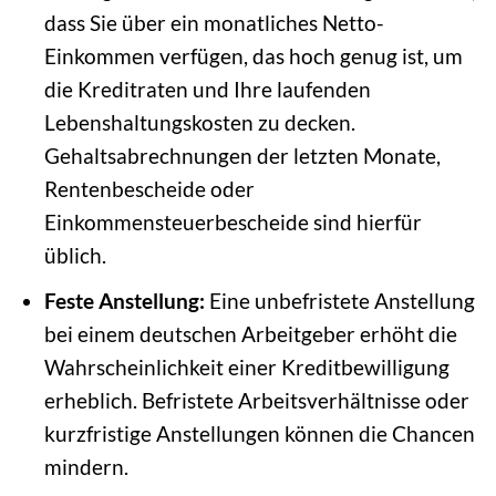
dass Sie über ein monatliches Netto-
Einkommen verfügen, das hoch genug ist, um
die Kreditraten und Ihre laufenden
Lebenshaltungskosten zu decken.
Gehaltsabrechnungen der letzten Monate,
Rentenbescheide oder
Einkommensteuerbescheide sind hierfür
üblich.
Feste Anstellung:
Eine unbefristete Anstellung
bei einem deutschen Arbeitgeber erhöht die
Wahrscheinlichkeit einer Kreditbewilligung
erheblich. Befristete Arbeitsverhältnisse oder
kurzfristige Anstellungen können die Chancen
mindern.