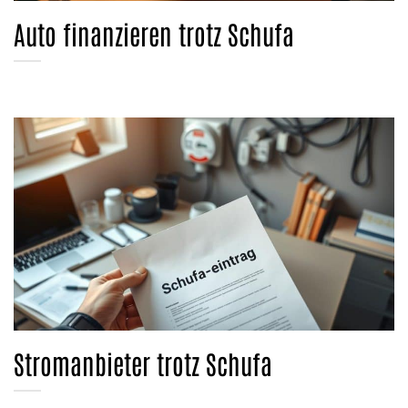
Auto finanzieren trotz Schufa
Stromanbieter trotz Schufa