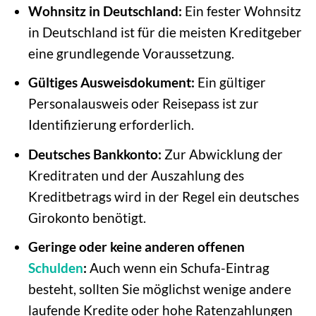
Wohnsitz in Deutschland:
Ein fester Wohnsitz
in Deutschland ist für die meisten Kreditgeber
eine grundlegende Voraussetzung.
Gültiges Ausweisdokument:
Ein gültiger
Personalausweis oder Reisepass ist zur
Identifizierung erforderlich.
Deutsches Bankkonto:
Zur Abwicklung der
Kreditraten und der Auszahlung des
Kreditbetrags wird in der Regel ein deutsches
Girokonto benötigt.
Geringe oder keine anderen offenen
Schulden
:
Auch wenn ein Schufa-Eintrag
besteht, sollten Sie möglichst wenige andere
laufende Kredite oder hohe Ratenzahlungen