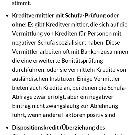
stimmt.
Kreditvermittler mit Schufa-Prüfung oder
ohne:
Es gibt Kreditvermittler, die sich auf die
Vermittlung von Krediten für Personen mit
negativer Schufa spezialisiert haben. Diese
Vermittler arbeiten oft mit Banken zusammen,
die eine erweiterte Bonitätsprüfung
durchführen, oder sie vermitteln Kredite von
ausländischen Instituten. Einige Vermittler
bieten auch Kredite an, bei denen die Schufa-
Abfrage zwar erfolgt, aber ein negativer
Eintrag nicht zwangsläufig zur Ablehnung
führt, wenn andere Faktoren positiv sind.
Dispositionskredit (Überziehung des