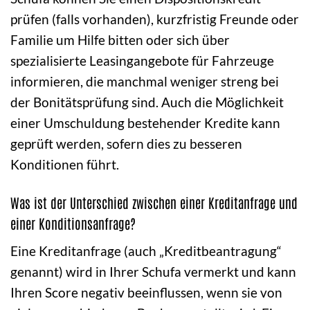
prüfen (falls vorhanden), kurzfristig Freunde oder
Familie um Hilfe bitten oder sich über
spezialisierte Leasingangebote für Fahrzeuge
informieren, die manchmal weniger streng bei
der Bonitätsprüfung sind. Auch die Möglichkeit
einer Umschuldung bestehender Kredite kann
geprüft werden, sofern dies zu besseren
Konditionen führt.
Was ist der Unterschied zwischen einer Kreditanfrage und
einer Konditionsanfrage?
Eine Kreditanfrage (auch „Kreditbeantragung“
genannt) wird in Ihrer Schufa vermerkt und kann
Ihren Score negativ beeinflussen, wenn sie von