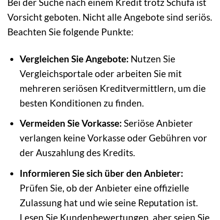
Bei der Suche nach einem Kredit trotz Schufa ist
Vorsicht geboten. Nicht alle Angebote sind seriös.
Beachten Sie folgende Punkte:
Vergleichen Sie Angebote:
Nutzen Sie
Vergleichsportale oder arbeiten Sie mit
mehreren seriösen Kreditvermittlern, um die
besten Konditionen zu finden.
Vermeiden Sie Vorkasse:
Seriöse Anbieter
verlangen keine Vorkasse oder Gebühren vor
der Auszahlung des Kredits.
Informieren Sie sich über den Anbieter:
Prüfen Sie, ob der Anbieter eine offizielle
Zulassung hat und wie seine Reputation ist.
Lesen Sie Kundenbewertungen, aber seien Sie