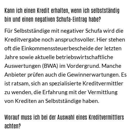
Kann ich einen Kredit erhalten, wenn ich selbstständig
bin und einen negativen Schufa-Eintrag habe?
Für Selbstständige mit negativer Schufa wird die
Kreditvergabe noch anspruchsvoller. Hier stehen
oft die Einkommenssteuerbescheide der letzten
Jahre sowie aktuelle betriebswirtschaftliche
Auswertungen (BWA) im Vordergrund. Manche
Anbieter prüfen auch die Gewinnerwartungen. Es
ist ratsam, sich an spezialisierte Kreditvermittler
zu wenden, die Erfahrung mit der Vermittlung
von Krediten an Selbstständige haben.
Worauf muss ich bei der Auswahl eines Kreditvermittlers
achten?