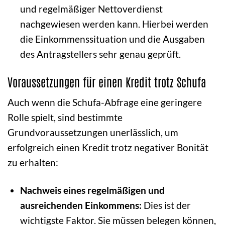
und regelmäßiger Nettoverdienst
nachgewiesen werden kann. Hierbei werden
die Einkommenssituation und die Ausgaben
des Antragstellers sehr genau geprüft.
Voraussetzungen für einen Kredit trotz Schufa
Auch wenn die Schufa-Abfrage eine geringere
Rolle spielt, sind bestimmte
Grundvoraussetzungen unerlässlich, um
erfolgreich einen Kredit trotz negativer Bonität
zu erhalten:
Nachweis eines regelmäßigen und
ausreichenden Einkommens:
Dies ist der
wichtigste Faktor. Sie müssen belegen können,