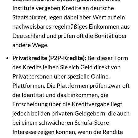
Institute vergeben Kredite an deutsche
Staatsbürger, legen dabei aber Wert auf ein
nachweisbares regelmäßiges Einkommen aus
Deutschland und prüfen oft die Bonität über
andere Wege.
Privatkredite (P2P-Kredite):
Bei dieser Form
des Kredits leihen Sie sich Geld direkt von
Privatpersonen über spezielle Online-
Plattformen. Die Plattformen prüfen zwar oft
die Identität und das Einkommen, die
Entscheidung über die Kreditvergabe liegt
jedoch bei den privaten Geldgebern, die auch
bei einem schwächeren Schufa-Score
Interesse zeigen können, wenn die Rendite