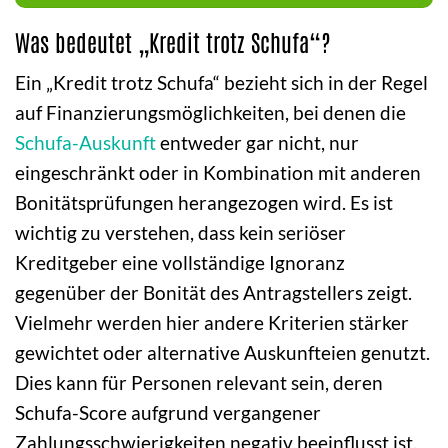
Was bedeutet „Kredit trotz Schufa“?
Ein „Kredit trotz Schufa“ bezieht sich in der Regel
auf Finanzierungsmöglichkeiten, bei denen die
Schufa-Auskunft
entweder gar nicht, nur
eingeschränkt oder in Kombination mit anderen
Bonitätsprüfungen herangezogen wird. Es ist
wichtig zu verstehen, dass kein seriöser
Kreditgeber eine vollständige Ignoranz
gegenüber der Bonität des Antragstellers zeigt.
Vielmehr werden hier andere Kriterien stärker
gewichtet oder alternative Auskunfteien genutzt.
Dies kann für Personen relevant sein, deren
Schufa-Score aufgrund vergangener
Zahlungsschwierigkeiten negativ beeinflusst ist,