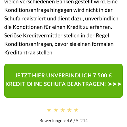
vielen verschiedenen Banken gestellt wird. Eine
Konditionsanfrage hingegen wird nicht in der
Schufa registriert und dient dazu, unverbindlich
die Konditionen für einen Kredit zu erfahren.
Seriöse Kreditvermittler stellen in der Regel
Konditionsanfragen, bevor sie einen formalen
Kreditantrag stellen.
JETZT HIER UNVERBINDLICH 7.500 €
KREDIT OHNE SCHUFA BEANTRAGEN! ➤➤➤
★★★★★
★★★★★
Bewertungen: 4.6 / 5. 214