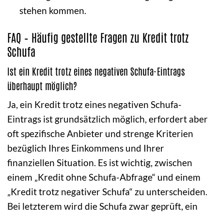
stehen kommen.
FAQ – Häufig gestellte Fragen zu Kredit trotz
Schufa
Ist ein Kredit trotz eines negativen Schufa-Eintrags
überhaupt möglich?
Ja, ein Kredit trotz eines negativen Schufa-
Eintrags ist grundsätzlich möglich, erfordert aber
oft spezifische Anbieter und strenge Kriterien
bezüglich Ihres Einkommens und Ihrer
finanziellen Situation. Es ist wichtig, zwischen
einem „Kredit ohne Schufa-Abfrage“ und einem
„Kredit trotz negativer Schufa“ zu unterscheiden.
Bei letzterem wird die Schufa zwar geprüft, ein