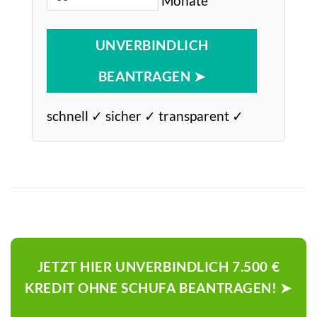
UNVERBINDLICH
BEANTRAGEN ➤
schnell ✓ sicher ✓ transparent ✓
JETZT HIER UNVERBINDLICH 7.500 €
KREDIT OHNE SCHUFA BEANTRAGEN! ➤