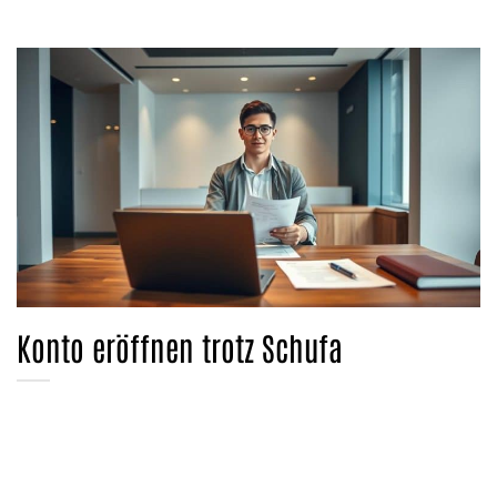
Konto eröffnen trotz Schufa