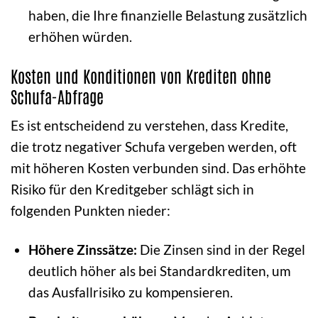
haben, die Ihre finanzielle Belastung zusätzlich
erhöhen würden.
Kosten und Konditionen von Krediten ohne
Schufa-Abfrage
Es ist entscheidend zu verstehen, dass Kredite,
die trotz negativer Schufa vergeben werden, oft
mit höheren Kosten verbunden sind. Das erhöhte
Risiko für den Kreditgeber schlägt sich in
folgenden Punkten nieder:
Höhere Zinssätze:
Die Zinsen sind in der Regel
deutlich höher als bei Standardkrediten, um
das Ausfallrisiko zu kompensieren.