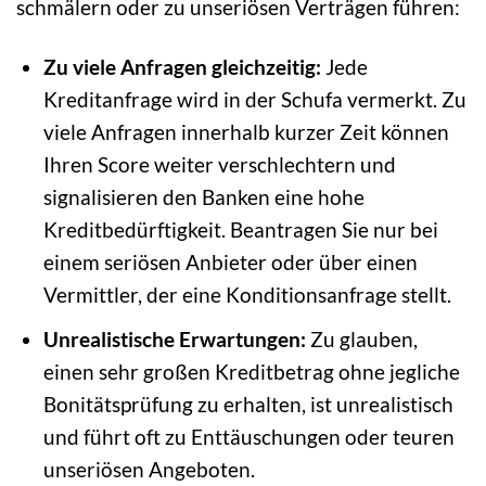
schmälern oder zu unseriösen Verträgen führen:
Zu viele Anfragen gleichzeitig:
Jede
Kreditanfrage wird in der Schufa vermerkt. Zu
viele Anfragen innerhalb kurzer Zeit können
Ihren Score weiter verschlechtern und
signalisieren den Banken eine hohe
Kreditbedürftigkeit. Beantragen Sie nur bei
einem seriösen Anbieter oder über einen
Vermittler, der eine Konditionsanfrage stellt.
Unrealistische Erwartungen:
Zu glauben,
einen sehr großen Kreditbetrag ohne jegliche
Bonitätsprüfung zu erhalten, ist unrealistisch
und führt oft zu Enttäuschungen oder teuren
unseriösen Angeboten.