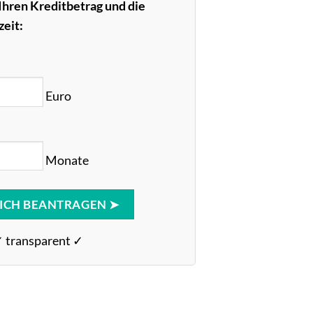
Ihren Kreditbetrag und die
eit:
Euro
Monate
ICH BEANTRAGEN ➤
✓ transparent ✓