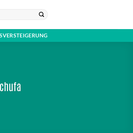
SVERSTEIGERUNG
Schufa