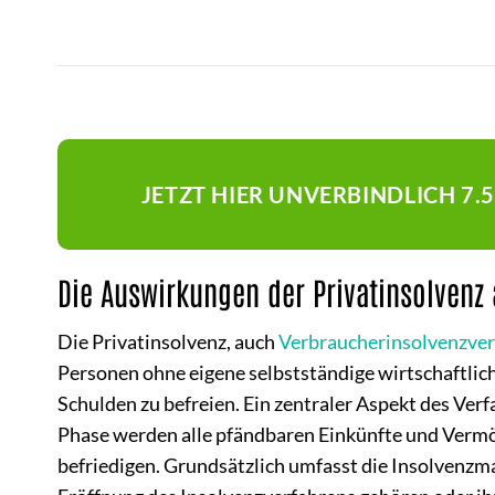
JETZT HIER UNVERBINDLICH 7.
Die Auswirkungen der Privatinsolvenz
Die Privatinsolvenz, auch
Verbraucherinsolvenzver
Personen ohne eigene selbstständige wirtschaftlich
Schulden zu befreien. Ein zentraler Aspekt des Ve
Phase werden alle pfändbaren Einkünfte und Vermö
befriedigen. Grundsätzlich umfasst die Insolvenz