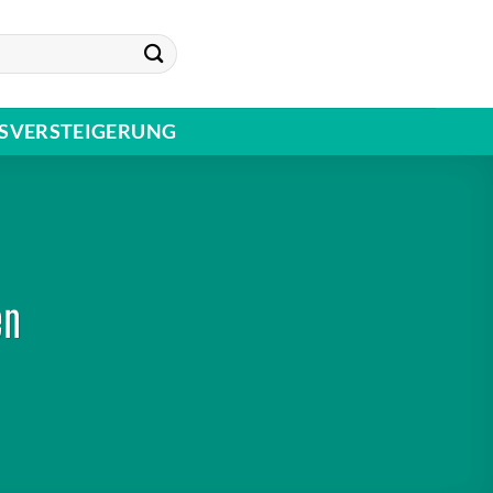
SVERSTEIGERUNG
en