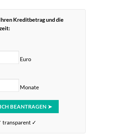
Ihren Kreditbetrag und die
eit:
Euro
Monate
ICH BEANTRAGEN ➤
✓ transparent ✓