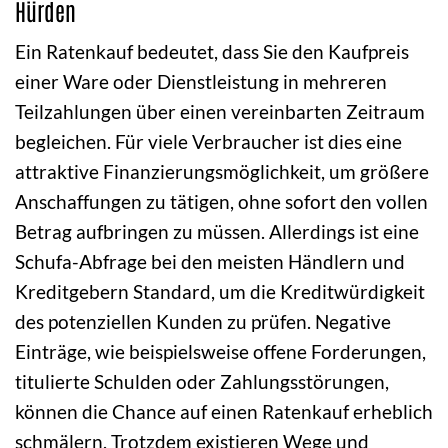
Hürden
Ein Ratenkauf bedeutet, dass Sie den Kaufpreis
einer Ware oder Dienstleistung in mehreren
Teilzahlungen über einen vereinbarten Zeitraum
begleichen. Für viele Verbraucher ist dies eine
attraktive Finanzierungsmöglichkeit, um größere
Anschaffungen zu tätigen, ohne sofort den vollen
Betrag aufbringen zu müssen. Allerdings ist eine
Schufa-Abfrage bei den meisten Händlern und
Kreditgebern Standard, um die Kreditwürdigkeit
des potenziellen Kunden zu prüfen. Negative
Einträge, wie beispielsweise offene Forderungen,
titulierte Schulden oder Zahlungsstörungen,
können die Chance auf einen Ratenkauf erheblich
schmälern. Trotzdem existieren Wege und