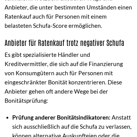
Anbieter, die unter bestimmten Umständen einen
Ratenkauf auch für Personen mit einem
belasteten Schufa-Score ermöglichen.
Anbieter für Ratenkauf trotz negativer Schufa
Es gibt spezialisierte Händler und
Kreditvermittler, die sich auf die Finanzierung
von Konsumgütern auch für Personen mit
eingeschränkter Bonität konzentrieren. Diese
Anbieter gehen oft andere Wege bei der
Bonitätsprüfung:
Prüfung anderer Bonitätsindikatoren:
Anstatt
sich ausschließlich auf die Schufa zu verlassen,
können alternative Auskunfteien oder die