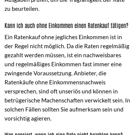
zu beurteilen.
Kann ich auch ohne Einkommen einen Ratenkauf tätigen?
Ein Ratenkauf ohne jegliches Einkommen ist in
der Regel nicht möglich. Da die Raten regelmäßig
gezahlt werden müssen, ist ein nachweisbares
und regelmäßiges Einkommen fast immer eine
zwingende Voraussetzung. Anbieter, die
Ratenkäufe ohne Einkommensnachweis
versprechen, sind oft unseriös und können in
betrügerische Machenschaften verwickelt sein. In
solchen Fällen sollten Sie aufmerksam sein und
vorsichtig agieren.
Was passiert, wenn ich eine Rate nicht bezahlen kann?