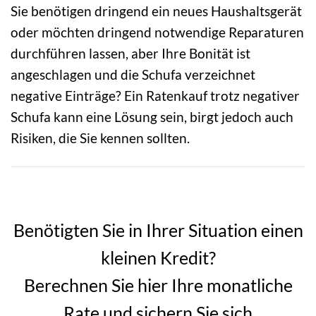
Sie benötigen dringend ein neues Haushaltsgerät
oder möchten dringend notwendige Reparaturen
durchführen lassen, aber Ihre Bonität ist
angeschlagen und die Schufa verzeichnet
negative Einträge? Ein Ratenkauf trotz negativer
Schufa kann eine Lösung sein, birgt jedoch auch
Risiken, die Sie kennen sollten.
Benötigten Sie in Ihrer Situation einen
kleinen Kredit?
Berechnen Sie hier Ihre monatliche
Rate und sichern Sie sich