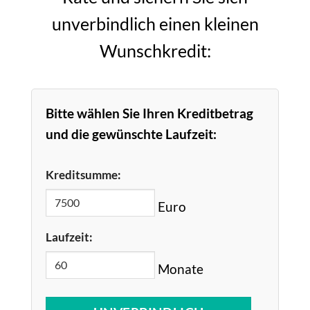
unverbindlich einen kleinen
Wunschkredit:
Bitte wählen Sie Ihren Kreditbetrag
und die gewünschte Laufzeit:
Kreditsumme:
Euro
Laufzeit:
Monate