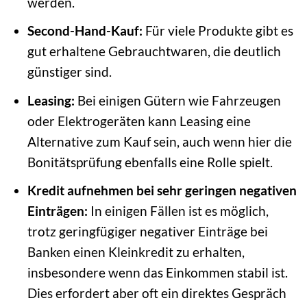
werden.
Second-Hand-Kauf:
Für viele Produkte gibt es
gut erhaltene Gebrauchtwaren, die deutlich
günstiger sind.
Leasing:
Bei einigen Gütern wie Fahrzeugen
oder Elektrogeräten kann Leasing eine
Alternative zum Kauf sein, auch wenn hier die
Bonitätsprüfung ebenfalls eine Rolle spielt.
Kredit aufnehmen bei sehr geringen negativen
Einträgen:
In einigen Fällen ist es möglich,
trotz geringfügiger negativer Einträge bei
Banken einen Kleinkredit zu erhalten,
insbesondere wenn das Einkommen stabil ist.
Dies erfordert aber oft ein direktes Gespräch