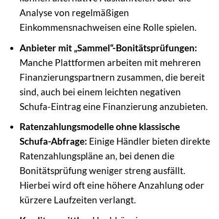
Analyse von regelmäßigen
Einkommensnachweisen eine Rolle spielen.
Anbieter mit „Sammel“-Bonitätsprüfungen:
Manche Plattformen arbeiten mit mehreren
Finanzierungspartnern zusammen, die bereit
sind, auch bei einem leichten negativen
Schufa-Eintrag eine Finanzierung anzubieten.
Ratenzahlungsmodelle ohne klassische
Schufa-Abfrage:
Einige Händler bieten direkte
Ratenzahlungspläne an, bei denen die
Bonitätsprüfung weniger streng ausfällt.
Hierbei wird oft eine höhere Anzahlung oder
kürzere Laufzeiten verlangt.