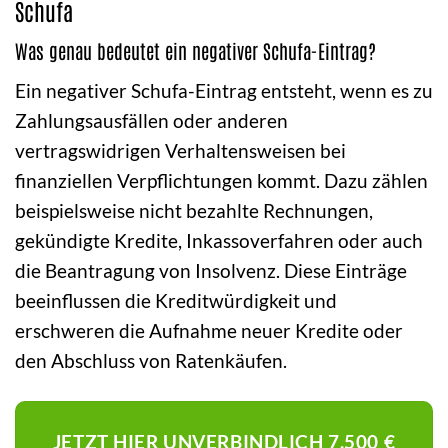
Schufa
Was genau bedeutet ein negativer Schufa-Eintrag?
Ein negativer Schufa-Eintrag entsteht, wenn es zu
Zahlungsausfällen oder anderen
vertragswidrigen Verhaltensweisen bei
finanziellen Verpflichtungen kommt. Dazu zählen
beispielsweise nicht bezahlte Rechnungen,
gekündigte Kredite, Inkassoverfahren oder auch
die Beantragung von Insolvenz. Diese Einträge
beeinflussen die Kreditwürdigkeit und
erschweren die Aufnahme neuer Kredite oder
den Abschluss von Ratenkäufen.
JETZT HIER UNVERBINDLICH 7.500 €