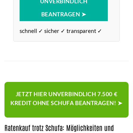
UNVERBINDLICH
BEANTRAGEN ➤
schnell ✓ sicher ✓ transparent ✓
JETZT HIER UNVERBINDLICH 7.500 €
KREDIT OHNE SCHUFA BEANTRAGEN! ➤
Ratenkauf trotz Schufa: Möglichkeiten und