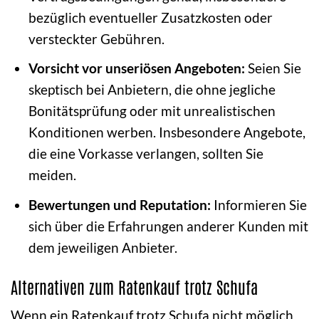
bezüglich eventueller Zusatzkosten oder
versteckter Gebühren.
Vorsicht vor unseriösen Angeboten:
Seien Sie
skeptisch bei Anbietern, die ohne jegliche
Bonitätsprüfung oder mit unrealistischen
Konditionen werben. Insbesondere Angebote,
die eine Vorkasse verlangen, sollten Sie
meiden.
Bewertungen und Reputation:
Informieren Sie
sich über die Erfahrungen anderer Kunden mit
dem jeweiligen Anbieter.
Alternativen zum Ratenkauf trotz Schufa
Wenn ein Ratenkauf trotz Schufa nicht möglich