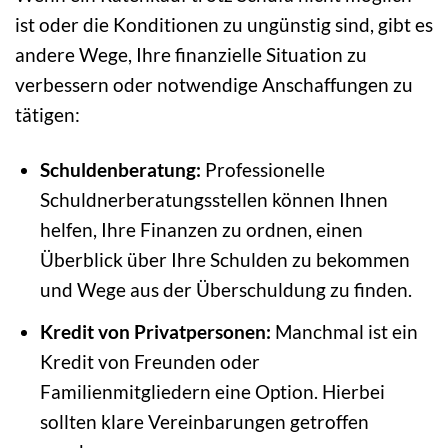
ist oder die Konditionen zu ungünstig sind, gibt es
andere Wege, Ihre finanzielle Situation zu
verbessern oder notwendige Anschaffungen zu
tätigen:
Schuldenberatung:
Professionelle
Schuldnerberatungsstellen können Ihnen
helfen, Ihre Finanzen zu ordnen, einen
Überblick über Ihre Schulden zu bekommen
und Wege aus der Überschuldung zu finden.
Kredit von Privatpersonen:
Manchmal ist ein
Kredit von Freunden oder
Familienmitgliedern eine Option. Hierbei
sollten klare Vereinbarungen getroffen