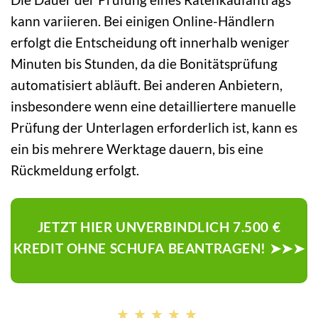
kann variieren. Bei einigen Online-Händlern
erfolgt die Entscheidung oft innerhalb weniger
Minuten bis Stunden, da die Bonitätsprüfung
automatisiert abläuft. Bei anderen Anbietern,
insbesondere wenn eine detailliertere manuelle
Prüfung der Unterlagen erforderlich ist, kann es
ein bis mehrere Werktage dauern, bis eine
Rückmeldung erfolgt.
JETZT HIER UNVERBINDLICH 7.500 €
KREDIT OHNE SCHUFA BEANTRAGEN! ➤➤➤
★★★★★
★★★★★