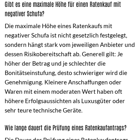
Gibt es eine maximale Höhe für einen Ratenkauf mit
negativer Schufa?
Die maximale Höhe eines Ratenkaufs mit
negativer Schufa ist nicht gesetzlich festgelegt,
sondern hängt stark vom jeweiligen Anbieter und
dessen Risikobereitschaft ab. Generell gilt: Je
höher der Betrag und je schlechter die
Bonitätseinstufung, desto schwieriger wird die
Genehmigung. Kleinere Anschaffungen oder
Waren mit einem moderaten Wert haben oft
höhere Erfolgsaussichten als Luxusgüter oder
sehr teure technische Geräte.
Wie lange dauert die Prüfung eines Ratenkaufantrags?
Die Dauer der Prüfung eines Ratenkaufantrags