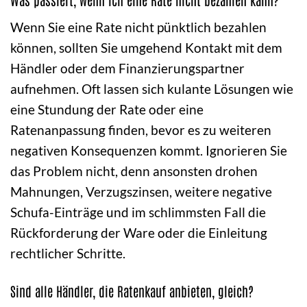
Wenn Sie eine Rate nicht pünktlich bezahlen
können, sollten Sie umgehend Kontakt mit dem
Händler oder dem Finanzierungspartner
aufnehmen. Oft lassen sich kulante Lösungen wie
eine Stundung der Rate oder eine
Ratenanpassung finden, bevor es zu weiteren
negativen Konsequenzen kommt. Ignorieren Sie
das Problem nicht, denn ansonsten drohen
Mahnungen, Verzugszinsen, weitere negative
Schufa-Einträge und im schlimmsten Fall die
Rückforderung der Ware oder die Einleitung
rechtlicher Schritte.
Sind alle Händler, die Ratenkauf anbieten, gleich?