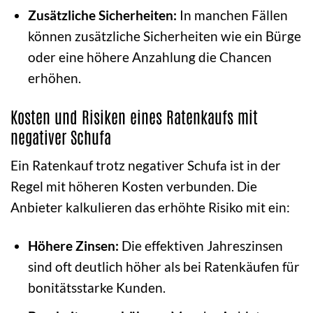
Zusätzliche Sicherheiten:
In manchen Fällen
können zusätzliche Sicherheiten wie ein Bürge
oder eine höhere Anzahlung die Chancen
erhöhen.
Kosten und Risiken eines Ratenkaufs mit
negativer Schufa
Ein Ratenkauf trotz negativer Schufa ist in der
Regel mit höheren Kosten verbunden. Die
Anbieter kalkulieren das erhöhte Risiko mit ein:
Höhere Zinsen:
Die effektiven Jahreszinsen
sind oft deutlich höher als bei Ratenkäufen für
bonitätsstarke Kunden.