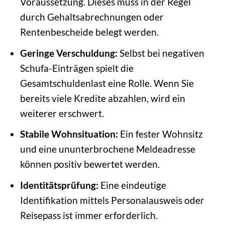
Voraussetzung. Dieses muss in der Regel
durch Gehaltsabrechnungen oder
Rentenbescheide belegt werden.
Geringe Verschuldung:
Selbst bei negativen
Schufa-Einträgen spielt die
Gesamtschuldenlast eine Rolle. Wenn Sie
bereits viele Kredite abzahlen, wird ein
weiterer erschwert.
Stabile Wohnsituation:
Ein fester Wohnsitz
und eine ununterbrochene Meldeadresse
können positiv bewertet werden.
Identitätsprüfung:
Eine eindeutige
Identifikation mittels Personalausweis oder
Reisepass ist immer erforderlich.