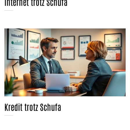
Internet trotz Schufa
Kredit trotz Schufa