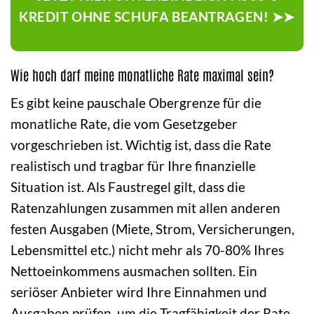
KREDIT OHNE SCHUFA BEANTRAGEN! ➤➤
Wie hoch darf meine monatliche Rate maximal sein?
Es gibt keine pauschale Obergrenze für die
monatliche Rate, die vom Gesetzgeber
vorgeschrieben ist. Wichtig ist, dass die Rate
realistisch und tragbar für Ihre finanzielle
Situation ist. Als Faustregel gilt, dass die
Ratenzahlungen zusammen mit allen anderen
festen Ausgaben (Miete, Strom, Versicherungen,
Lebensmittel etc.) nicht mehr als 70-80% Ihres
Nettoeinkommens ausmachen sollten. Ein
seriöser Anbieter wird Ihre Einnahmen und
Ausgaben prüfen, um die Tragfähigkeit der Rate