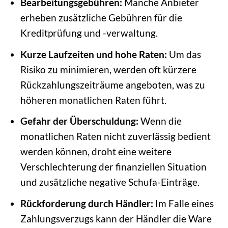
Bearbeitungsgebühren:
Manche Anbieter
erheben zusätzliche Gebühren für die
Kreditprüfung und -verwaltung.
Kurze Laufzeiten und hohe Raten:
Um das
Risiko zu minimieren, werden oft kürzere
Rückzahlungszeiträume angeboten, was zu
höheren monatlichen Raten führt.
Gefahr der Überschuldung:
Wenn die
monatlichen Raten nicht zuverlässig bedient
werden können, droht eine weitere
Verschlechterung der finanziellen Situation
und zusätzliche negative Schufa-Einträge.
Rückforderung durch Händler:
Im Falle eines
Zahlungsverzugs kann der Händler die Ware