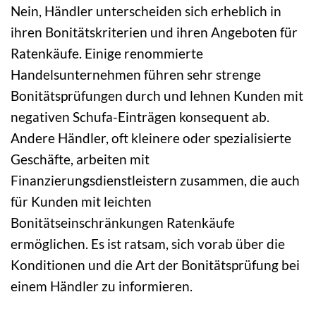
Nein, Händler unterscheiden sich erheblich in
ihren Bonitätskriterien und ihren Angeboten für
Ratenkäufe. Einige renommierte
Handelsunternehmen führen sehr strenge
Bonitätsprüfungen durch und lehnen Kunden mit
negativen Schufa-Einträgen konsequent ab.
Andere Händler, oft kleinere oder spezialisierte
Geschäfte, arbeiten mit
Finanzierungsdienstleistern zusammen, die auch
für Kunden mit leichten
Bonitätseinschränkungen Ratenkäufe
ermöglichen. Es ist ratsam, sich vorab über die
Konditionen und die Art der Bonitätsprüfung bei
einem Händler zu informieren.