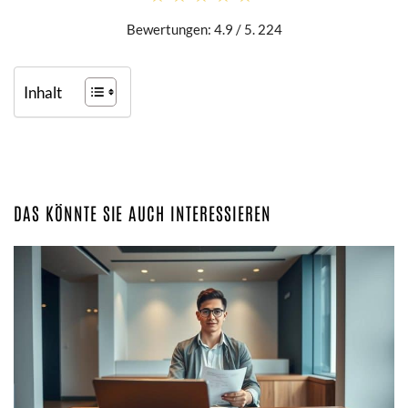
Bewertungen: 4.9 / 5. 224
Inhalt
DAS KÖNNTE SIE AUCH INTERESSIEREN