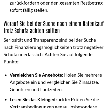
zurückfordern oder den gesamten Restbetrag
sofort fällig stellen.
Worauf Sie bei der Suche nach einem Ratenkauf
trotz Schufa achten sollten
Seriosität und Transparenz sind bei der Suche
nach Finanzierungsmöglichkeiten trotz negativer
Schufa unerlässlich. Achten Sie auf folgende
Punkte:
Vergleichen Sie Angebote:
Holen Sie mehrere
Angebote ein und vergleichen Sie Zinssätze,
Gebühren und Laufzeiten.
Lesen Sie das Kleingedruckte:
Prüfen Sie die
Vertragsbedingungen genau, insbesondere