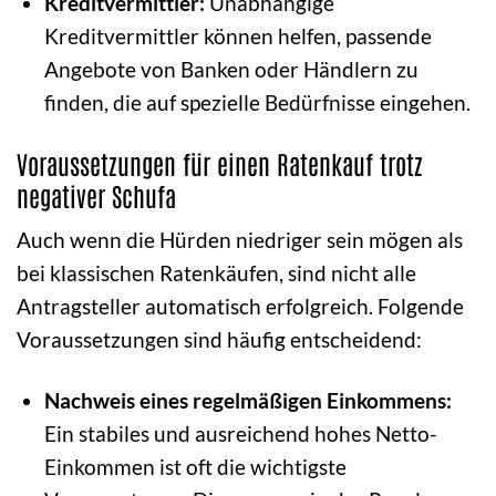
Kreditvermittler:
Unabhängige
Kreditvermittler können helfen, passende
Angebote von Banken oder Händlern zu
finden, die auf spezielle Bedürfnisse eingehen.
Voraussetzungen für einen Ratenkauf trotz
negativer Schufa
Auch wenn die Hürden niedriger sein mögen als
bei klassischen Ratenkäufen, sind nicht alle
Antragsteller automatisch erfolgreich. Folgende
Voraussetzungen sind häufig entscheidend:
Nachweis eines regelmäßigen Einkommens:
Ein stabiles und ausreichend hohes Netto-
Einkommen ist oft die wichtigste