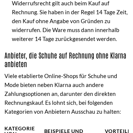
Widerrufsrecht gilt auch beim Kauf auf
Rechnung. Sie haben in der Regel 14 Tage Zeit,
den Kauf ohne Angabe von Gründen zu
widerrufen. Die Ware muss dann innerhalb
weiterer 14 Tage zurückgesendet werden.
Anbieter, die Schuhe auf Rechnung ohne Klarna
anbieten
Viele etablierte Online-Shops für Schuhe und
Mode bieten neben Klarna auch andere
Zahlungsoptionen an, darunter den direkten
Rechnungskauf. Es lohnt sich, bei folgenden
Kategorien von Anbietern Ausschau zu halten:
KATEGORIE
BEISPIELE UND
VORTEILE