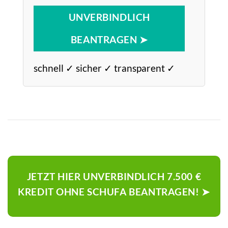
UNVERBINDLICH
BEANTRAGEN ➤
schnell ✓ sicher ✓ transparent ✓
JETZT HIER UNVERBINDLICH 7.500 €
KREDIT OHNE SCHUFA BEANTRAGEN! ➤