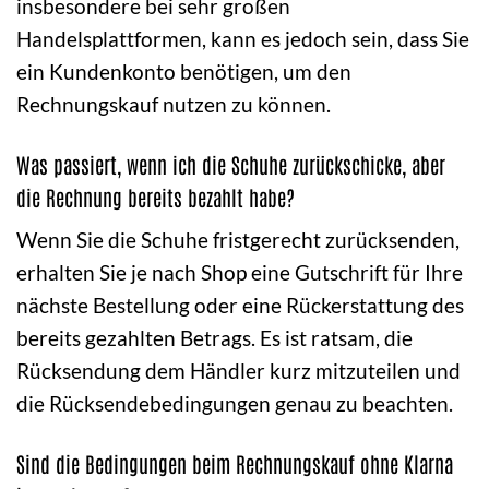
insbesondere bei sehr großen
Handelsplattformen, kann es jedoch sein, dass Sie
ein Kundenkonto benötigen, um den
Rechnungskauf nutzen zu können.
Was passiert, wenn ich die Schuhe zurückschicke, aber
die Rechnung bereits bezahlt habe?
Wenn Sie die Schuhe fristgerecht zurücksenden,
erhalten Sie je nach Shop eine Gutschrift für Ihre
nächste Bestellung oder eine Rückerstattung des
bereits gezahlten Betrags. Es ist ratsam, die
Rücksendung dem Händler kurz mitzuteilen und
die Rücksendebedingungen genau zu beachten.
Sind die Bedingungen beim Rechnungskauf ohne Klarna