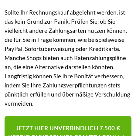
Sollte Ihr Rechnungskauf abgelehnt werden, ist
das kein Grund zur Panik. Prüfen Sie, ob Sie
vielleicht andere Zahlungsarten nutzen können,
die für Sie in Frage kommen, wie beispielsweise
PayPal, Sofortüberweisung oder Kreditkarte.
Manche Shops bieten auch Ratenzahlungspläne
an, die eine Alternative darstellen könnten.
Langfristig können Sie Ihre Bonität verbessern,
indem Sie Ihre Zahlungsverpflichtungen stets
pünktlich erfüllen und übermäßige Verschuldung
vermeiden.
JETZT HIER UNVERBINDLICH 7.500 €