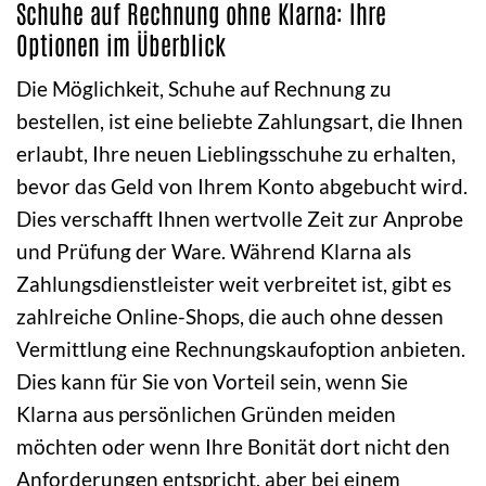
Schuhe auf Rechnung ohne Klarna: Ihre
Optionen im Überblick
Die Möglichkeit, Schuhe auf Rechnung zu
bestellen, ist eine beliebte Zahlungsart, die Ihnen
erlaubt, Ihre neuen Lieblingsschuhe zu erhalten,
bevor das Geld von Ihrem Konto abgebucht wird.
Dies verschafft Ihnen wertvolle Zeit zur Anprobe
und Prüfung der Ware. Während Klarna als
Zahlungsdienstleister weit verbreitet ist, gibt es
zahlreiche Online-Shops, die auch ohne dessen
Vermittlung eine Rechnungskaufoption anbieten.
Dies kann für Sie von Vorteil sein, wenn Sie
Klarna aus persönlichen Gründen meiden
möchten oder wenn Ihre Bonität dort nicht den
Anforderungen entspricht, aber bei einem