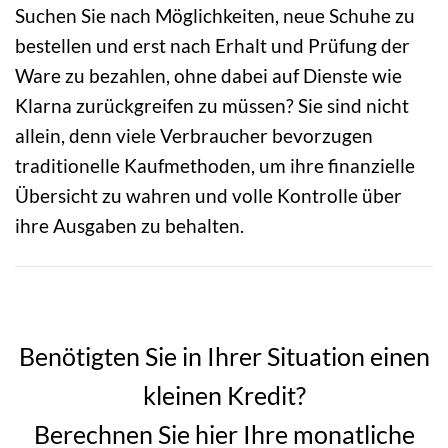
Suchen Sie nach Möglichkeiten, neue Schuhe zu
bestellen und erst nach Erhalt und Prüfung der
Ware zu bezahlen, ohne dabei auf Dienste wie
Klarna zurückgreifen zu müssen? Sie sind nicht
allein, denn viele Verbraucher bevorzugen
traditionelle Kaufmethoden, um ihre finanzielle
Übersicht zu wahren und volle Kontrolle über
ihre Ausgaben zu behalten.
Benötigten Sie in Ihrer Situation einen
kleinen Kredit?
Berechnen Sie hier Ihre monatliche