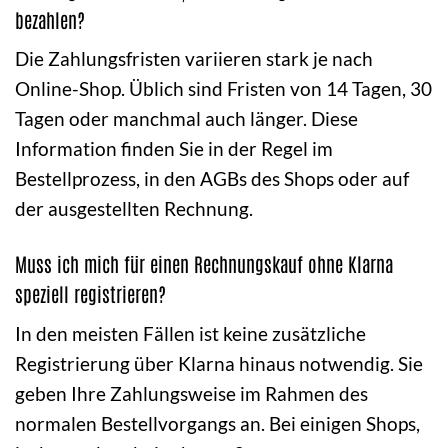
bezahlen?
Die Zahlungsfristen variieren stark je nach
Online-Shop. Üblich sind Fristen von 14 Tagen, 30
Tagen oder manchmal auch länger. Diese
Information finden Sie in der Regel im
Bestellprozess, in den AGBs des Shops oder auf
der ausgestellten Rechnung.
Muss ich mich für einen Rechnungskauf ohne Klarna
speziell registrieren?
In den meisten Fällen ist keine zusätzliche
Registrierung über Klarna hinaus notwendig. Sie
geben Ihre Zahlungsweise im Rahmen des
normalen Bestellvorgangs an. Bei einigen Shops,