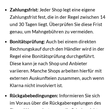
Zahlungsfrist:
Jeder Shop legt eine eigene
Zahlungsfrist fest, die in der Regel zwischen 14
und 30 Tagen liegt. Überprüfen Sie diese Frist
genau, um Mahngebühren zu vermeiden.
Bonitätsprüfung:
Auch bei einem direkten
Rechnungskauf durch den Händler wird in der
Regel eine Bonitätsprüfung durchgeführt.
Diese kann je nach Shop und Anbieter
variieren. Manche Shops arbeiten hierfür mit
externen Auskunfteien zusammen, auch wenn
Klarna nicht involviert ist.
Rückgabebedingungen:
Informieren Sie sich
im Voraus über die Rückgaberegelungen des