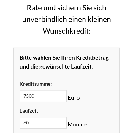
Rate und sichern Sie sich
unverbindlich einen kleinen
Wunschkredit:
Bitte wählen Sie Ihren Kreditbetrag
und die gewünschte Laufzeit:
Kreditsumme:
Euro
Laufzeit:
Monate