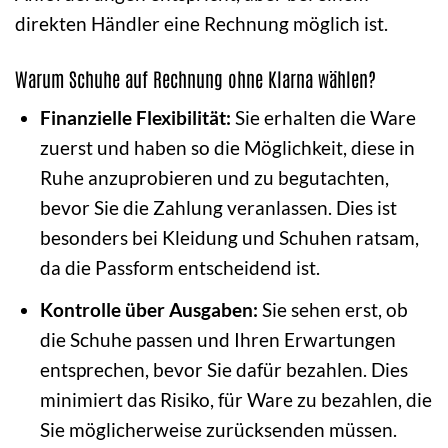
direkten Händler eine Rechnung möglich ist.
Warum Schuhe auf Rechnung ohne Klarna wählen?
Finanzielle Flexibilität:
Sie erhalten die Ware
zuerst und haben so die Möglichkeit, diese in
Ruhe anzuprobieren und zu begutachten,
bevor Sie die Zahlung veranlassen. Dies ist
besonders bei Kleidung und Schuhen ratsam,
da die Passform entscheidend ist.
Kontrolle über Ausgaben:
Sie sehen erst, ob
die Schuhe passen und Ihren Erwartungen
entsprechen, bevor Sie dafür bezahlen. Dies
minimiert das Risiko, für Ware zu bezahlen, die
Sie möglicherweise zurücksenden müssen.