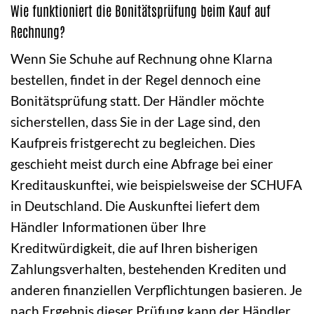
Wie funktioniert die Bonitätsprüfung beim Kauf auf
Rechnung?
Wenn Sie Schuhe auf Rechnung ohne Klarna
bestellen, findet in der Regel dennoch eine
Bonitätsprüfung statt. Der Händler möchte
sicherstellen, dass Sie in der Lage sind, den
Kaufpreis fristgerecht zu begleichen. Dies
geschieht meist durch eine Abfrage bei einer
Kreditauskunftei, wie beispielsweise der SCHUFA
in Deutschland. Die Auskunftei liefert dem
Händler Informationen über Ihre
Kreditwürdigkeit, die auf Ihren bisherigen
Zahlungsverhalten, bestehenden Krediten und
anderen finanziellen Verpflichtungen basieren. Je
nach Ergebnis dieser Prüfung kann der Händler