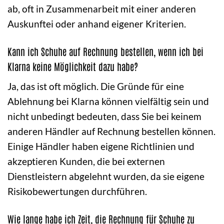
ab, oft in Zusammenarbeit mit einer anderen
Auskunftei oder anhand eigener Kriterien.
Kann ich Schuhe auf Rechnung bestellen, wenn ich bei
Klarna keine Möglichkeit dazu habe?
Ja, das ist oft möglich. Die Gründe für eine
Ablehnung bei Klarna können vielfältig sein und
nicht unbedingt bedeuten, dass Sie bei keinem
anderen Händler auf Rechnung bestellen können.
Einige Händler haben eigene Richtlinien und
akzeptieren Kunden, die bei externen
Dienstleistern abgelehnt wurden, da sie eigene
Risikobewertungen durchführen.
Wie lange habe ich Zeit, die Rechnung für Schuhe zu