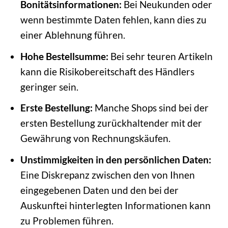
Bonitätsinformationen:
Bei Neukunden oder
wenn bestimmte Daten fehlen, kann dies zu
einer Ablehnung führen.
Hohe Bestellsumme:
Bei sehr teuren Artikeln
kann die Risikobereitschaft des Händlers
geringer sein.
Erste Bestellung:
Manche Shops sind bei der
ersten Bestellung zurückhaltender mit der
Gewährung von Rechnungskäufen.
Unstimmigkeiten in den persönlichen Daten:
Eine Diskrepanz zwischen den von Ihnen
eingegebenen Daten und den bei der
Auskunftei hinterlegten Informationen kann
zu Problemen führen.