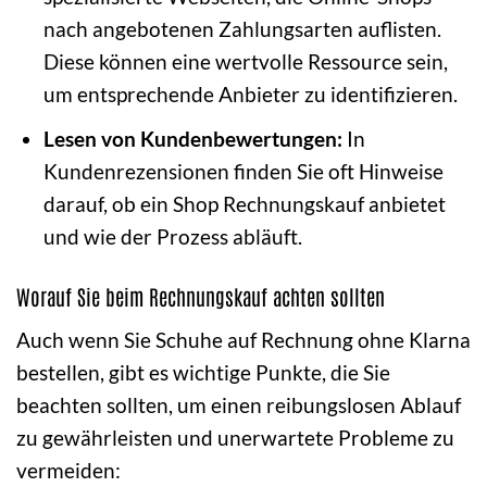
nach angebotenen Zahlungsarten auflisten.
Diese können eine wertvolle Ressource sein,
um entsprechende Anbieter zu identifizieren.
Lesen von Kundenbewertungen:
In
Kundenrezensionen finden Sie oft Hinweise
darauf, ob ein Shop Rechnungskauf anbietet
und wie der Prozess abläuft.
Worauf Sie beim Rechnungskauf achten sollten
Auch wenn Sie Schuhe auf Rechnung ohne Klarna
bestellen, gibt es wichtige Punkte, die Sie
beachten sollten, um einen reibungslosen Ablauf
zu gewährleisten und unerwartete Probleme zu
vermeiden: