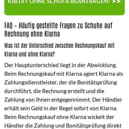
KREDIT OHNE SCHUFA BEANTRAGEN! ➤➤
FAQ – Häufig gestellte Fragen zu Schuhe auf
Rechnung ohne Klarna
Was ist der Unterschied zwischen Rechnungskauf mit
Klarna und ohne Klarna?
Der Hauptunterschied liegt in der Abwicklung.
Beim Rechnungskauf mit Klarna agiert Klarna als
Zahlungsdienstleister, der die Bonitätsprüfung
durchführt, die Rechnung erstellt und die
Zahlung von Ihnen entgegennimmt. Der Händler
erhält sein Geld in der Regel sofort von Klarna.
Beim Rechnungskauf ohne Klarna wickelt der
Händler die Zahlung und Bonitätsprüfung direkt