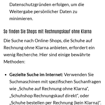
Datenschutzgründen erfolgen, um die
Weitergabe persönlicher Daten zu
minimieren.
So finden Sie Shops mit Rechnungskauf ohne Klarna
Die Suche nach Online-Shops, die Schuhe auf
Rechnung ohne Klarna anbieten, erfordert ein
wenig Recherche. Hier sind einige bewährte
Methoden:
Gezielte Suche im Internet:
Verwenden Sie
Suchmaschinen mit spezifischen Suchanfragen
wie „Schuhe auf Rechnung ohne Klarna“,
„Schuhshop Rechnungskauf direkt“, oder
„Schuhe bestellen per Rechnung (kein Klarna)“.