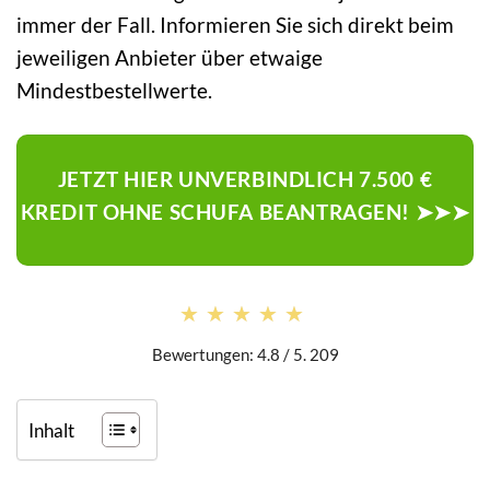
immer der Fall. Informieren Sie sich direkt beim
jeweiligen Anbieter über etwaige
Mindestbestellwerte.
JETZT HIER UNVERBINDLICH 7.500 €
KREDIT OHNE SCHUFA BEANTRAGEN! ➤➤➤
★★★★★
★★★★★
Bewertungen: 4.8 / 5. 209
Inhalt