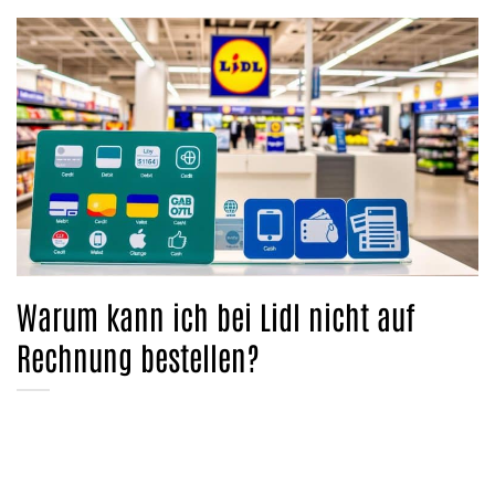
Warum kann ich bei Lidl nicht auf
Rechnung bestellen?