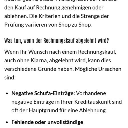
den Kauf auf Rechnung genehmigen oder
ablehnen. Die Kriterien und die Strenge der
Prüfung variieren von Shop zu Shop.
Was tun, wenn der Rechnungskauf abgelehnt wird?
Wenn Ihr Wunsch nach einem Rechnungskauf,
auch ohne Klarna, abgelehnt wird, kann dies
verschiedene Gründe haben. Mögliche Ursachen
sind:
Negative Schufa-Einträge:
Vorhandene
negative Einträge in Ihrer Kreditauskunft sind
oft der Hauptgrund für eine Ablehnung.
Fehlende oder unvollständige