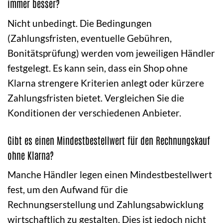
immer besser?
Nicht unbedingt. Die Bedingungen
(Zahlungsfristen, eventuelle Gebühren,
Bonitätsprüfung) werden vom jeweiligen Händler
festgelegt. Es kann sein, dass ein Shop ohne
Klarna strengere Kriterien anlegt oder kürzere
Zahlungsfristen bietet. Vergleichen Sie die
Konditionen der verschiedenen Anbieter.
Gibt es einen Mindestbestellwert für den Rechnungskauf
ohne Klarna?
Manche Händler legen einen Mindestbestellwert
fest, um den Aufwand für die
Rechnungserstellung und Zahlungsabwicklung
wirtschaftlich zu gestalten. Dies ist jedoch nicht