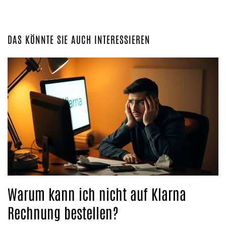
DAS KÖNNTE SIE AUCH INTERESSIEREN
Warum kann ich nicht auf Klarna
Rechnung bestellen?