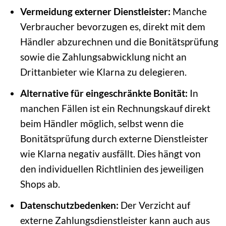
Vermeidung externer Dienstleister:
Manche
Verbraucher bevorzugen es, direkt mit dem
Händler abzurechnen und die Bonitätsprüfung
sowie die Zahlungsabwicklung nicht an
Drittanbieter wie Klarna zu delegieren.
Alternative für eingeschränkte Bonität:
In
manchen Fällen ist ein Rechnungskauf direkt
beim Händler möglich, selbst wenn die
Bonitätsprüfung durch externe Dienstleister
wie Klarna negativ ausfällt. Dies hängt von
den individuellen Richtlinien des jeweiligen
Shops ab.
Datenschutzbedenken:
Der Verzicht auf
externe Zahlungsdienstleister kann auch aus