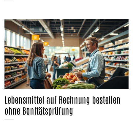
Lebensmittel auf Rechnung bestellen
ohne Bonitätsprüfung