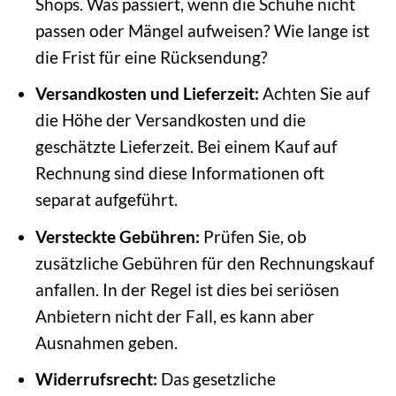
Shops. Was passiert, wenn die Schuhe nicht
passen oder Mängel aufweisen? Wie lange ist
die Frist für eine Rücksendung?
Versandkosten und Lieferzeit:
Achten Sie auf
die Höhe der Versandkosten und die
geschätzte Lieferzeit. Bei einem Kauf auf
Rechnung sind diese Informationen oft
separat aufgeführt.
Versteckte Gebühren:
Prüfen Sie, ob
zusätzliche Gebühren für den Rechnungskauf
anfallen. In der Regel ist dies bei seriösen
Anbietern nicht der Fall, es kann aber
Ausnahmen geben.
Widerrufsrecht:
Das gesetzliche