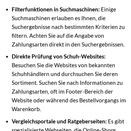
Filterfunktionen in Suchmaschinen:
Einige
Suchmaschinen erlauben es Ihnen, die
Suchergebnisse nach bestimmten Kriterien zu
filtern. Achten Sie auf die Angabe von
Zahlungsarten direkt in den Suchergebnissen.
Direkte Prüfung von Schuh-Websites:
Besuchen Sie die Websites von bekannten
Schuhhändlern und durchsuchen Sie deren
Sortiment. Suchen Sie nach Informationen zu
Zahlungsarten, oft im Footer-Bereich der
Website oder während des Bestellvorgangs im
Warenkorb.
Vergleichsportale und Ratgeberseiten:
Es gibt
spezialisierte Webseiten, die Online-Shops