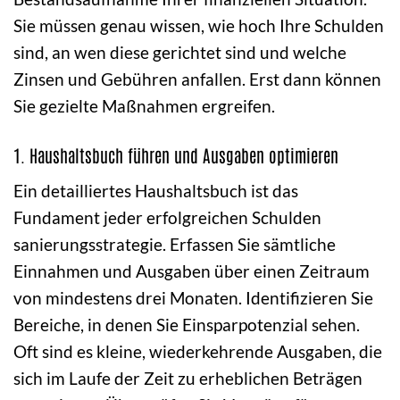
Sie müssen genau wissen, wie hoch Ihre Schulden
sind, an wen diese gerichtet sind und welche
Zinsen und Gebühren anfallen. Erst dann können
Sie gezielte Maßnahmen ergreifen.
1. Haushaltsbuch führen und Ausgaben optimieren
Ein detailliertes Haushaltsbuch ist das
Fundament jeder erfolgreichen Schulden
sanierungsstrategie. Erfassen Sie sämtliche
Einnahmen und Ausgaben über einen Zeitraum
von mindestens drei Monaten. Identifizieren Sie
Bereiche, in denen Sie Einsparpotenzial sehen.
Oft sind es kleine, wiederkehrende Ausgaben, die
sich im Laufe der Zeit zu erheblichen Beträgen