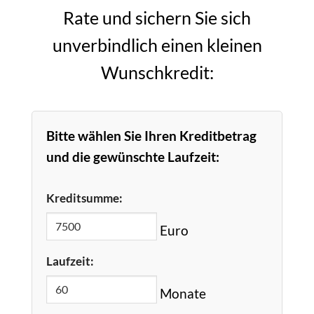
Rate und sichern Sie sich
unverbindlich einen kleinen
Wunschkredit:
Bitte wählen Sie Ihren Kreditbetrag
und die gewünschte Laufzeit:
Kreditsumme:
Euro
Laufzeit:
Monate