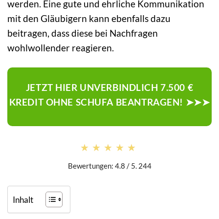
werden. Eine gute und ehrliche Kommunikation
mit den Gläubigern kann ebenfalls dazu
beitragen, dass diese bei Nachfragen
wohlwollender reagieren.
JETZT HIER UNVERBINDLICH 7.500 €
KREDIT OHNE SCHUFA BEANTRAGEN! ➤➤➤
★★★★★
★★★★★
Bewertungen: 4.8 / 5. 244
Inhalt