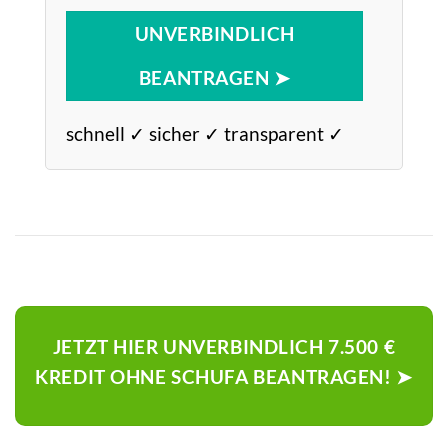
UNVERBINDLICH
BEANTRAGEN ➤
schnell ✓ sicher ✓ transparent ✓
JETZT HIER UNVERBINDLICH 7.500 €
KREDIT OHNE SCHUFA BEANTRAGEN! ➤