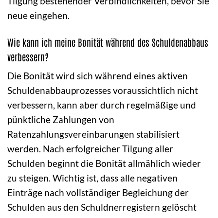
Tilgung bestehender Verbindlichkeiten, bevor Sie
neue eingehen.
Wie kann ich meine Bonität während des Schuldenabbaus
verbessern?
Die Bonität wird sich während eines aktiven
Schuldenabbauprozesses voraussichtlich nicht
verbessern, kann aber durch regelmäßige und
pünktliche Zahlungen von
Ratenzahlungsvereinbarungen stabilisiert
werden. Nach erfolgreicher Tilgung aller
Schulden beginnt die Bonität allmählich wieder
zu steigen. Wichtig ist, dass alle negativen
Einträge nach vollständiger Begleichung der
Schulden aus den Schuldnerregistern gelöscht