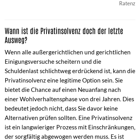
Ratenzah
Wann ist die Privatinsolvenz doch der letzte
Ausweg?
Wenn alle außergerichtlichen und gerichtlichen
Einigungsversuche scheitern und die
Schuldenlast schlichtweg erdrückend ist, kann die
Privatinsolvenz eine legitime Option sein. Sie
bietet die Chance auf einen Neuanfang nach
einer Wohlverhaltensphase von drei Jahren. Dies
bedeutet jedoch nicht, dass Sie davor keine
Alternativen prüfen sollten. Eine Privatinsolvenz
ist ein langwieriger Prozess mit Einschränkungen,
der sorgfältig abgewogen werden muss. Es ist