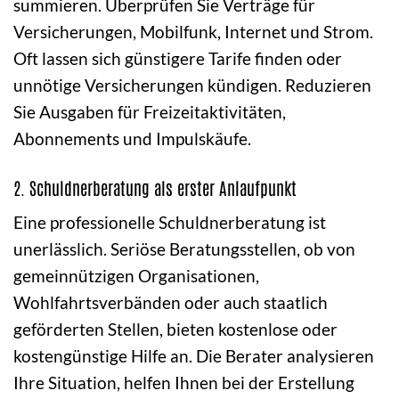
summieren. Überprüfen Sie Verträge für
Versicherungen, Mobilfunk, Internet und Strom.
Oft lassen sich günstigere Tarife finden oder
unnötige Versicherungen kündigen. Reduzieren
Sie Ausgaben für Freizeitaktivitäten,
Abonnements und Impulskäufe.
2. Schuldnerberatung als erster Anlaufpunkt
Eine professionelle Schuldnerberatung ist
unerlässlich. Seriöse Beratungsstellen, ob von
gemeinnützigen Organisationen,
Wohlfahrtsverbänden oder auch staatlich
geförderten Stellen, bieten kostenlose oder
kostengünstige Hilfe an. Die Berater analysieren
Ihre Situation, helfen Ihnen bei der Erstellung