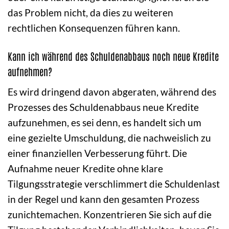
das Problem nicht, da dies zu weiteren
rechtlichen Konsequenzen führen kann.
Kann ich während des Schuldenabbaus noch neue Kredite
aufnehmen?
Es wird dringend davon abgeraten, während des
Prozesses des Schuldenabbaus neue Kredite
aufzunehmen, es sei denn, es handelt sich um
eine gezielte Umschuldung, die nachweislich zu
einer finanziellen Verbesserung führt. Die
Aufnahme neuer Kredite ohne klare
Tilgungsstrategie verschlimmert die Schuldenlast
in der Regel und kann den gesamten Prozess
zunichtemachen. Konzentrieren Sie sich auf die