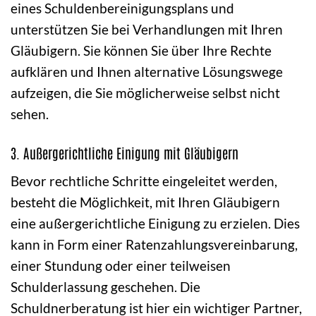
eines Schuldenbereinigungsplans und
unterstützen Sie bei Verhandlungen mit Ihren
Gläubigern. Sie können Sie über Ihre Rechte
aufklären und Ihnen alternative Lösungswege
aufzeigen, die Sie möglicherweise selbst nicht
sehen.
3. Außergerichtliche Einigung mit Gläubigern
Bevor rechtliche Schritte eingeleitet werden,
besteht die Möglichkeit, mit Ihren Gläubigern
eine außergerichtliche Einigung zu erzielen. Dies
kann in Form einer Ratenzahlungsvereinbarung,
einer Stundung oder einer teilweisen
Schulderlassung geschehen. Die
Schuldnerberatung ist hier ein wichtiger Partner,