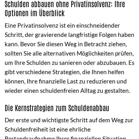
Schulden abbauen ohne Privatinsolvenz: Ihre
Optionen im Überblick
Eine Privatinsolvenz ist ein einschneidender
Schritt, der gravierende langfristige Folgen haben
kann. Bevor Sie diesen Weg in Betracht ziehen,
sollten Sie alle alternativen Möglichkeiten prüfen,
um Ihre Schulden zu sanieren oder abzubauen. Es
gibt verschiedene Strategien, die Ihnen helfen
können, Ihre finanzielle Last zu reduzieren und
wieder einen schuldenfreien Alltag zu gestalten.
Die Kernstrategien zum Schuldenabbau
Der erste und wichtigste Schritt auf dem Weg zur
Schuldenfreiheit ist eine ehrliche
Bestandsaufnahme Ihrer finanziellen Situation.