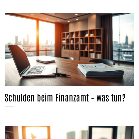
Schulden beim Finanzamt – was tun?