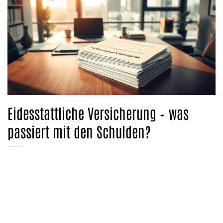
Eidesstattliche Versicherung – was
passiert mit den Schulden?