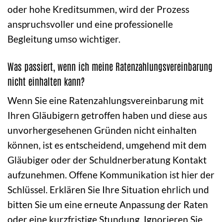
oder hohe Kreditsummen, wird der Prozess
anspruchsvoller und eine professionelle
Begleitung umso wichtiger.
Was passiert, wenn ich meine Ratenzahlungsvereinbarung
nicht einhalten kann?
Wenn Sie eine Ratenzahlungsvereinbarung mit
Ihren Gläubigern getroffen haben und diese aus
unvorhergesehenen Gründen nicht einhalten
können, ist es entscheidend, umgehend mit dem
Gläubiger oder der Schuldnerberatung Kontakt
aufzunehmen. Offene Kommunikation ist hier der
Schlüssel. Erklären Sie Ihre Situation ehrlich und
bitten Sie um eine erneute Anpassung der Raten
oder eine kurzfristige Stundung. Ignorieren Sie