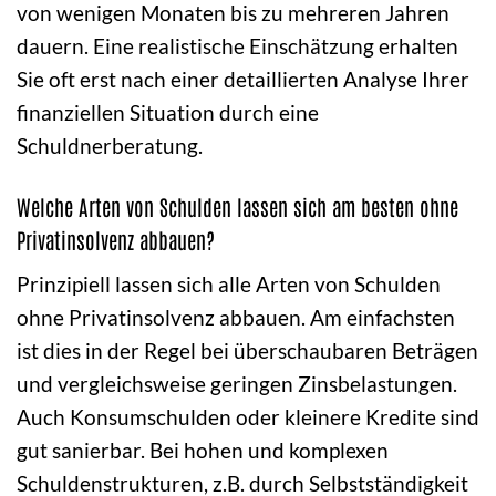
von wenigen Monaten bis zu mehreren Jahren
dauern. Eine realistische Einschätzung erhalten
Sie oft erst nach einer detaillierten Analyse Ihrer
finanziellen Situation durch eine
Schuldnerberatung.
Welche Arten von Schulden lassen sich am besten ohne
Privatinsolvenz abbauen?
Prinzipiell lassen sich alle Arten von Schulden
ohne Privatinsolvenz abbauen. Am einfachsten
ist dies in der Regel bei überschaubaren Beträgen
und vergleichsweise geringen Zinsbelastungen.
Auch Konsumschulden oder kleinere Kredite sind
gut sanierbar. Bei hohen und komplexen
Schuldenstrukturen, z.B. durch Selbstständigkeit