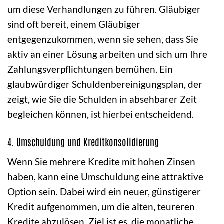
um diese Verhandlungen zu führen. Gläubiger
sind oft bereit, einem Gläubiger
entgegenzukommen, wenn sie sehen, dass Sie
aktiv an einer Lösung arbeiten und sich um Ihre
Zahlungsverpflichtungen bemühen. Ein
glaubwürdiger Schuldenbereinigungsplan, der
zeigt, wie Sie die Schulden in absehbarer Zeit
begleichen können, ist hierbei entscheidend.
4. Umschuldung und Kreditkonsolidierung
Wenn Sie mehrere Kredite mit hohen Zinsen
haben, kann eine Umschuldung eine attraktive
Option sein. Dabei wird ein neuer, günstigerer
Kredit aufgenommen, um die alten, teureren
Kredite abzulösen. Ziel ist es, die monatliche