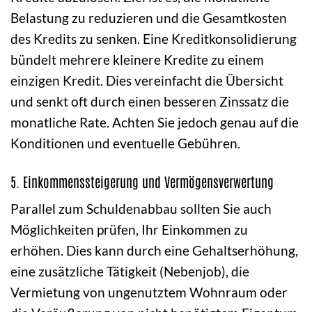
Belastung zu reduzieren und die Gesamtkosten
des Kredits zu senken. Eine Kreditkonsolidierung
bündelt mehrere kleinere Kredite zu einem
einzigen Kredit. Dies vereinfacht die Übersicht
und senkt oft durch einen besseren Zinssatz die
monatliche Rate. Achten Sie jedoch genau auf die
Konditionen und eventuelle Gebühren.
5. Einkommenssteigerung und Vermögensverwertung
Parallel zum Schuldenabbau sollten Sie auch
Möglichkeiten prüfen, Ihr Einkommen zu
erhöhen. Dies kann durch eine Gehaltserhöhung,
eine zusätzliche Tätigkeit (Nebenjob), die
Vermietung von ungenutztem Wohnraum oder