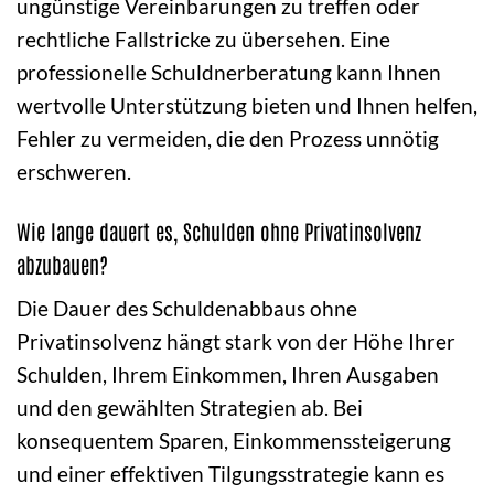
ungünstige Vereinbarungen zu treffen oder
rechtliche Fallstricke zu übersehen. Eine
professionelle Schuldnerberatung kann Ihnen
wertvolle Unterstützung bieten und Ihnen helfen,
Fehler zu vermeiden, die den Prozess unnötig
erschweren.
Wie lange dauert es, Schulden ohne Privatinsolvenz
abzubauen?
Die Dauer des Schuldenabbaus ohne
Privatinsolvenz hängt stark von der Höhe Ihrer
Schulden, Ihrem Einkommen, Ihren Ausgaben
und den gewählten Strategien ab. Bei
konsequentem Sparen, Einkommenssteigerung
und einer effektiven Tilgungsstrategie kann es