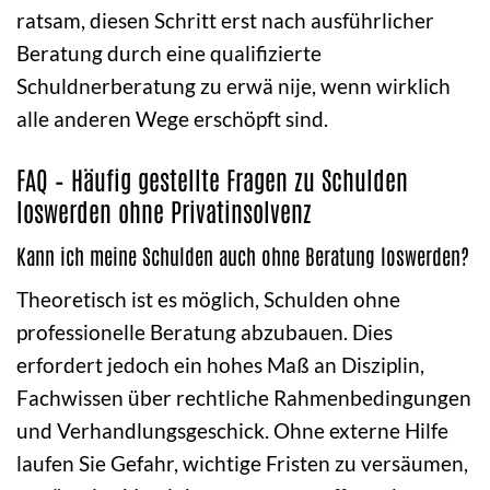
ratsam, diesen Schritt erst nach ausführlicher
Beratung durch eine qualifizierte
Schuldnerberatung zu erwä nije, wenn wirklich
alle anderen Wege erschöpft sind.
FAQ – Häufig gestellte Fragen zu Schulden
loswerden ohne Privatinsolvenz
Kann ich meine Schulden auch ohne Beratung loswerden?
Theoretisch ist es möglich, Schulden ohne
professionelle Beratung abzubauen. Dies
erfordert jedoch ein hohes Maß an Disziplin,
Fachwissen über rechtliche Rahmenbedingungen
und Verhandlungsgeschick. Ohne externe Hilfe
laufen Sie Gefahr, wichtige Fristen zu versäumen,