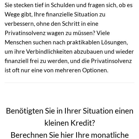
Sie stecken tief in Schulden und fragen sich, ob es
Wege gibt, Ihre finanzielle Situation zu
verbessern, ohne den Schritt in eine
Privatinsolvenz wagen zu müssen? Viele
Menschen suchen nach praktikablen Lösungen,
um ihre Verbindlichkeiten abzubauen und wieder
finanziell frei zu werden, und die Privatinsolvenz
ist oft nur eine von mehreren Optionen.
Benötigten Sie in Ihrer Situation einen
kleinen Kredit?
Berechnen Sie hier Ihre monatliche