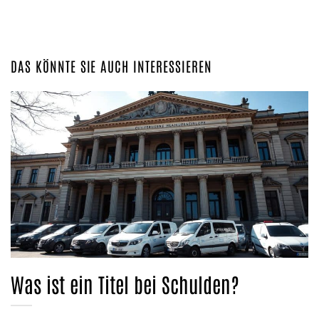
DAS KÖNNTE SIE AUCH INTERESSIEREN
Was ist ein Titel bei Schulden?