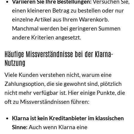
Variieren Sie Ihre Bestellungen:
Versuchen Sie,
einen kleineren Betrag zu bestellen oder nur
einzelne Artikel aus Ihrem Warenkorb.
Manchmal werden bei geringeren Summen
andere Kriterien angesetzt.
Häufige Missverständnisse bei der Klarna-
Nutzung
Viele Kunden verstehen nicht, warum eine
Zahlungsoption, die sie gewohnt sind, plötzlich
nicht mehr verfügbar ist. Hier einige Punkte, die
oft zu Missverständnissen führen:
Klarna ist kein Kreditanbieter im klassischen
Sinne:
Auch wenn Klarna eine