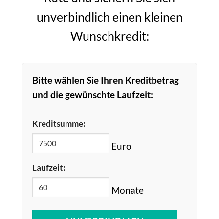
unverbindlich einen kleinen
Wunschkredit:
Bitte wählen Sie Ihren Kreditbetrag
und die gewünschte Laufzeit:
Kreditsumme:
Euro
Laufzeit:
Monate