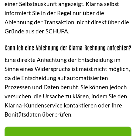
einer Selbstauskunft angezeigt. Klarna selbst
informiert Sie in der Regel nur über die
Ablehnung der Transaktion, nicht direkt über die
Gründe aus der SCHUFA.
Kann ich eine Ablehnung der Klarna-Rechnung anfechten?
Eine direkte Anfechtung der Entscheidung im
Sinne eines Widerspruchs ist meist nicht möglich,
da die Entscheidung auf automatisierten
Prozessen und Daten beruht. Sie können jedoch
versuchen, die Ursache zu klären, indem Sie den
Klarna-Kundenservice kontaktieren oder Ihre
Bonitätsdaten überprüfen.