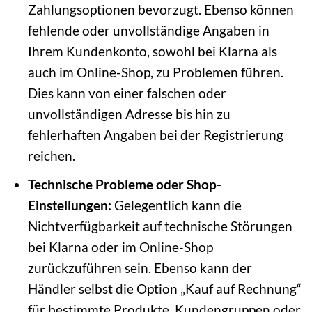
Zahlungsoptionen bevorzugt. Ebenso können
fehlende oder unvollständige Angaben in
Ihrem Kundenkonto, sowohl bei Klarna als
auch im Online-Shop, zu Problemen führen.
Dies kann von einer falschen oder
unvollständigen Adresse bis hin zu
fehlerhaften Angaben bei der Registrierung
reichen.
Technische Probleme oder Shop-
Einstellungen:
Gelegentlich kann die
Nichtverfügbarkeit auf technische Störungen
bei Klarna oder im Online-Shop
zurückzuführen sein. Ebenso kann der
Händler selbst die Option „Kauf auf Rechnung“
für bestimmte Produkte, Kundengruppen oder