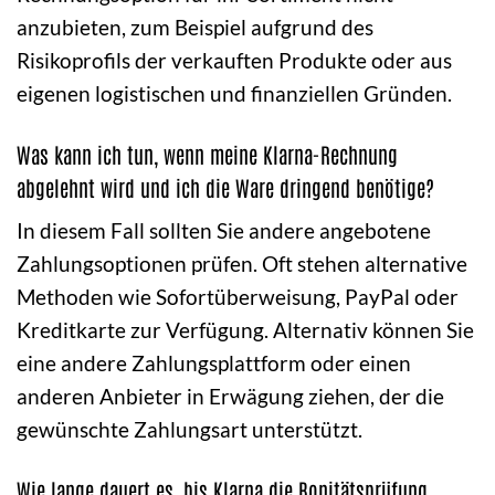
anzubieten, zum Beispiel aufgrund des
Risikoprofils der verkauften Produkte oder aus
eigenen logistischen und finanziellen Gründen.
Was kann ich tun, wenn meine Klarna-Rechnung
abgelehnt wird und ich die Ware dringend benötige?
In diesem Fall sollten Sie andere angebotene
Zahlungsoptionen prüfen. Oft stehen alternative
Methoden wie Sofortüberweisung, PayPal oder
Kreditkarte zur Verfügung. Alternativ können Sie
eine andere Zahlungsplattform oder einen
anderen Anbieter in Erwägung ziehen, der die
gewünschte Zahlungsart unterstützt.
Wie lange dauert es, bis Klarna die Bonitätsprüfung