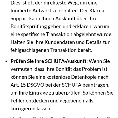
Dies ist oft der direkteste Weg, um eine
fundierte Antwort zu erhalten. Der Klarna-
Support kann Ihnen Auskunft über Ihre
Bonitätsprüfung geben und erklären, warum
eine spezifische Transaktion abgelehnt wurde.
Halten Sie Ihre Kundendaten und Details zur
fehlgeschlagenen Transaktion bereit.
Prüfen Sie Ihre SCHUFA-Auskunft:
Wenn Sie
vermuten, dass Ihre Bonität das Problem ist,
können Sie eine kostenlose Datenkopie nach
Art. 15 DSGVO bei der SCHUFA beantragen,
um Ihre Einträge zu überprüfen. So können Sie
Fehler entdecken und gegebenenfalls
korrigieren lassen.