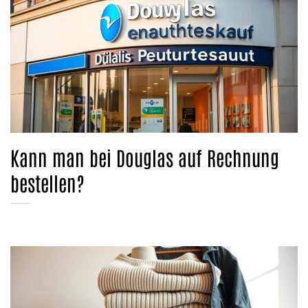
Kann man bei Douglas auf Rechnung
bestellen?