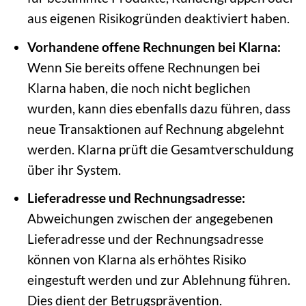
aus eigenen Risikogründen deaktiviert haben.
Vorhandene offene Rechnungen bei Klarna:
Wenn Sie bereits offene Rechnungen bei
Klarna haben, die noch nicht beglichen
wurden, kann dies ebenfalls dazu führen, dass
neue Transaktionen auf Rechnung abgelehnt
werden. Klarna prüft die Gesamtverschuldung
über ihr System.
Lieferadresse und Rechnungsadresse:
Abweichungen zwischen der angegebenen
Lieferadresse und der Rechnungsadresse
können von Klarna als erhöhtes Risiko
eingestuft werden und zur Ablehnung führen.
Dies dient der Betrugsprävention.