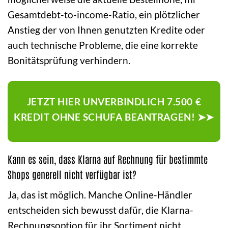
Gesamtdebt-to-income-Ratio, ein plötzlicher
Anstieg der von Ihnen genutzten Kredite oder
auch technische Probleme, die eine korrekte
Bonitätsprüfung verhindern.
JETZT HIER UNVERBINDLICH 7.500 €
KREDIT OHNE SCHUFA BEANTRAGEN! ➤➤
Kann es sein, dass Klarna auf Rechnung für bestimmte
Shops generell nicht verfügbar ist?
Ja, das ist möglich. Manche Online-Händler
entscheiden sich bewusst dafür, die Klarna-
Rechnungsoption für ihr Sortiment nicht