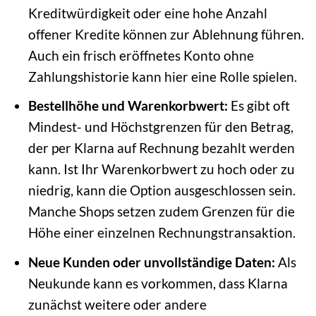
Kreditwürdigkeit oder eine hohe Anzahl
offener Kredite können zur Ablehnung führen.
Auch ein frisch eröffnetes Konto ohne
Zahlungshistorie kann hier eine Rolle spielen.
Bestellhöhe und Warenkorbwert:
Es gibt oft
Mindest- und Höchstgrenzen für den Betrag,
der per Klarna auf Rechnung bezahlt werden
kann. Ist Ihr Warenkorbwert zu hoch oder zu
niedrig, kann die Option ausgeschlossen sein.
Manche Shops setzen zudem Grenzen für die
Höhe einer einzelnen Rechnungstransaktion.
Neue Kunden oder unvollständige Daten:
Als
Neukunde kann es vorkommen, dass Klarna
zunächst weitere oder andere