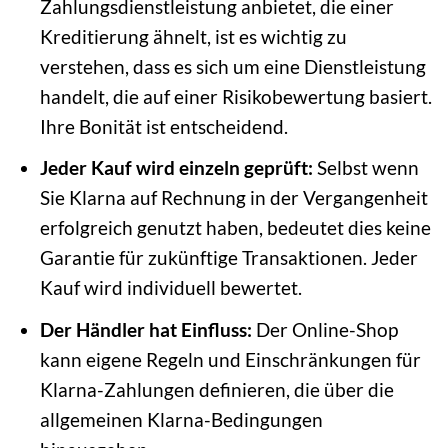
Zahlungsdienstleistung anbietet, die einer
Kreditierung ähnelt, ist es wichtig zu
verstehen, dass es sich um eine Dienstleistung
handelt, die auf einer Risikobewertung basiert.
Ihre Bonität ist entscheidend.
Jeder Kauf wird einzeln geprüft:
Selbst wenn
Sie Klarna auf Rechnung in der Vergangenheit
erfolgreich genutzt haben, bedeutet dies keine
Garantie für zukünftige Transaktionen. Jeder
Kauf wird individuell bewertet.
Der Händler hat Einfluss:
Der Online-Shop
kann eigene Regeln und Einschränkungen für
Klarna-Zahlungen definieren, die über die
allgemeinen Klarna-Bedingungen