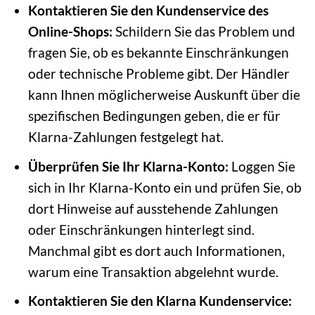
Kontaktieren Sie den Kundenservice des
Online-Shops:
Schildern Sie das Problem und
fragen Sie, ob es bekannte Einschränkungen
oder technische Probleme gibt. Der Händler
kann Ihnen möglicherweise Auskunft über die
spezifischen Bedingungen geben, die er für
Klarna-Zahlungen festgelegt hat.
Überprüfen Sie Ihr Klarna-Konto:
Loggen Sie
sich in Ihr Klarna-Konto ein und prüfen Sie, ob
dort Hinweise auf ausstehende Zahlungen
oder Einschränkungen hinterlegt sind.
Manchmal gibt es dort auch Informationen,
warum eine Transaktion abgelehnt wurde.
Kontaktieren Sie den Klarna Kundenservice: