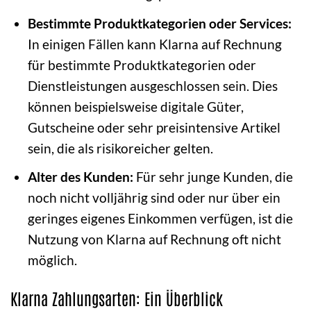
Bestimmte Produktkategorien oder Services:
In einigen Fällen kann Klarna auf Rechnung
für bestimmte Produktkategorien oder
Dienstleistungen ausgeschlossen sein. Dies
können beispielsweise digitale Güter,
Gutscheine oder sehr preisintensive Artikel
sein, die als risikoreicher gelten.
Alter des Kunden:
Für sehr junge Kunden, die
noch nicht volljährig sind oder nur über ein
geringes eigenes Einkommen verfügen, ist die
Nutzung von Klarna auf Rechnung oft nicht
möglich.
Klarna Zahlungsarten: Ein Überblick