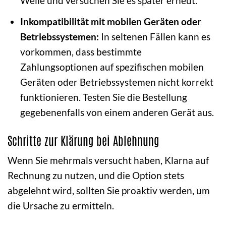
Weile und versuchen Sie es später erneut.
Inkompatibilität mit mobilen Geräten oder
Betriebssystemen:
In seltenen Fällen kann es
vorkommen, dass bestimmte
Zahlungsoptionen auf spezifischen mobilen
Geräten oder Betriebssystemen nicht korrekt
funktionieren. Testen Sie die Bestellung
gegebenenfalls von einem anderen Gerät aus.
Schritte zur Klärung bei Ablehnung
Wenn Sie mehrmals versucht haben, Klarna auf
Rechnung zu nutzen, und die Option stets
abgelehnt wird, sollten Sie proaktiv werden, um
die Ursache zu ermitteln.