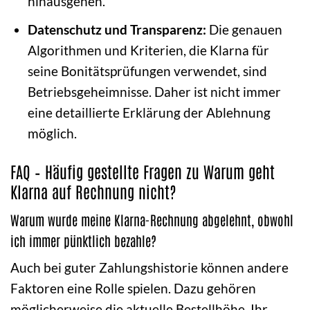
hinausgehen.
Datenschutz und Transparenz:
Die genauen
Algorithmen und Kriterien, die Klarna für
seine Bonitätsprüfungen verwendet, sind
Betriebsgeheimnisse. Daher ist nicht immer
eine detaillierte Erklärung der Ablehnung
möglich.
FAQ – Häufig gestellte Fragen zu Warum geht
Klarna auf Rechnung nicht?
Warum wurde meine Klarna-Rechnung abgelehnt, obwohl
ich immer pünktlich bezahle?
Auch bei guter Zahlungshistorie können andere
Faktoren eine Rolle spielen. Dazu gehören
möglicherweise die aktuelle Bestellhöhe, Ihr