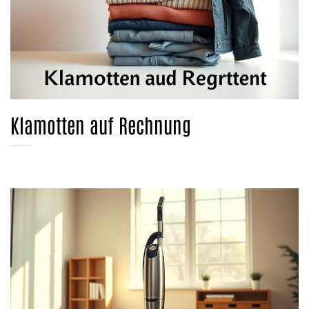
Klamotten auf Rechnung