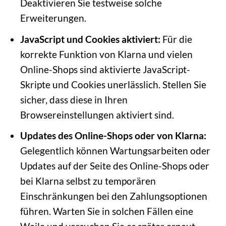
Deaktivieren Sie testweise solche
Erweiterungen.
JavaScript und Cookies aktiviert:
Für die
korrekte Funktion von Klarna und vielen
Online-Shops sind aktivierte JavaScript-
Skripte und Cookies unerlässlich. Stellen Sie
sicher, dass diese in Ihren
Browsereinstellungen aktiviert sind.
Updates des Online-Shops oder von Klarna:
Gelegentlich können Wartungsarbeiten oder
Updates auf der Seite des Online-Shops oder
bei Klarna selbst zu temporären
Einschränkungen bei den Zahlungsoptionen
führen. Warten Sie in solchen Fällen eine