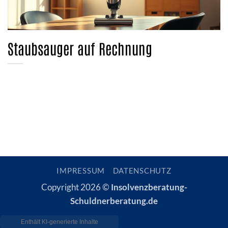
Staubsauger auf Rechnung
IMPRESSUM
DATENSCHUTZ
Copyright 2026 ©
Insolvenzberatung-
Schuldnerberatung.de