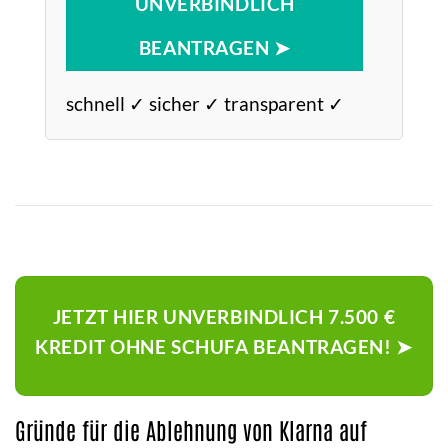
UNVERBINDLICH
BEANTRAGEN ➤
schnell ✓ sicher ✓ transparent ✓
JETZT HIER UNVERBINDLICH 7.500 €
KREDIT OHNE SCHUFA BEANTRAGEN! ➤
Gründe für die Ablehnung von Klarna auf