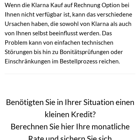
Wenn die Klarna Kauf auf Rechnung Option bei
Ihnen nicht verfügbar ist, kann das verschiedene
Ursachen haben, die sowohl von Klarna als auch
von Ihnen selbst beeinflusst werden. Das
Problem kann von einfachen technischen
Störungen bis hin zu Bonitätsprüfungen oder
Einschränkungen im Bestellprozess reichen.
Benötigten Sie in Ihrer Situation einen
kleinen Kredit?
Berechnen Sie hier Ihre monatliche
Rate und sichern Sie sich