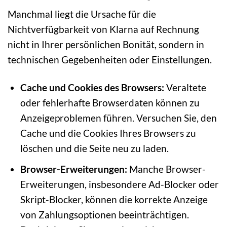
Manchmal liegt die Ursache für die
Nichtverfügbarkeit von Klarna auf Rechnung
nicht in Ihrer persönlichen Bonität, sondern in
technischen Gegebenheiten oder Einstellungen.
Cache und Cookies des Browsers:
Veraltete
oder fehlerhafte Browserdaten können zu
Anzeigeproblemen führen. Versuchen Sie, den
Cache und die Cookies Ihres Browsers zu
löschen und die Seite neu zu laden.
Browser-Erweiterungen:
Manche Browser-
Erweiterungen, insbesondere Ad-Blocker oder
Skript-Blocker, können die korrekte Anzeige
von Zahlungsoptionen beeinträchtigen.