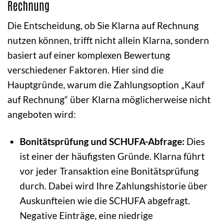
Rechnung
Die Entscheidung, ob Sie Klarna auf Rechnung
nutzen können, trifft nicht allein Klarna, sondern
basiert auf einer komplexen Bewertung
verschiedener Faktoren. Hier sind die
Hauptgründe, warum die Zahlungsoption „Kauf
auf Rechnung“ über Klarna möglicherweise nicht
angeboten wird:
Bonitätsprüfung und SCHUFA-Abfrage:
Dies
ist einer der häufigsten Gründe. Klarna führt
vor jeder Transaktion eine Bonitätsprüfung
durch. Dabei wird Ihre Zahlungshistorie über
Auskunfteien wie die SCHUFA abgefragt.
Negative Einträge, eine niedrige