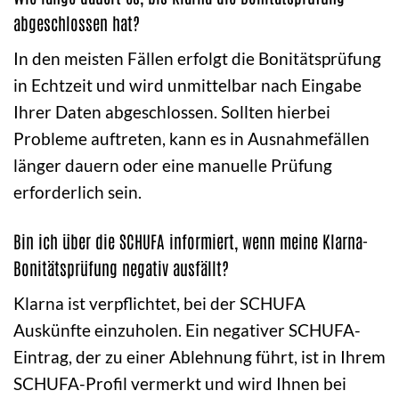
abgeschlossen hat?
In den meisten Fällen erfolgt die Bonitätsprüfung
in Echtzeit und wird unmittelbar nach Eingabe
Ihrer Daten abgeschlossen. Sollten hierbei
Probleme auftreten, kann es in Ausnahmefällen
länger dauern oder eine manuelle Prüfung
erforderlich sein.
Bin ich über die SCHUFA informiert, wenn meine Klarna-
Bonitätsprüfung negativ ausfällt?
Klarna ist verpflichtet, bei der SCHUFA
Auskünfte einzuholen. Ein negativer SCHUFA-
Eintrag, der zu einer Ablehnung führt, ist in Ihrem
SCHUFA-Profil vermerkt und wird Ihnen bei