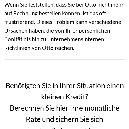
Wenn Sie feststellen, dass Sie bei Otto nicht mehr
auf Rechnung bestellen können, ist das oft
frustrierend. Dieses Problem kann verschiedene
Ursachen haben, die von Ihrer persönlichen
Bonität bis hin zu unternehmensinternen
Richtlinien von Otto reichen.
Benötigten Sie in Ihrer Situation einen
kleinen Kredit?
Berechnen Sie hier Ihre monatliche
Rate und sichern Sie sich