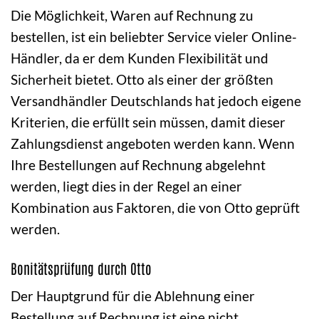
Die Möglichkeit, Waren auf Rechnung zu
bestellen, ist ein beliebter Service vieler Online-
Händler, da er dem Kunden Flexibilität und
Sicherheit bietet. Otto als einer der größten
Versandhändler Deutschlands hat jedoch eigene
Kriterien, die erfüllt sein müssen, damit dieser
Zahlungsdienst angeboten werden kann. Wenn
Ihre Bestellungen auf Rechnung abgelehnt
werden, liegt dies in der Regel an einer
Kombination aus Faktoren, die von Otto geprüft
werden.
Bonitätsprüfung durch Otto
Der Hauptgrund für die Ablehnung einer
Bestellung auf Rechnung ist eine nicht