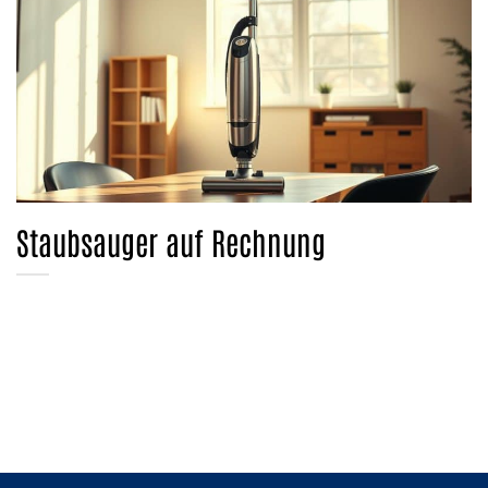
Staubsauger auf Rechnung