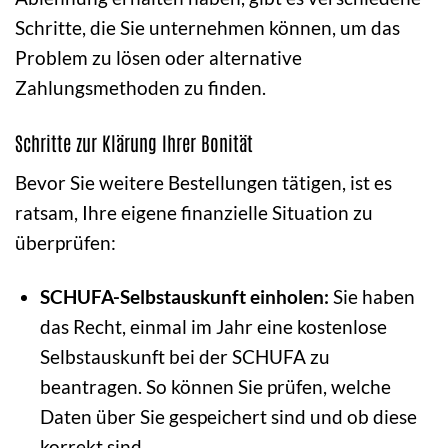
Schritte, die Sie unternehmen können, um das
Problem zu lösen oder alternative
Zahlungsmethoden zu finden.
Schritte zur Klärung Ihrer Bonität
Bevor Sie weitere Bestellungen tätigen, ist es
ratsam, Ihre eigene finanzielle Situation zu
überprüfen:
SCHUFA-Selbstauskunft einholen:
Sie haben
das Recht, einmal im Jahr eine kostenlose
Selbstauskunft bei der SCHUFA zu
beantragen. So können Sie prüfen, welche
Daten über Sie gespeichert sind und ob diese
korrekt sind.