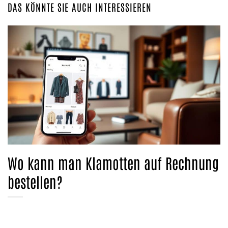
DAS KÖNNTE SIE AUCH INTERESSIEREN
Wo kann man Klamotten auf Rechnung
bestellen?