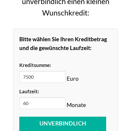
unverbindlich einen kleinen
Wunschkredit:
Bitte wählen Sie Ihren Kreditbetrag
und die gewünschte Laufzeit:
Kreditsumme:
Euro
Laufzeit:
Monate
UNVERBINDLICH