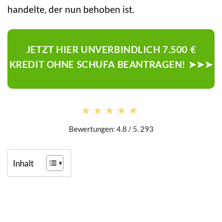
handelte, der nun behoben ist.
JETZT HIER UNVERBINDLICH 7.500 €
KREDIT OHNE SCHUFA BEANTRAGEN! ➤➤➤
★★★★★
★★★★★
Bewertungen: 4.8 / 5. 293
Inhalt