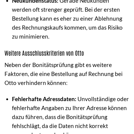
Neukundenstatus:
Gerade Neukunden
werden oft strenger geprüft. Bei der ersten
Bestellung kann es eher zu einer Ablehnung
des Rechnungskaufs kommen, um das Risiko
zu minimieren.
Weitere Ausschlusskriterien von Otto
Neben der Bonitätsprüfung gibt es weitere
Faktoren, die eine Bestellung auf Rechnung bei
Otto verhindern können:
Fehlerhafte Adressdaten:
Unvollständige oder
fehlerhafte Angaben zu Ihrer Adresse können
dazu führen, dass die Bonitätsprüfung
fehlschlägt, da die Daten nicht korrekt