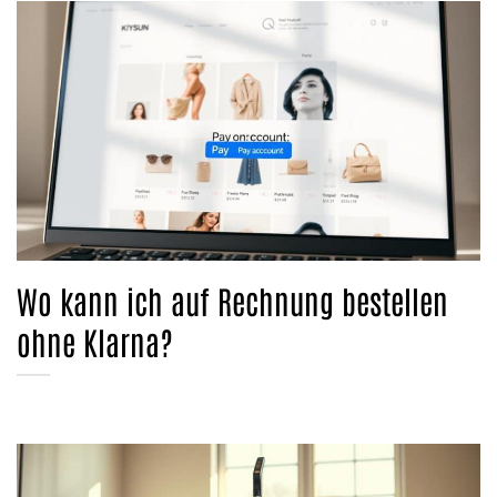
Wo kann ich auf Rechnung bestellen
ohne Klarna?