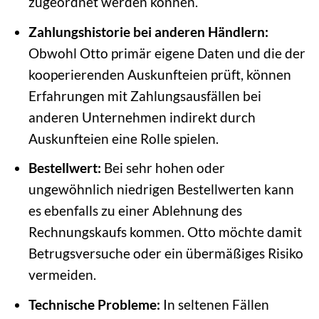
zugeordnet werden können.
Zahlungshistorie bei anderen Händlern:
Obwohl Otto primär eigene Daten und die der
kooperierenden Auskunfteien prüft, können
Erfahrungen mit Zahlungsausfällen bei
anderen Unternehmen indirekt durch
Auskunfteien eine Rolle spielen.
Bestellwert:
Bei sehr hohen oder
ungewöhnlich niedrigen Bestellwerten kann
es ebenfalls zu einer Ablehnung des
Rechnungskaufs kommen. Otto möchte damit
Betrugsversuche oder ein übermäßiges Risiko
vermeiden.
Technische Probleme:
In seltenen Fällen