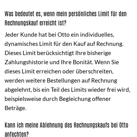
Was bedeutet es, wenn mein persönliches Limit für den
Rechnungskauf erreicht ist?
Jeder Kunde hat bei Otto ein individuelles,
dynamisches Limit für den Kauf auf Rechnung.
Dieses Limit berücksichtigt Ihre bisherige
Zahlungshistorie und Ihre Bonität. Wenn Sie
dieses Limit erreichen oder überschreiten,
werden weitere Bestellungen auf Rechnung
abgelehnt, bis ein Teil des Limits wieder frei wird,
beispielsweise durch Begleichung offener
Beträge.
Kann ich meine Ablehnung des Rechnungskaufs bei Otto
anfechten?