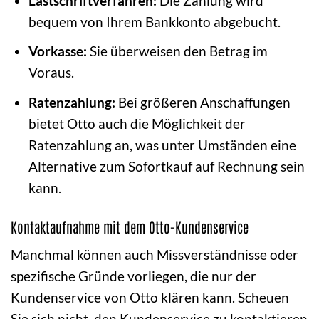
Lastschriftverfahren:
Die Zahlung wird
bequem von Ihrem Bankkonto abgebucht.
Vorkasse:
Sie überweisen den Betrag im
Voraus.
Ratenzahlung:
Bei größeren Anschaffungen
bietet Otto auch die Möglichkeit der
Ratenzahlung an, was unter Umständen eine
Alternative zum Sofortkauf auf Rechnung sein
kann.
Kontaktaufnahme mit dem Otto-Kundenservice
Manchmal können auch Missverständnisse oder
spezifische Gründe vorliegen, die nur der
Kundenservice von Otto klären kann. Scheuen
Sie sich nicht, den Kundenservice zu kontaktieren