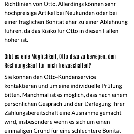
Richtlinien von Otto. Allerdings können sehr
hochpreisige Artikel bei Neukunden oder bei
einer fraglichen Bonität eher zu einer Ablehnung
führen, da das Risiko für Otto in diesen Fällen
höher ist.
Gibt es eine Möglichkeit, Otto dazu zu bewegen, den
Rechnungskauf für mich freizuschalten?
Sie können den Otto-Kundenservice
kontaktieren und um eine individuelle Prüfung
bitten. Manchmal ist es möglich, dass nach einem
persönlichen Gespräch und der Darlegung Ihrer
Zahlungsbereitschaft eine Ausnahme gemacht
wird, insbesondere wenn es sich um einen
einmaligen Grund für eine schlechtere Bonität