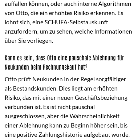
auffallen können, oder auch interne Algorithmen
von Otto, die ein erhöhtes Risiko erkennen. Es
lohnt sich, eine SCHUFA-Selbstauskunft
anzufordern, um zu sehen, welche Informationen
über Sie vorliegen.
Kann es sein, dass Otto eine pauschale Ablehnung für
Neukunden beim Rechnungskauf hat?
Otto prüft Neukunden in der Regel sorgfältiger
als Bestandskunden. Dies liegt am erhöhten
Risiko, das mit einer neuen Geschäftsbeziehung
verbunden ist. Es ist nicht pauschal
ausgeschlossen, aber die Wahrscheinlichkeit
einer Ablehnung kann zu Beginn höher sein, bis
eine positive Zahlungshistorie aufgebaut wurde.