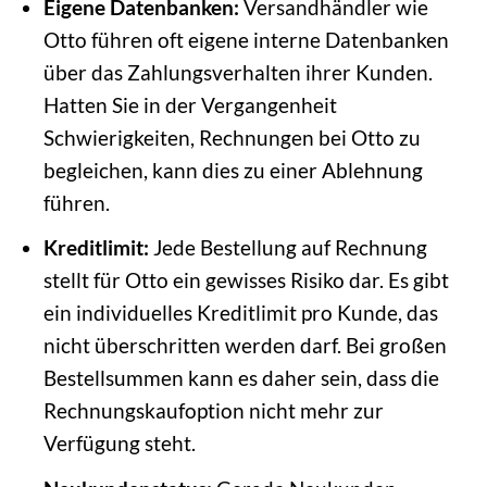
Eigene Datenbanken:
Versandhändler wie
Otto führen oft eigene interne Datenbanken
über das Zahlungsverhalten ihrer Kunden.
Hatten Sie in der Vergangenheit
Schwierigkeiten, Rechnungen bei Otto zu
begleichen, kann dies zu einer Ablehnung
führen.
Kreditlimit:
Jede Bestellung auf Rechnung
stellt für Otto ein gewisses Risiko dar. Es gibt
ein individuelles Kreditlimit pro Kunde, das
nicht überschritten werden darf. Bei großen
Bestellsummen kann es daher sein, dass die
Rechnungskaufoption nicht mehr zur
Verfügung steht.