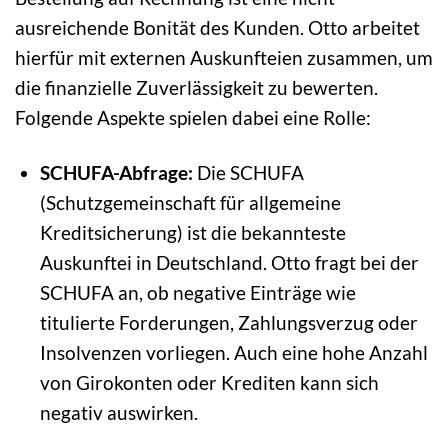
ausreichende Bonität des Kunden. Otto arbeitet
hierfür mit externen Auskunfteien zusammen, um
die finanzielle Zuverlässigkeit zu bewerten.
Folgende Aspekte spielen dabei eine Rolle:
SCHUFA-Abfrage:
Die SCHUFA
(Schutzgemeinschaft für allgemeine
Kreditsicherung) ist die bekannteste
Auskunftei in Deutschland. Otto fragt bei der
SCHUFA an, ob negative Einträge wie
titulierte Forderungen, Zahlungsverzug oder
Insolvenzen vorliegen. Auch eine hohe Anzahl
von Girokonten oder Krediten kann sich
negativ auswirken.