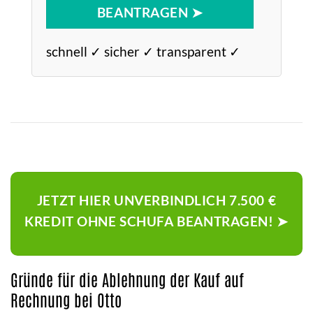
BEANTRAGEN ➤
schnell ✓ sicher ✓ transparent ✓
JETZT HIER UNVERBINDLICH 7.500 €
KREDIT OHNE SCHUFA BEANTRAGEN! ➤
Gründe für die Ablehnung der Kauf auf
Rechnung bei Otto