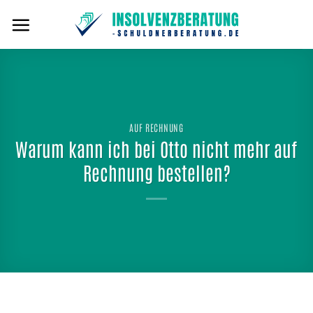
Zum
Inhalt
springen
AUF RECHNUNG
Warum kann ich bei Otto nicht mehr auf
Rechnung bestellen?