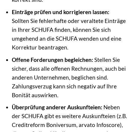
Einträge prüfen und korrigieren lassen:
Sollten Sie fehlerhafte oder veraltete Einträge
in Ihrer SCHUFA finden, können Sie sich
umgehend an die SCHUFA wenden und eine
Korrektur beantragen.
Offene Forderungen begleichen:
Stellen Sie
sicher, dass alle offenen Rechnungen, auch bei
anderen Unternehmen, beglichen sind.
Zahlungsverzug kann sich negativ auf Ihre
Bonität auswirken.
Überprüfung anderer Auskunfteien:
Neben
der SCHUFA gibt es weitere Auskunfteien (z.B.
Creditreform Boniversum, arvato Infoscore),