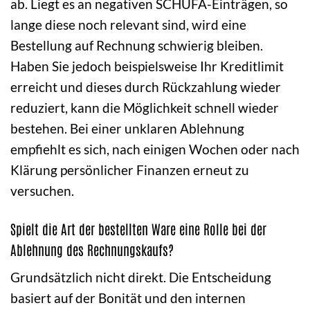
ab. Liegt es an negativen SCHUFA-Einträgen, so
lange diese noch relevant sind, wird eine
Bestellung auf Rechnung schwierig bleiben.
Haben Sie jedoch beispielsweise Ihr Kreditlimit
erreicht und dieses durch Rückzahlung wieder
reduziert, kann die Möglichkeit schnell wieder
bestehen. Bei einer unklaren Ablehnung
empfiehlt es sich, nach einigen Wochen oder nach
Klärung persönlicher Finanzen erneut zu
versuchen.
Spielt die Art der bestellten Ware eine Rolle bei der
Ablehnung des Rechnungskaufs?
Grundsätzlich nicht direkt. Die Entscheidung
basiert auf der Bonität und den internen