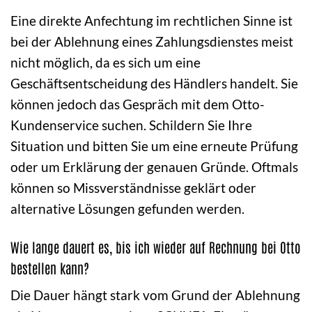
Eine direkte Anfechtung im rechtlichen Sinne ist
bei der Ablehnung eines Zahlungsdienstes meist
nicht möglich, da es sich um eine
Geschäftsentscheidung des Händlers handelt. Sie
können jedoch das Gespräch mit dem Otto-
Kundenservice suchen. Schildern Sie Ihre
Situation und bitten Sie um eine erneute Prüfung
oder um Erklärung der genauen Gründe. Oftmals
können so Missverständnisse geklärt oder
alternative Lösungen gefunden werden.
Wie lange dauert es, bis ich wieder auf Rechnung bei Otto
bestellen kann?
Die Dauer hängt stark vom Grund der Ablehnung