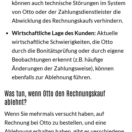
können auch technische Störungen im System
von Otto oder der Zahlungsdienstleister die
Abwicklung des Rechnungskaufs verhindern.
Wirtschaftliche Lage des Kunden:
Aktuelle
wirtschaftliche Schwierigkeiten, die Otto
durch die Bonitätsprüfung oder durch eigene
Beobachtungen erkennt (z.B. häufige
Änderungen der Zahlungsweise), können
ebenfalls zur Ablehnung führen.
Was tun, wenn Otto den Rechnungskauf
ablehnt?
Wenn Sie mehrmals versucht haben, auf
Rechnung bei Otto zu bestellen, und eine
Ablehnung erhalten haben, gibt es verschiedene