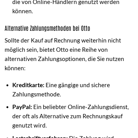
die von Online-Händlern genutzt werden
können.
Alternative Zahlungsmethoden bei Otto
Sollte der Kauf auf Rechnung weiterhin nicht
möglich sein, bietet Otto eine Reihe von
alternativen Zahlungsoptionen, die Sie nutzen
können:
Kreditkarte:
Eine gängige und sichere
Zahlungsmethode.
PayPal:
Ein beliebter Online-Zahlungsdienst,
der oft als Alternative zum Rechnungskauf
genutzt wird.