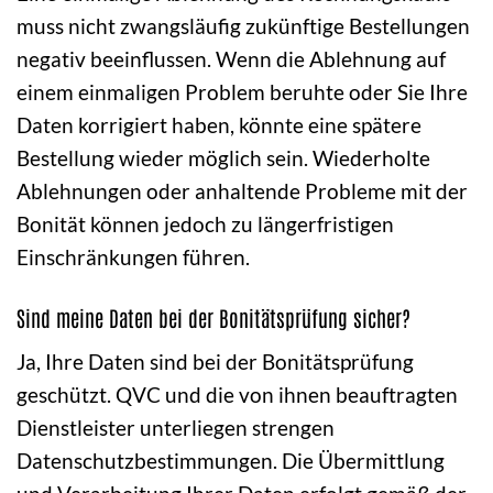
muss nicht zwangsläufig zukünftige Bestellungen
negativ beeinflussen. Wenn die Ablehnung auf
einem einmaligen Problem beruhte oder Sie Ihre
Daten korrigiert haben, könnte eine spätere
Bestellung wieder möglich sein. Wiederholte
Ablehnungen oder anhaltende Probleme mit der
Bonität können jedoch zu längerfristigen
Einschränkungen führen.
Sind meine Daten bei der Bonitätsprüfung sicher?
Ja, Ihre Daten sind bei der Bonitätsprüfung
geschützt. QVC und die von ihnen beauftragten
Dienstleister unterliegen strengen
Datenschutzbestimmungen. Die Übermittlung