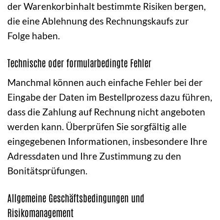
der Warenkorbinhalt bestimmte Risiken bergen,
die eine Ablehnung des Rechnungskaufs zur
Folge haben.
Technische oder formularbedingte Fehler
Manchmal können auch einfache Fehler bei der
Eingabe der Daten im Bestellprozess dazu führen,
dass die Zahlung auf Rechnung nicht angeboten
werden kann. Überprüfen Sie sorgfältig alle
eingegebenen Informationen, insbesondere Ihre
Adressdaten und Ihre Zustimmung zu den
Bonitätsprüfungen.
Allgemeine Geschäftsbedingungen und
Risikomanagement