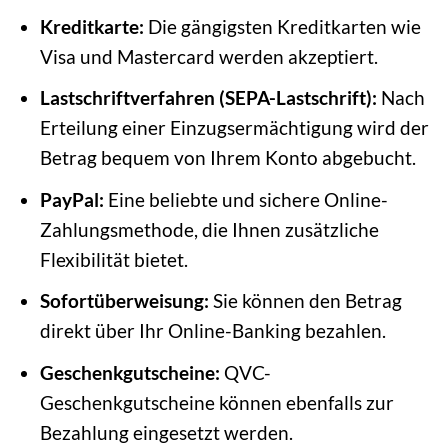
Kreditkarte:
Die gängigsten Kreditkarten wie
Visa und Mastercard werden akzeptiert.
Lastschriftverfahren (SEPA-Lastschrift):
Nach
Erteilung einer Einzugsermächtigung wird der
Betrag bequem von Ihrem Konto abgebucht.
PayPal:
Eine beliebte und sichere Online-
Zahlungsmethode, die Ihnen zusätzliche
Flexibilität bietet.
Sofortüberweisung:
Sie können den Betrag
direkt über Ihr Online-Banking bezahlen.
Geschenkgutscheine:
QVC-
Geschenkgutscheine können ebenfalls zur
Bezahlung eingesetzt werden.