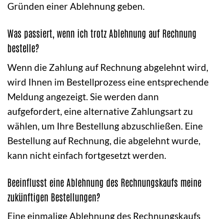
Gründen einer Ablehnung geben.
Was passiert, wenn ich trotz Ablehnung auf Rechnung
bestelle?
Wenn die Zahlung auf Rechnung abgelehnt wird,
wird Ihnen im Bestellprozess eine entsprechende
Meldung angezeigt. Sie werden dann
aufgefordert, eine alternative Zahlungsart zu
wählen, um Ihre Bestellung abzuschließen. Eine
Bestellung auf Rechnung, die abgelehnt wurde,
kann nicht einfach fortgesetzt werden.
Beeinflusst eine Ablehnung des Rechnungskaufs meine
zukünftigen Bestellungen?
Eine einmalige Ablehnung des Rechnungskaufs