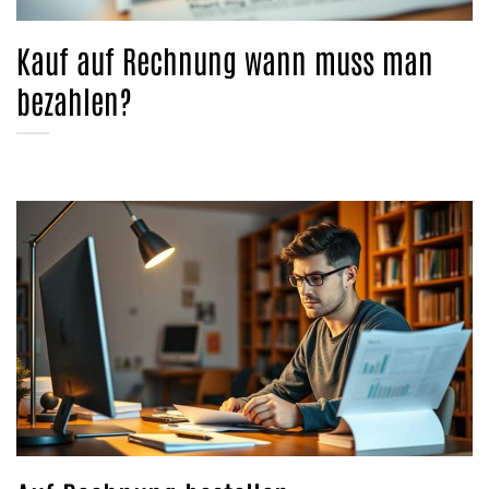
Kauf auf Rechnung wann muss man
bezahlen?