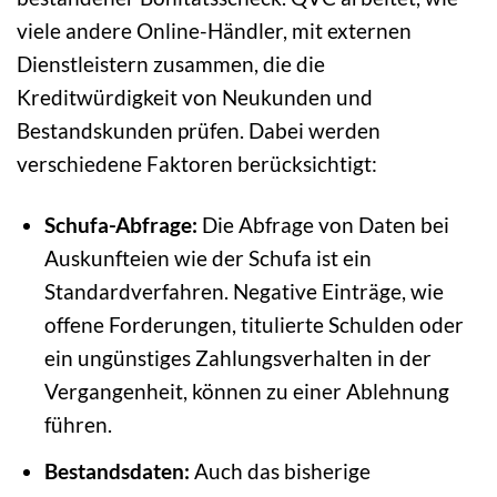
viele andere Online-Händler, mit externen
Dienstleistern zusammen, die die
Kreditwürdigkeit von Neukunden und
Bestandskunden prüfen. Dabei werden
verschiedene Faktoren berücksichtigt:
Schufa-Abfrage:
Die Abfrage von Daten bei
Auskunfteien wie der Schufa ist ein
Standardverfahren. Negative Einträge, wie
offene Forderungen, titulierte Schulden oder
ein ungünstiges Zahlungsverhalten in der
Vergangenheit, können zu einer Ablehnung
führen.
Bestandsdaten:
Auch das bisherige