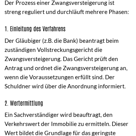
Der Prozess einer Zwangsversteigerung ist
streng reguliert und durchläuft mehrere Phasen:
1. Einleitung des Verfahrens
Der Gläubiger (z.B. die Bank) beantragt beim
zuständigen Vollstreckungsgericht die
Zwangsversteigerung. Das Gericht prüft den
Antrag und ordnet die Zwangsversteigerung an,
wenn die Voraussetzungen erfüllt sind. Der
Schuldner wird über die Anordnung informiert.
2. Wertermittlung
Ein Sachverständiger wird beauftragt, den
Verkehrswert der Immobilie zu ermitteln. Dieser
Wert bildet die Grundlage für das geringste