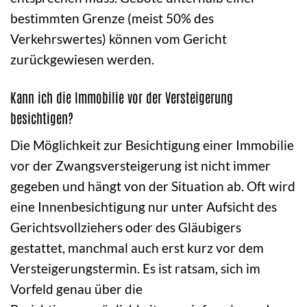
bestimmten Grenze (meist 50% des
Verkehrswertes) können vom Gericht
zurückgewiesen werden.
Kann ich die Immobilie vor der Versteigerung
besichtigen?
Die Möglichkeit zur Besichtigung einer Immobilie
vor der Zwangsversteigerung ist nicht immer
gegeben und hängt von der Situation ab. Oft wird
eine Innenbesichtigung nur unter Aufsicht des
Gerichtsvollziehers oder des Gläubigers
gestattet, manchmal auch erst kurz vor dem
Versteigerungstermin. Es ist ratsam, sich im
Vorfeld genau über die