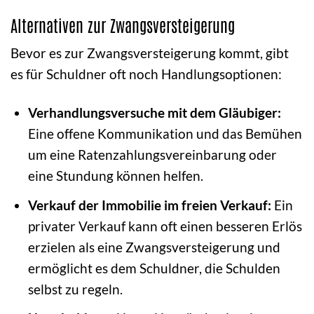
Alternativen zur Zwangsversteigerung
Bevor es zur Zwangsversteigerung kommt, gibt
es für Schuldner oft noch Handlungsoptionen:
Verhandlungsversuche mit dem Gläubiger:
Eine offene Kommunikation und das Bemühen
um eine Ratenzahlungsvereinbarung oder
eine Stundung können helfen.
Verkauf der Immobilie im freien Verkauf:
Ein
privater Verkauf kann oft einen besseren Erlös
erzielen als eine Zwangsversteigerung und
ermöglicht es dem Schuldner, die Schulden
selbst zu regeln.