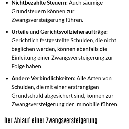
Nichtbezahlte Steuern:
Auch säumige
Grundsteuern können zur
Zwangsversteigerung führen.
Urteile und Gerichtsvollzieheraufträge:
Gerichtlich festgestellte Schulden, die nicht
beglichen werden, können ebenfalls die
Einleitung einer Zwangsversteigerung zur
Folge haben.
Andere Verbindlichkeiten:
Alle Arten von
Schulden, die mit einer erstrangigen
Grundschuld abgesichert sind, können zur
Zwangsversteigerung der Immobilie führen.
Der Ablauf einer Zwangsversteigerung