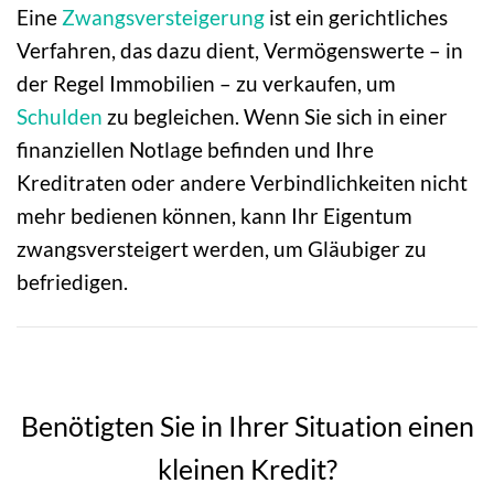
Eine
Zwangsversteigerung
ist ein gerichtliches
Verfahren, das dazu dient, Vermögenswerte – in
der Regel Immobilien – zu verkaufen, um
Schulden
zu begleichen. Wenn Sie sich in einer
finanziellen Notlage befinden und Ihre
Kreditraten oder andere Verbindlichkeiten nicht
mehr bedienen können, kann Ihr Eigentum
zwangsversteigert werden, um Gläubiger zu
befriedigen.
Benötigten Sie in Ihrer Situation einen
kleinen Kredit?