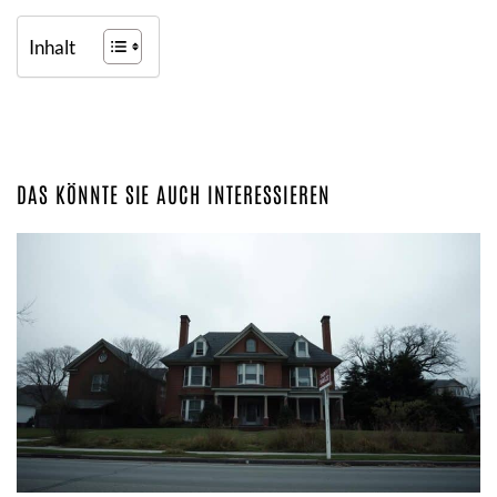
Inhalt
DAS KÖNNTE SIE AUCH INTERESSIEREN