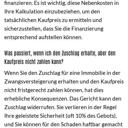
finanzieren. Es ist wichtig, diese Nebenkosten in
Ihre Kalkulation einzubeziehen, um den
tatsächlichen Kaufpreis zu ermitteln und
sicherzustellen, dass Sie die Finanzierung
entsprechend aufstellen können.
Was passiert, wenn ich den Zuschlag erhalte, aber den
Kaufpreis nicht zahlen kann?
Wenn Sie den Zuschlag für eine Immobilie in der
Zwangsversteigerung erhalten und den Kaufpreis
nicht fristgerecht zahlen können, hat dies
erhebliche Konsequenzen. Das Gericht kann den
Zuschlag widerrufen. Sie verlieren in der Regel
Ihre geleistete Sicherheit (oft 10% des Gebots),
und Sie können für den Schaden haftbar gemacht