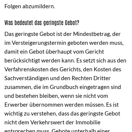
Folgen abzumildern.
Was bedeutet das geringste Gebot?
Das geringste Gebot ist der Mindestbetrag, der
im Versteigerungstermin geboten werden muss,
damit ein Gebot überhaupt vom Gericht
berücksichtigt werden kann. Es setzt sich aus den
Verfahrenskosten des Gerichts, den Kosten des
Sachverständigen und den Rechten Dritter
zusammen, die im Grundbuch eingetragen sind
und bestehen bleiben, wenn sie nicht vom
Erwerber übernommen werden müssen. Es ist
wichtig zu verstehen, dass das geringste Gebot
nicht dem Verkehrswert der Immobilie
entsprechen muss. Gebote unterhalb einer