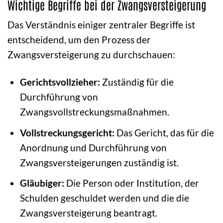
Wichtige Begriffe bei der Zwangsversteigerung
Das Verständnis einiger zentraler Begriffe ist
entscheidend, um den Prozess der
Zwangsversteigerung zu durchschauen:
Gerichtsvollzieher:
Zuständig für die
Durchführung von
Zwangsvollstreckungsmaßnahmen.
Vollstreckungsgericht:
Das Gericht, das für die
Anordnung und Durchführung von
Zwangsversteigerungen zuständig ist.
Gläubiger:
Die Person oder Institution, der
Schulden geschuldet werden und die die
Zwangsversteigerung beantragt.