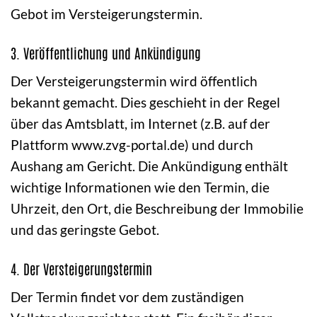
Gebot im Versteigerungstermin.
3. Veröffentlichung und Ankündigung
Der Versteigerungstermin wird öffentlich
bekannt gemacht. Dies geschieht in der Regel
über das Amtsblatt, im Internet (z.B. auf der
Plattform www.zvg-portal.de) und durch
Aushang am Gericht. Die Ankündigung enthält
wichtige Informationen wie den Termin, die
Uhrzeit, den Ort, die Beschreibung der Immobilie
und das geringste Gebot.
4. Der Versteigerungstermin
Der Termin findet vor dem zuständigen