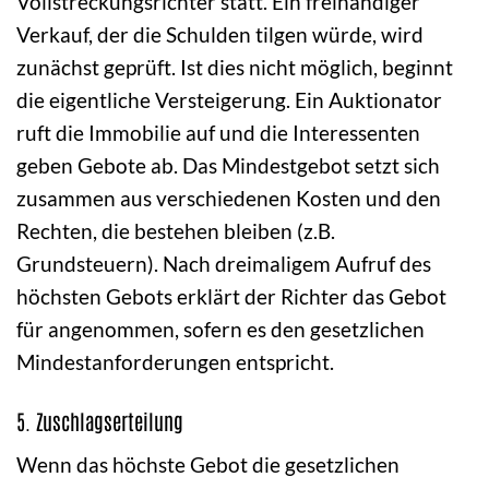
Vollstreckungsrichter statt. Ein freihändiger
Verkauf, der die Schulden tilgen würde, wird
zunächst geprüft. Ist dies nicht möglich, beginnt
die eigentliche Versteigerung. Ein Auktionator
ruft die Immobilie auf und die Interessenten
geben Gebote ab. Das Mindestgebot setzt sich
zusammen aus verschiedenen Kosten und den
Rechten, die bestehen bleiben (z.B.
Grundsteuern). Nach dreimaligem Aufruf des
höchsten Gebots erklärt der Richter das Gebot
für angenommen, sofern es den gesetzlichen
Mindestanforderungen entspricht.
5. Zuschlagserteilung
Wenn das höchste Gebot die gesetzlichen