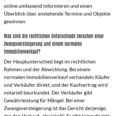
online umfassend informieren und einen
Überblick über anstehende Termine und Objekte
gewinnen.
Was sind die rechtlichen Unterschiede zwischen einer
Zwangsversteigerung und einem normalen
Immobilienverkauf?
Der Hauptunterschied liegt im rechtlichen
Rahmen und der Abwicklung. Bei einem
normalen Immobilienverkauf verhandeln Käufer
und Verkäufer direkt, und der Kaufvertrag wird
notariell beurkundet. Der Verkäufer gibt
Gewährleistung für Mängel. Bei einer
Zwangsversteigerung ist das Gericht derjenige,
der den Verkauf „abwickelt“. Es gibt keine direkte