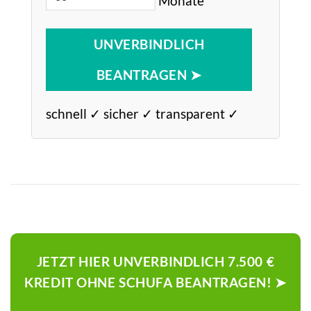
UNVERBINDLICH
BEANTRAGEN ➤
schnell ✓ sicher ✓ transparent ✓
JETZT HIER UNVERBINDLICH 7.500 €
KREDIT OHNE SCHUFA BEANTRAGEN! ➤