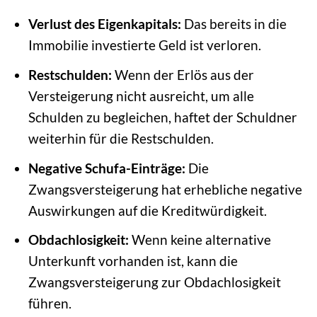
Verlust des Eigenkapitals:
Das bereits in die
Immobilie investierte Geld ist verloren.
Restschulden:
Wenn der Erlös aus der
Versteigerung nicht ausreicht, um alle
Schulden zu begleichen, haftet der Schuldner
weiterhin für die Restschulden.
Negative Schufa-Einträge:
Die
Zwangsversteigerung hat erhebliche negative
Auswirkungen auf die Kreditwürdigkeit.
Obdachlosigkeit:
Wenn keine alternative
Unterkunft vorhanden ist, kann die
Zwangsversteigerung zur Obdachlosigkeit
führen.