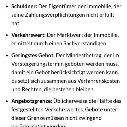
Schuldner:
Der Eigentümer der Immobilie, der
seine Zahlungsverpflichtungen nicht erfüllt
hat.
Verkehrswert:
Der Marktwert der Immobilie,
ermittelt durch einen Sachverständigen.
Geringstes Gebot:
Der Mindestbetrag, der im
Versteigerungstermin geboten werden muss,
damit ein Gebot berücksichtigt werden kann.
Es setzt sich zusammen aus Verfahrenskosten
und Rechten, die bestehen bleiben.
Angebotsgrenze:
Üblicherweise die Hälfte des
festgestellten Verkehrswertes. Gebote unter
dieser Grenze müssen nicht zwingend
berücksichtigt werden.