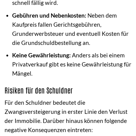
schnell fällig wird.
Gebühren und Nebenkosten:
Neben dem
Kaufpreis fallen Gerichtsgebühren,
Grunderwerbsteuer und eventuell Kosten für
die Grundschuldbestellung an.
Keine Gewährleistung:
Anders als bei einem
Privatverkauf gibt es keine Gewährleistung für
Mängel.
Risiken für den Schuldner
Für den Schuldner bedeutet die
Zwangsversteigerung in erster Linie den Verlust
der Immobilie. Darüber hinaus können folgende
negative Konsequenzen eintreten: