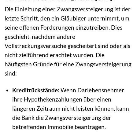
Die Einleitung einer Zwangsversteigerung ist der
letzte Schritt, den ein Gläubiger unternimmt, um
seine offenen Forderungen einzutreiben. Dies
geschieht, nachdem andere
Vollstreckungsversuche gescheitert sind oder als
nicht zielführend erachtet wurden. Die
häufigsten Gründe für eine Zwangsversteigerung
sind:
Kreditrückstände:
Wenn Darlehensnehmer
ihre Hypothekenzahlungen über einen
längeren Zeitraum nicht leisten können, kann
die Bank die Zwangsversteigerung der
betreffenden Immobilie beantragen.