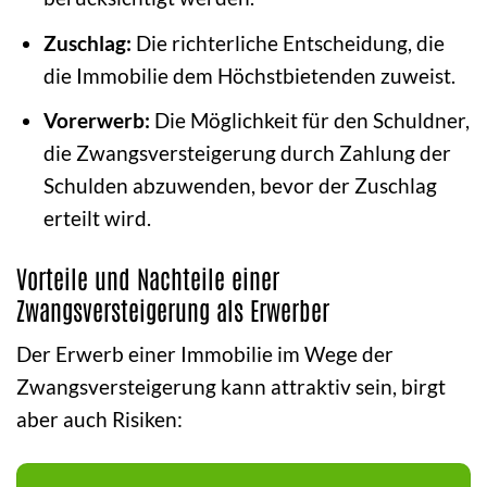
Zuschlag:
Die richterliche Entscheidung, die
die Immobilie dem Höchstbietenden zuweist.
Vorerwerb:
Die Möglichkeit für den Schuldner,
die Zwangsversteigerung durch Zahlung der
Schulden abzuwenden, bevor der Zuschlag
erteilt wird.
Vorteile und Nachteile einer
Zwangsversteigerung als Erwerber
Der Erwerb einer Immobilie im Wege der
Zwangsversteigerung kann attraktiv sein, birgt
aber auch Risiken: