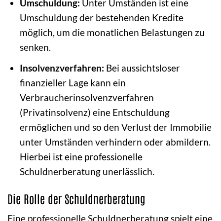
Umschuldung:
Unter Umständen ist eine
Umschuldung der bestehenden Kredite
möglich, um die monatlichen Belastungen zu
senken.
Insolvenzverfahren:
Bei aussichtsloser
finanzieller Lage kann ein
Verbraucherinsolvenzverfahren
(Privatinsolvenz) eine Entschuldung
ermöglichen und so den Verlust der Immobilie
unter Umständen verhindern oder abmildern.
Hierbei ist eine professionelle
Schuldnerberatung unerlässlich.
Die Rolle der Schuldnerberatung
Eine professionelle Schuldnerberatung spielt eine