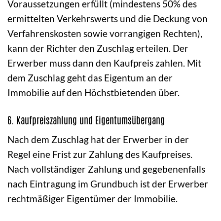
Voraussetzungen erfüllt (mindestens 50% des
ermittelten Verkehrswerts und die Deckung von
Verfahrenskosten sowie vorrangigen Rechten),
kann der Richter den Zuschlag erteilen. Der
Erwerber muss dann den Kaufpreis zahlen. Mit
dem Zuschlag geht das Eigentum an der
Immobilie auf den Höchstbietenden über.
6. Kaufpreiszahlung und Eigentumsübergang
Nach dem Zuschlag hat der Erwerber in der
Regel eine Frist zur Zahlung des Kaufpreises.
Nach vollständiger Zahlung und gegebenenfalls
nach Eintragung im Grundbuch ist der Erwerber
rechtmäßiger Eigentümer der Immobilie.