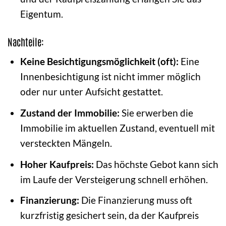
Eigentum.
Nachteile:
Keine Besichtigungsmöglichkeit (oft):
Eine
Innenbesichtigung ist nicht immer möglich
oder nur unter Aufsicht gestattet.
Zustand der Immobilie:
Sie erwerben die
Immobilie im aktuellen Zustand, eventuell mit
versteckten Mängeln.
Hoher Kaufpreis:
Das höchste Gebot kann sich
im Laufe der Versteigerung schnell erhöhen.
Finanzierung:
Die Finanzierung muss oft
kurzfristig gesichert sein, da der Kaufpreis