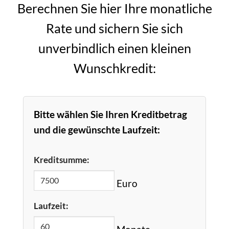
Berechnen Sie hier Ihre monatliche
Rate und sichern Sie sich
unverbindlich einen kleinen
Wunschkredit:
Bitte wählen Sie Ihren Kreditbetrag
und die gewünschte Laufzeit:
Kreditsumme:
Euro
Laufzeit:
Monate