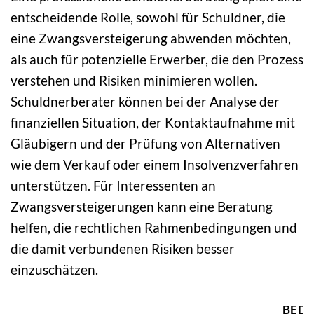
entscheidende Rolle, sowohl für Schuldner, die
eine Zwangsversteigerung abwenden möchten,
als auch für potenzielle Erwerber, die den Prozess
verstehen und Risiken minimieren wollen.
Schuldnerberater können bei der Analyse der
finanziellen Situation, der Kontaktaufnahme mit
Gläubigern und der Prüfung von Alternativen
wie dem Verkauf oder einem Insolvenzverfahren
unterstützen. Für Interessenten an
Zwangsversteigerungen kann eine Beratung
helfen, die rechtlichen Rahmenbedingungen und
die damit verbundenen Risiken besser
einzuschätzen.
BED