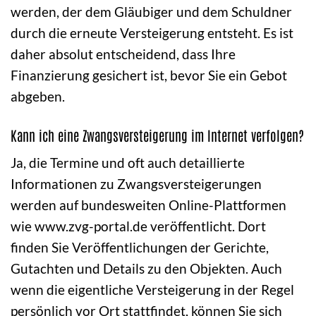
werden, der dem Gläubiger und dem Schuldner
durch die erneute Versteigerung entsteht. Es ist
daher absolut entscheidend, dass Ihre
Finanzierung gesichert ist, bevor Sie ein Gebot
abgeben.
Kann ich eine Zwangsversteigerung im Internet verfolgen?
Ja, die Termine und oft auch detaillierte
Informationen zu Zwangsversteigerungen
werden auf bundesweiten Online-Plattformen
wie www.zvg-portal.de veröffentlicht. Dort
finden Sie Veröffentlichungen der Gerichte,
Gutachten und Details zu den Objekten. Auch
wenn die eigentliche Versteigerung in der Regel
persönlich vor Ort stattfindet, können Sie sich