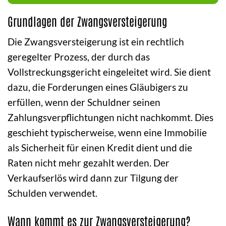
Grundlagen der Zwangsversteigerung
Die Zwangsversteigerung ist ein rechtlich
geregelter Prozess, der durch das
Vollstreckungsgericht eingeleitet wird. Sie dient
dazu, die Forderungen eines Gläubigers zu
erfüllen, wenn der Schuldner seinen
Zahlungsverpflichtungen nicht nachkommt. Dies
geschieht typischerweise, wenn eine Immobilie
als Sicherheit für einen Kredit dient und die
Raten nicht mehr gezahlt werden. Der
Verkaufserlös wird dann zur Tilgung der
Schulden verwendet.
Wann kommt es zur Zwangsversteigerung?