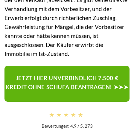
Verhandlung mit dem Vorbesitzer, und der
Erwerb erfolgt durch richterlichen Zuschlag.
Gewährleistung für Mängel, die der Vorbesitzer
kannte oder hätte kennen müssen, ist
ausgeschlossen. Der Käufer erwirbt die
Immobilie im Ist-Zustand.
JETZT HIER UNVERBINDLICH 7.500 €
KREDIT OHNE SCHUFA BEANTRAGEN! ➤➤➤
★★★★★
★★★★★
Bewertungen: 4.9 / 5. 273