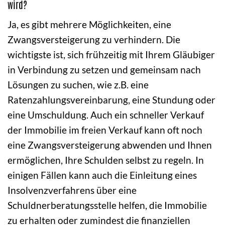
wird?
Ja, es gibt mehrere Möglichkeiten, eine
Zwangsversteigerung zu verhindern. Die
wichtigste ist, sich frühzeitig mit Ihrem Gläubiger
in Verbindung zu setzen und gemeinsam nach
Lösungen zu suchen, wie z.B. eine
Ratenzahlungsvereinbarung, eine Stundung oder
eine Umschuldung. Auch ein schneller Verkauf
der Immobilie im freien Verkauf kann oft noch
eine Zwangsversteigerung abwenden und Ihnen
ermöglichen, Ihre Schulden selbst zu regeln. In
einigen Fällen kann auch die Einleitung eines
Insolvenzverfahrens über eine
Schuldnerberatungsstelle helfen, die Immobilie
zu erhalten oder zumindest die finanziellen