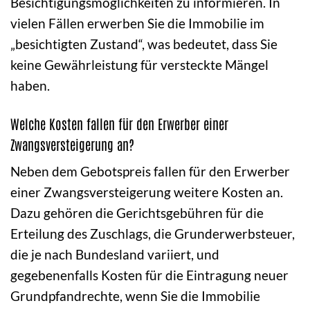
Besichtigungsmöglichkeiten zu informieren. In
vielen Fällen erwerben Sie die Immobilie im
„besichtigten Zustand“, was bedeutet, dass Sie
keine Gewährleistung für versteckte Mängel
haben.
Welche Kosten fallen für den Erwerber einer
Zwangsversteigerung an?
Neben dem Gebotspreis fallen für den Erwerber
einer Zwangsversteigerung weitere Kosten an.
Dazu gehören die Gerichtsgebühren für die
Erteilung des Zuschlags, die Grunderwerbsteuer,
die je nach Bundesland variiert, und
gegebenenfalls Kosten für die Eintragung neuer
Grundpfandrechte, wenn Sie die Immobilie