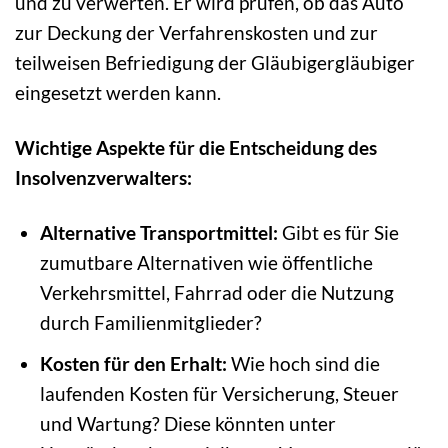
und zu verwerten. Er wird prüfen, ob das Auto
zur Deckung der Verfahrenskosten und zur
teilweisen Befriedigung der Gläubigergläubiger
eingesetzt werden kann.
Wichtige Aspekte für die Entscheidung des
Insolvenzverwalters:
Alternative Transportmittel:
Gibt es für Sie
zumutbare Alternativen wie öffentliche
Verkehrsmittel, Fahrrad oder die Nutzung
durch Familienmitglieder?
Kosten für den Erhalt:
Wie hoch sind die
laufenden Kosten für Versicherung, Steuer
und Wartung? Diese könnten unter