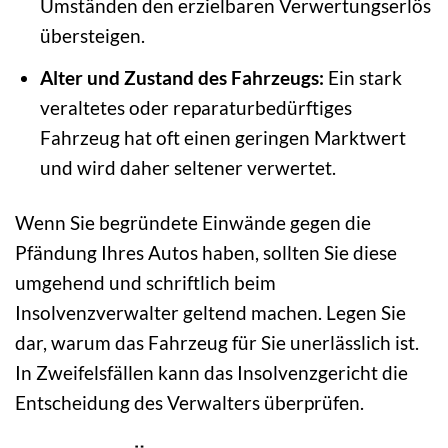
Umständen den erzielbaren Verwertungserlös
übersteigen.
Alter und Zustand des Fahrzeugs:
Ein stark
veraltetes oder reparaturbedürftiges
Fahrzeug hat oft einen geringen Marktwert
und wird daher seltener verwertet.
Wenn Sie begründete Einwände gegen die
Pfändung Ihres Autos haben, sollten Sie diese
umgehend und schriftlich beim
Insolvenzverwalter geltend machen. Legen Sie
dar, warum das Fahrzeug für Sie unerlässlich ist.
In Zweifelsfällen kann das Insolvenzgericht die
Entscheidung des Verwalters überprüfen.