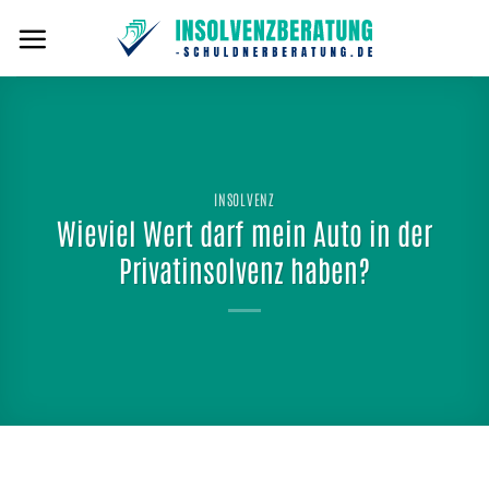
Zum
Inhalt
springen
INSOLVENZ
Wieviel Wert darf mein Auto in der
Privatinsolvenz haben?