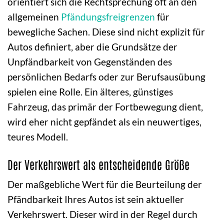
orientiert sich die Rechtsprechung oft an den
allgemeinen
Pfändungsfreigrenzen
für
bewegliche Sachen. Diese sind nicht explizit für
Autos definiert, aber die Grundsätze der
Unpfändbarkeit von Gegenständen des
persönlichen Bedarfs oder zur Berufsausübung
spielen eine Rolle. Ein älteres, günstiges
Fahrzeug, das primär der Fortbewegung dient,
wird eher nicht gepfändet als ein neuwertiges,
teures Modell.
Der Verkehrswert als entscheidende Größe
Der maßgebliche Wert für die Beurteilung der
Pfändbarkeit Ihres Autos ist sein aktueller
Verkehrswert. Dieser wird in der Regel durch