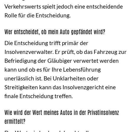
Verkehrswerts spielt jedoch eine entscheidende
Rolle für die Entscheidung.
Wer entscheidet, ob mein Auto gepfändet wird?
Die Entscheidung trifft primär der
Insolvenzverwalter. Er prüft, ob das Fahrzeug zur
Befriedigung der Gläubiger verwertet werden
kann und ob es für Ihre Lebensführung
unerlässlich ist. Bei Unklarheiten oder
Streitigkeiten kann das Insolvenzgericht eine
finale Entscheidung treffen.
Wie wird der Wert meines Autos in der Privatinsolvenz
ermittelt?