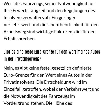
Wert des Fahrzeugs, seiner Notwendigkeit für
Ihre Erwerbstätigkeit und den Regelungen des
Insolvenzverwalters ab. Ein geringer
Verkehrswert und die Unentbehrlichkeit für den
Arbeitsweg sind wichtige Faktoren, die für den
Erhalt sprechen.
Gibt es eine feste Euro-Grenze für den Wert meines Autos
in der Privatinsolvenz?
Nein, es gibt keine feste, gesetzlich definierte
Euro-Grenze für den Wert eines Autos in der
Privatinsolvenz. Die Entscheidung wird im
Einzelfall getroffen, wobei der Verkehrswert und
die Notwendigkeit des Fahrzeugs im
Vordergrund stehen. Die Höhe des