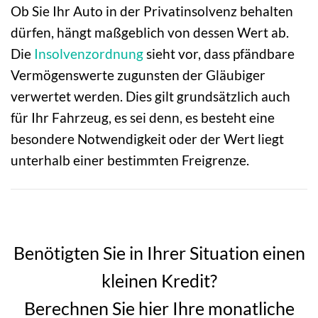
Ob Sie Ihr Auto in der Privatinsolvenz behalten
dürfen, hängt maßgeblich von dessen Wert ab.
Die
Insolvenzordnung
sieht vor, dass pfändbare
Vermögenswerte zugunsten der Gläubiger
verwertet werden. Dies gilt grundsätzlich auch
für Ihr Fahrzeug, es sei denn, es besteht eine
besondere Notwendigkeit oder der Wert liegt
unterhalb einer bestimmten Freigrenze.
Benötigten Sie in Ihrer Situation einen
kleinen Kredit?
Berechnen Sie hier Ihre monatliche