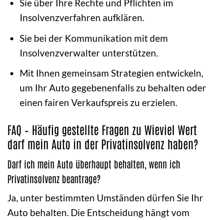
Sie über Ihre Rechte und Pflichten im
Insolvenzverfahren aufklären.
Sie bei der Kommunikation mit dem
Insolvenzverwalter unterstützen.
Mit Ihnen gemeinsam Strategien entwickeln,
um Ihr Auto gegebenenfalls zu behalten oder
einen fairen Verkaufspreis zu erzielen.
FAQ – Häufig gestellte Fragen zu Wieviel Wert
darf mein Auto in der Privatinsolvenz haben?
Darf ich mein Auto überhaupt behalten, wenn ich
Privatinsolvenz beantrage?
Ja, unter bestimmten Umständen dürfen Sie Ihr
Auto behalten. Die Entscheidung hängt vom