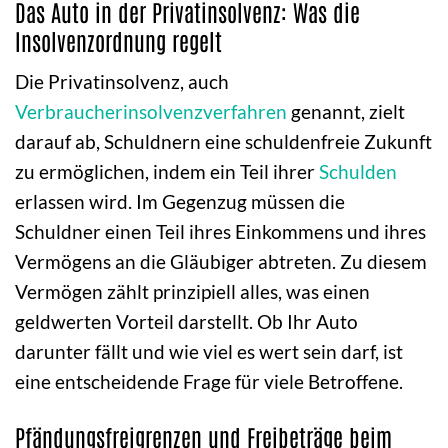
Das Auto in der Privatinsolvenz: Was die
Insolvenzordnung regelt
Die Privatinsolvenz, auch
Verbraucherinsolvenzverfahren
genannt, zielt
darauf ab, Schuldnern eine schuldenfreie Zukunft
zu ermöglichen, indem ein Teil ihrer
Schulden
erlassen wird. Im Gegenzug müssen die
Schuldner einen Teil ihres Einkommens und ihres
Vermögens an die Gläubiger abtreten. Zu diesem
Vermögen zählt prinzipiell alles, was einen
geldwerten Vorteil darstellt. Ob Ihr Auto
darunter fällt und wie viel es wert sein darf, ist
eine entscheidende Frage für viele Betroffene.
Pfändungsfreigrenzen und Freibeträge beim