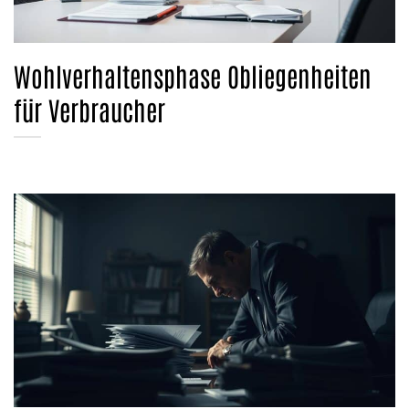
Wohlverhaltensphase Obliegenheiten
für Verbraucher