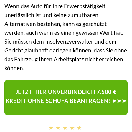
Wenn das Auto für Ihre Erwerbstätigkeit
unerlässlich ist und keine zumutbaren
Alternativen bestehen, kann es geschützt
werden, auch wenn es einen gewissen Wert hat.
Sie müssen dem Insolvenzverwalter und dem
Gericht glaubhaft darlegen können, dass Sie ohne
das Fahrzeug Ihren Arbeitsplatz nicht erreichen
können.
JETZT HIER UNVERBINDLICH 7.500 €
KREDIT OHNE SCHUFA BEANTRAGEN! ➤➤➤
★★★★★
★★★★★