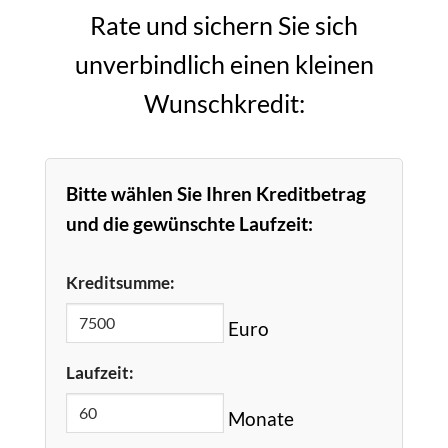
Rate und sichern Sie sich
unverbindlich einen kleinen
Wunschkredit:
Bitte wählen Sie Ihren Kreditbetrag
und die gewünschte Laufzeit:
Kreditsumme:
Euro
Laufzeit:
Monate