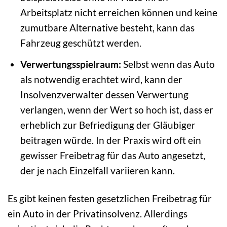
Arbeitsplatz nicht erreichen können und keine
zumutbare Alternative besteht, kann das
Fahrzeug geschützt werden.
Verwertungsspielraum:
Selbst wenn das Auto
als notwendig erachtet wird, kann der
Insolvenzverwalter dessen Verwertung
verlangen, wenn der Wert so hoch ist, dass er
erheblich zur Befriedigung der Gläubiger
beitragen würde. In der Praxis wird oft ein
gewisser Freibetrag für das Auto angesetzt,
der je nach Einzelfall variieren kann.
Es gibt keinen festen gesetzlichen Freibetrag für
ein Auto in der Privatinsolvenz. Allerdings