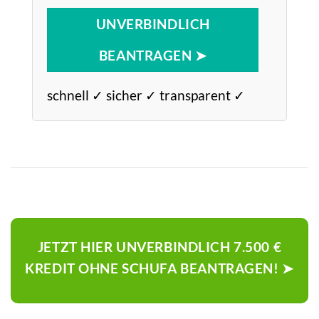
UNVERBINDLICH
BEANTRAGEN ➤
schnell ✓ sicher ✓ transparent ✓
JETZT HIER UNVERBINDLICH 7.500 €
KREDIT OHNE SCHUFA BEANTRAGEN! ➤