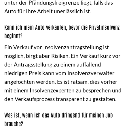
unter der Pfändungsfreigrenze liegt, falls das
Auto für Ihre Arbeit unerlässlich ist.
Kann ich mein Auto verkaufen, bevor die Privatinsolvenz
beginnt?
Ein Verkauf vor Insolvenzantragstellung ist
möglich, birgt aber Risiken. Ein Verkauf kurz vor
der Antragsstellung zu einem auffallend
niedrigen Preis kann vom Insolvenzverwalter
angefochten werden. Es ist ratsam, dies vorher
mit einem Insolvenzexperten zu besprechen und
den Verkaufsprozess transparent zu gestalten.
Was ist, wenn ich das Auto dringend für meinen Job
brauche?