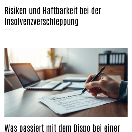
Risiken und Haftbarkeit bei der
Insolvenzverschleppung
Was passiert mit dem Dispo bei einer