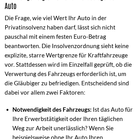
Auto
Die Frage, wie viel Wert Ihr Auto in der
Privatinsolvenz haben darf, lässt sich nicht
pauschal mit einem festen Euro-Betrag
beantworten. Die Insolvenzordnung sieht keine
explizite, starre Wertgrenze für Kraftfahrzeuge
vor. Stattdessen wird im Einzelfall geprüft, ob die
Verwertung des Fahrzeugs erforderlich ist, um
die Gläubiger zu befriedigen. Entscheidend sind
dabei vor allem zwei Faktoren:
Notwendigkeit des Fahrzeugs:
Ist das Auto für
Ihre Erwerbstätigkeit oder Ihren täglichen
Weg zur Arbeit unerlässlich? Wenn Sie
beispielsweise ohne Ihr Auto Ihren