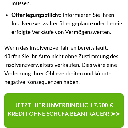
müssen.
Offenlegungspflicht:
Informieren Sie Ihren
Insolvenzverwalter über geplante oder bereits
erfolgte Verkäufe von Vermögenswerten.
Wenn das Insolvenzverfahren bereits läuft,
dürfen Sie Ihr Auto nicht ohne Zustimmung des
Insolvenzverwalters verkaufen. Dies wäre eine
Verletzung Ihrer Obliegenheiten und könnte
negative Konsequenzen haben.
JETZT HIER UNVERBINDLICH 7.500 €
KREDIT OHNE SCHUFA BEANTRAGEN! ➤➤