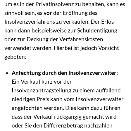
um es in der Privatinsolvenz zu behalten, kann es
sinnvoll sein, es
vor
der Eröffnung des
Insolvenzverfahrens zu verkaufen. Der Erlös
kann dann beispielsweise zur Schuldentilgung
oder zur Deckung der Verfahrenskosten
verwendet werden. Hierbei ist jedoch Vorsicht
geboten:
Anfechtung durch den Insolvenzverwalter:
Ein Verkauf kurz vor der
Insolvenzantragstellung zu einem auffallend
niedrigen Preis kann vom Insolvenzverwalter
angefochten werden. Dies kann dazu führen,
dass der Verkauf rückgängig gemacht wird
oder Sie den Differenzbetrag nachzahlen