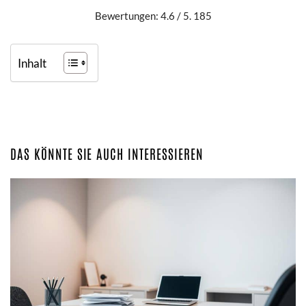
Bewertungen: 4.6 / 5. 185
Inhalt
DAS KÖNNTE SIE AUCH INTERESSIEREN