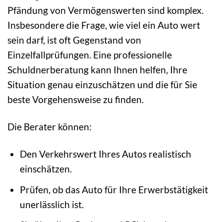
Pfändung von Vermögenswerten sind komplex.
Insbesondere die Frage, wie viel ein Auto wert
sein darf, ist oft Gegenstand von
Einzelfallprüfungen. Eine professionelle
Schuldnerberatung kann Ihnen helfen, Ihre
Situation genau einzuschätzen und die für Sie
beste Vorgehensweise zu finden.
Die Berater können:
Den Verkehrswert Ihres Autos realistisch
einschätzen.
Prüfen, ob das Auto für Ihre Erwerbstätigkeit
unerlässlich ist.