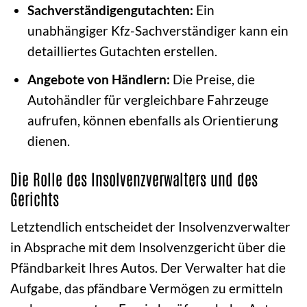
Sachverständigengutachten:
Ein
unabhängiger Kfz-Sachverständiger kann ein
detailliertes Gutachten erstellen.
Angebote von Händlern:
Die Preise, die
Autohändler für vergleichbare Fahrzeuge
aufrufen, können ebenfalls als Orientierung
dienen.
Die Rolle des Insolvenzverwalters und des
Gerichts
Letztendlich entscheidet der Insolvenzverwalter
in Absprache mit dem Insolvenzgericht über die
Pfändbarkeit Ihres Autos. Der Verwalter hat die
Aufgabe, das pfändbare Vermögen zu ermitteln