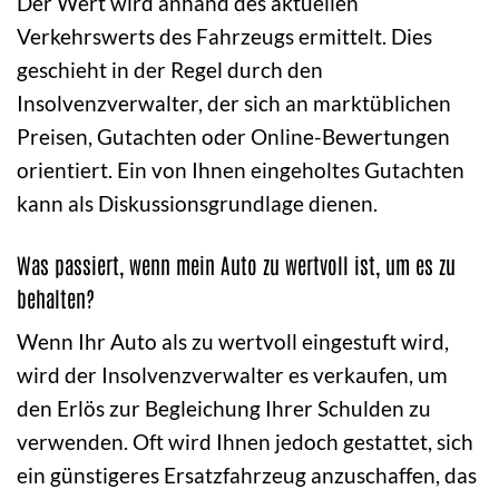
Der Wert wird anhand des aktuellen
Verkehrswerts des Fahrzeugs ermittelt. Dies
geschieht in der Regel durch den
Insolvenzverwalter, der sich an marktüblichen
Preisen, Gutachten oder Online-Bewertungen
orientiert. Ein von Ihnen eingeholtes Gutachten
kann als Diskussionsgrundlage dienen.
Was passiert, wenn mein Auto zu wertvoll ist, um es zu
behalten?
Wenn Ihr Auto als zu wertvoll eingestuft wird,
wird der Insolvenzverwalter es verkaufen, um
den Erlös zur Begleichung Ihrer Schulden zu
verwenden. Oft wird Ihnen jedoch gestattet, sich
ein günstigeres Ersatzfahrzeug anzuschaffen, das