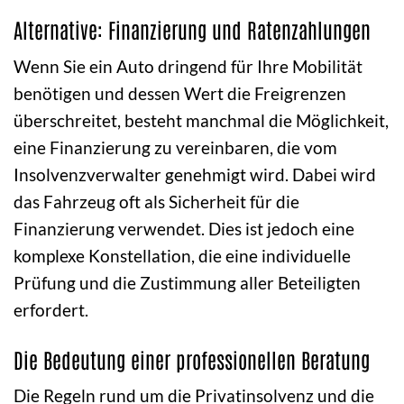
Alternative: Finanzierung und Ratenzahlungen
Wenn Sie ein Auto dringend für Ihre Mobilität
benötigen und dessen Wert die Freigrenzen
überschreitet, besteht manchmal die Möglichkeit,
eine Finanzierung zu vereinbaren, die vom
Insolvenzverwalter genehmigt wird. Dabei wird
das Fahrzeug oft als Sicherheit für die
Finanzierung verwendet. Dies ist jedoch eine
komplexe Konstellation, die eine individuelle
Prüfung und die Zustimmung aller Beteiligten
erfordert.
Die Bedeutung einer professionellen Beratung
Die Regeln rund um die Privatinsolvenz und die