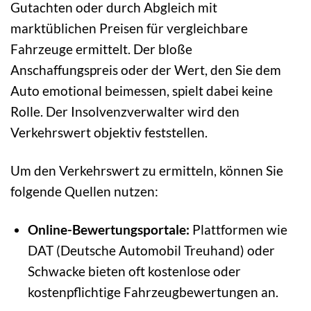
Gutachten oder durch Abgleich mit
marktüblichen Preisen für vergleichbare
Fahrzeuge ermittelt. Der bloße
Anschaffungspreis oder der Wert, den Sie dem
Auto emotional beimessen, spielt dabei keine
Rolle. Der Insolvenzverwalter wird den
Verkehrswert objektiv feststellen.
Um den Verkehrswert zu ermitteln, können Sie
folgende Quellen nutzen:
Online-Bewertungsportale:
Plattformen wie
DAT (Deutsche Automobil Treuhand) oder
Schwacke bieten oft kostenlose oder
kostenpflichtige Fahrzeugbewertungen an.