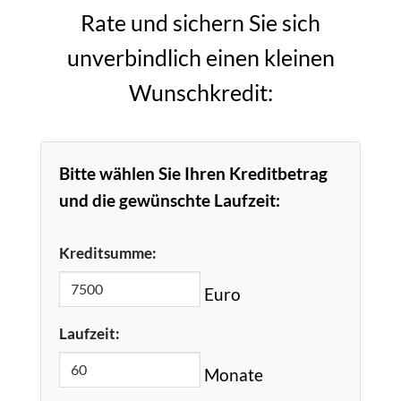
Rate und sichern Sie sich
unverbindlich einen kleinen
Wunschkredit:
Bitte wählen Sie Ihren Kreditbetrag
und die gewünschte Laufzeit:
Kreditsumme:
Euro
Laufzeit:
Monate