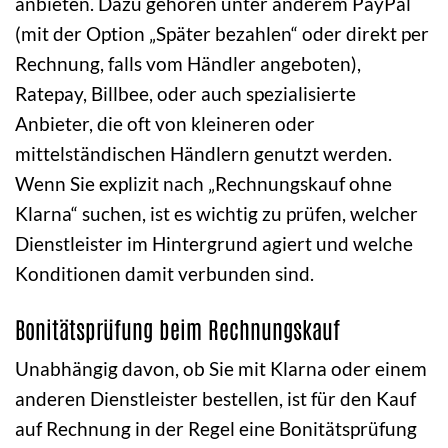
anbieten. Dazu gehören unter anderem PayPal
(mit der Option „Später bezahlen“ oder direkt per
Rechnung, falls vom Händler angeboten),
Ratepay, Billbee, oder auch spezialisierte
Anbieter, die oft von kleineren oder
mittelständischen Händlern genutzt werden.
Wenn Sie explizit nach „Rechnungskauf ohne
Klarna“ suchen, ist es wichtig zu prüfen, welcher
Dienstleister im Hintergrund agiert und welche
Konditionen damit verbunden sind.
Bonitätsprüfung beim Rechnungskauf
Unabhängig davon, ob Sie mit Klarna oder einem
anderen Dienstleister bestellen, ist für den Kauf
auf Rechnung in der Regel eine Bonitätsprüfung