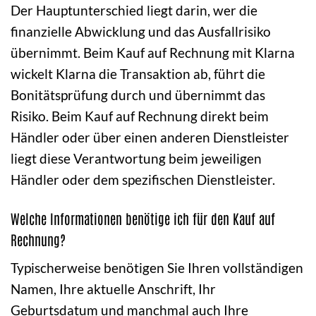
Der Hauptunterschied liegt darin, wer die
finanzielle Abwicklung und das Ausfallrisiko
übernimmt. Beim Kauf auf Rechnung mit Klarna
wickelt Klarna die Transaktion ab, führt die
Bonitätsprüfung durch und übernimmt das
Risiko. Beim Kauf auf Rechnung direkt beim
Händler oder über einen anderen Dienstleister
liegt diese Verantwortung beim jeweiligen
Händler oder dem spezifischen Dienstleister.
Welche Informationen benötige ich für den Kauf auf
Rechnung?
Typischerweise benötigen Sie Ihren vollständigen
Namen, Ihre aktuelle Anschrift, Ihr
Geburtsdatum und manchmal auch Ihre