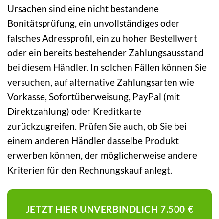
Ursachen sind eine nicht bestandene
Bonitätsprüfung, ein unvollständiges oder
falsches Adressprofil, ein zu hoher Bestellwert
oder ein bereits bestehender Zahlungsausstand
bei diesem Händler. In solchen Fällen können Sie
versuchen, auf alternative Zahlungsarten wie
Vorkasse, Sofortüberweisung, PayPal (mit
Direktzahlung) oder Kreditkarte
zurückzugreifen. Prüfen Sie auch, ob Sie bei
einem anderen Händler dasselbe Produkt
erwerben können, der möglicherweise andere
Kriterien für den Rechnungskauf anlegt.
JETZT HIER UNVERBINDLICH 7.500 €