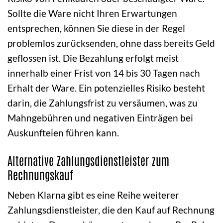
Sollte die Ware nicht Ihren Erwartungen
entsprechen, können Sie diese in der Regel
problemlos zurücksenden, ohne dass bereits Geld
geflossen ist. Die Bezahlung erfolgt meist
innerhalb einer Frist von 14 bis 30 Tagen nach
Erhalt der Ware. Ein potenzielles Risiko besteht
darin, die Zahlungsfrist zu versäumen, was zu
Mahngebühren und negativen Einträgen bei
Auskunfteien führen kann.
Alternative Zahlungsdienstleister zum
Rechnungskauf
Neben Klarna gibt es eine Reihe weiterer
Zahlungsdienstleister, die den Kauf auf Rechnung