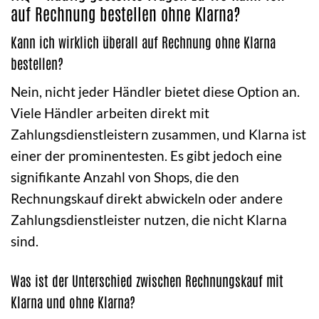
auf Rechnung bestellen ohne Klarna?
Kann ich wirklich überall auf Rechnung ohne Klarna
bestellen?
Nein, nicht jeder Händler bietet diese Option an.
Viele Händler arbeiten direkt mit
Zahlungsdienstleistern zusammen, und Klarna ist
einer der prominentesten. Es gibt jedoch eine
signifikante Anzahl von Shops, die den
Rechnungskauf direkt abwickeln oder andere
Zahlungsdienstleister nutzen, die nicht Klarna
sind.
Was ist der Unterschied zwischen Rechnungskauf mit
Klarna und ohne Klarna?