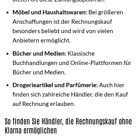
Möbel und Haushaltswaren:
Bei größeren
Anschaffungen ist der Rechnungskauf
besonders beliebt und wird von vielen
Anbietern ermöglicht.
Bücher und Medien:
Klassische
Buchhandlungen und Online-Plattformen für
Bücher und Medien.
Drogerieartikel und Parfümerie:
Auch hier
finden sich zahlreiche Händler, die den Kauf
auf Rechnung erlauben.
So finden Sie Händler, die Rechnungskauf ohne
Klarna ermöglichen