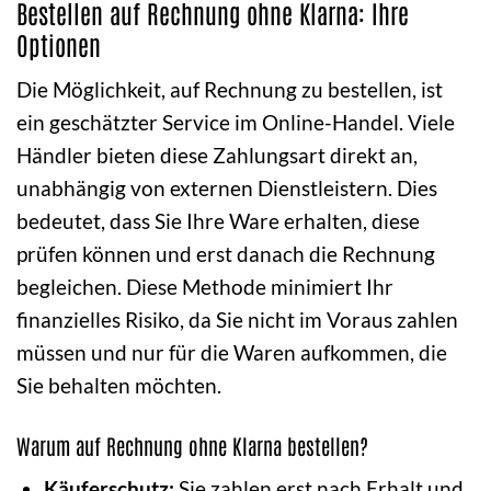
Bestellen auf Rechnung ohne Klarna: Ihre
Optionen
Die Möglichkeit, auf Rechnung zu bestellen, ist
ein geschätzter Service im Online-Handel. Viele
Händler bieten diese Zahlungsart direkt an,
unabhängig von externen Dienstleistern. Dies
bedeutet, dass Sie Ihre Ware erhalten, diese
prüfen können und erst danach die Rechnung
begleichen. Diese Methode minimiert Ihr
finanzielles Risiko, da Sie nicht im Voraus zahlen
müssen und nur für die Waren aufkommen, die
Sie behalten möchten.
Warum auf Rechnung ohne Klarna bestellen?
Käuferschutz:
Sie zahlen erst nach Erhalt und