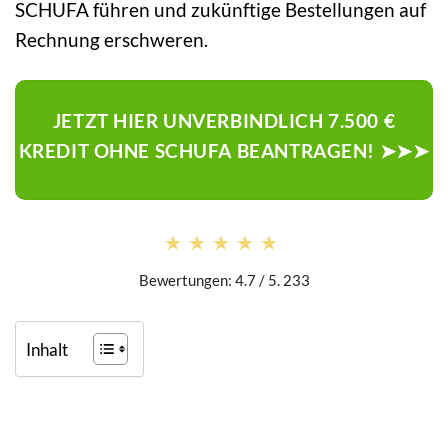
SCHUFA führen und zukünftige Bestellungen auf
Rechnung erschweren.
JETZT HIER UNVERBINDLICH 7.500 €
KREDIT OHNE SCHUFA BEANTRAGEN! ➤➤➤
★★★★★
★★★★★
Bewertungen: 4.7 / 5. 233
Inhalt