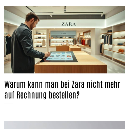
Warum kann man bei Zara nicht mehr
auf Rechnung bestellen?