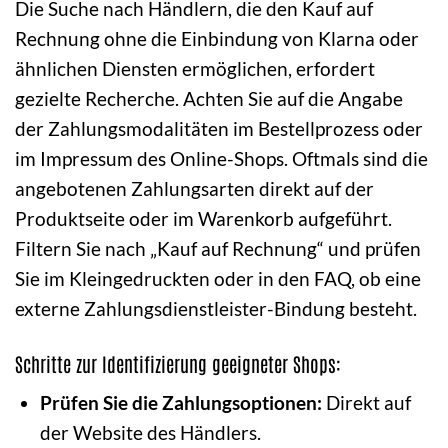
Die Suche nach Händlern, die den Kauf auf
Rechnung ohne die Einbindung von Klarna oder
ähnlichen Diensten ermöglichen, erfordert
gezielte Recherche. Achten Sie auf die Angabe
der Zahlungsmodalitäten im Bestellprozess oder
im Impressum des Online-Shops. Oftmals sind die
angebotenen Zahlungsarten direkt auf der
Produktseite oder im Warenkorb aufgeführt.
Filtern Sie nach „Kauf auf Rechnung“ und prüfen
Sie im Kleingedruckten oder in den FAQ, ob eine
externe Zahlungsdienstleister-Bindung besteht.
Schritte zur Identifizierung geeigneter Shops:
Prüfen Sie die Zahlungsoptionen:
Direkt auf
der Website des Händlers.