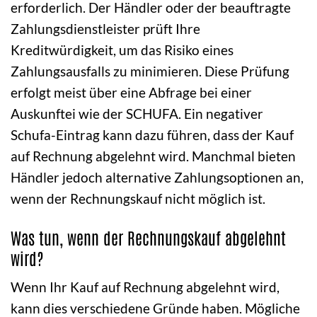
erforderlich. Der Händler oder der beauftragte
Zahlungsdienstleister prüft Ihre
Kreditwürdigkeit, um das Risiko eines
Zahlungsausfalls zu minimieren. Diese Prüfung
erfolgt meist über eine Abfrage bei einer
Auskunftei wie der SCHUFA. Ein negativer
Schufa-Eintrag kann dazu führen, dass der Kauf
auf Rechnung abgelehnt wird. Manchmal bieten
Händler jedoch alternative Zahlungsoptionen an,
wenn der Rechnungskauf nicht möglich ist.
Was tun, wenn der Rechnungskauf abgelehnt
wird?
Wenn Ihr Kauf auf Rechnung abgelehnt wird,
kann dies verschiedene Gründe haben. Mögliche