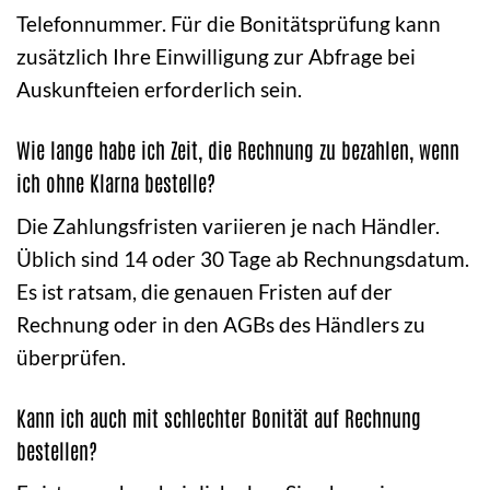
Telefonnummer. Für die Bonitätsprüfung kann
zusätzlich Ihre Einwilligung zur Abfrage bei
Auskunfteien erforderlich sein.
Wie lange habe ich Zeit, die Rechnung zu bezahlen, wenn
ich ohne Klarna bestelle?
Die Zahlungsfristen variieren je nach Händler.
Üblich sind 14 oder 30 Tage ab Rechnungsdatum.
Es ist ratsam, die genauen Fristen auf der
Rechnung oder in den AGBs des Händlers zu
überprüfen.
Kann ich auch mit schlechter Bonität auf Rechnung
bestellen?