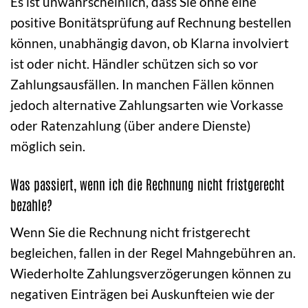
Es ist unwahrscheinlich, dass Sie ohne eine
positive Bonitätsprüfung auf Rechnung bestellen
können, unabhängig davon, ob Klarna involviert
ist oder nicht. Händler schützen sich so vor
Zahlungsausfällen. In manchen Fällen können
jedoch alternative Zahlungsarten wie Vorkasse
oder Ratenzahlung (über andere Dienste)
möglich sein.
Was passiert, wenn ich die Rechnung nicht fristgerecht
bezahle?
Wenn Sie die Rechnung nicht fristgerecht
begleichen, fallen in der Regel Mahngebühren an.
Wiederholte Zahlungsverzögerungen können zu
negativen Einträgen bei Auskunfteien wie der