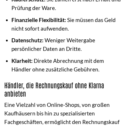
Prüfung der Ware.
Finanzielle Flexibilität:
Sie müssen das Geld
nicht sofort aufwenden.
Datenschutz:
Weniger Weitergabe
persönlicher Daten an Dritte.
Klarheit:
Direkte Abrechnung mit dem
Händler ohne zusätzliche Gebühren.
Händler, die Rechnungskauf ohne Klarna
anbieten
Eine Vielzahl von Online-Shops, von großen
Kaufhäusern bis hin zu spezialisierten
Fachgeschäften, ermöglicht den Rechnungskauf