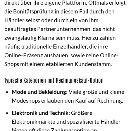
direkt über ihre eigene Plattform. Oftmals erfolgt
die Bonitätsprüfung in diesem Fall durch den
Händler selbst oder durch ein von ihm
beauftragtes Partnerunternehmen, das nicht
zwangsläufig Klarna sein muss. Hierzu zählen
häufig traditionelle Einzelhändler, die ihre
Online-Präsenz ausbauen, sowie reine Online-
Shops mit einem etablierten Kundenstamm.
Typische Kategorien mit Rechnungskauf-Option
Mode und Bekleidung:
Viele große und kleine
Modeshops erlauben den Kauf auf Rechnung.
Elektronik und Technik:
Größere
Elektronikmärkte und spezialisierte Händler
bieten oft diese Zahlungsoption an.