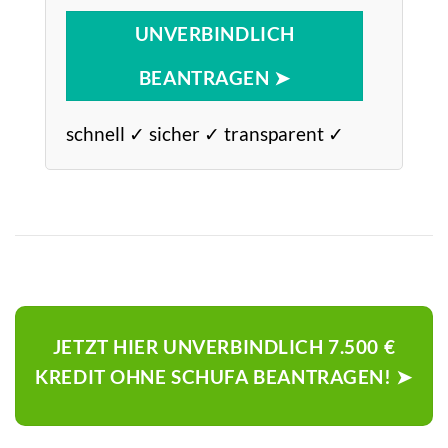
UNVERBINDLICH
BEANTRAGEN ➤
schnell ✓ sicher ✓ transparent ✓
JETZT HIER UNVERBINDLICH 7.500 €
KREDIT OHNE SCHUFA BEANTRAGEN! ➤