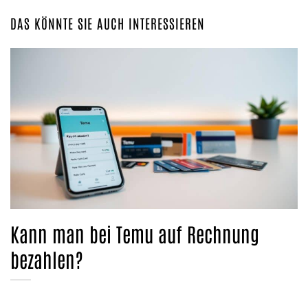
DAS KÖNNTE SIE AUCH INTERESSIEREN
Kann man bei Temu auf Rechnung
bezahlen?