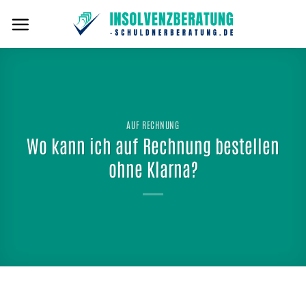
Zum
Inhalt
springen
AUF RECHNUNG
Wo kann ich auf Rechnung bestellen
ohne Klarna?