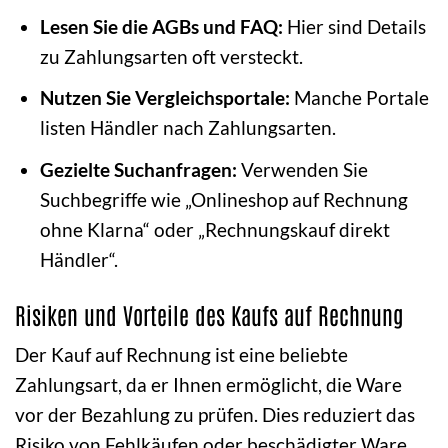
Lesen Sie die AGBs und FAQ:
Hier sind Details
zu Zahlungsarten oft versteckt.
Nutzen Sie Vergleichsportale:
Manche Portale
listen Händler nach Zahlungsarten.
Gezielte Suchanfragen:
Verwenden Sie
Suchbegriffe wie „Onlineshop auf Rechnung
ohne Klarna“ oder „Rechnungskauf direkt
Händler“.
Risiken und Vorteile des Kaufs auf Rechnung
Der Kauf auf Rechnung ist eine beliebte
Zahlungsart, da er Ihnen ermöglicht, die Ware
vor der Bezahlung zu prüfen. Dies reduziert das
Risiko von Fehlkäufen oder beschädigter Ware.