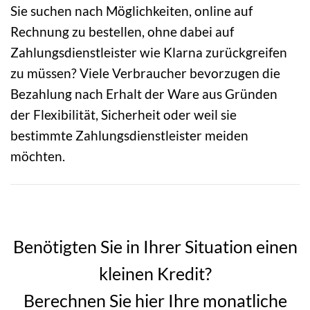
Sie suchen nach Möglichkeiten, online auf
Rechnung zu bestellen, ohne dabei auf
Zahlungsdienstleister wie Klarna zurückgreifen
zu müssen? Viele Verbraucher bevorzugen die
Bezahlung nach Erhalt der Ware aus Gründen
der Flexibilität, Sicherheit oder weil sie
bestimmte Zahlungsdienstleister meiden
möchten.
Benötigten Sie in Ihrer Situation einen
kleinen Kredit?
Berechnen Sie hier Ihre monatliche