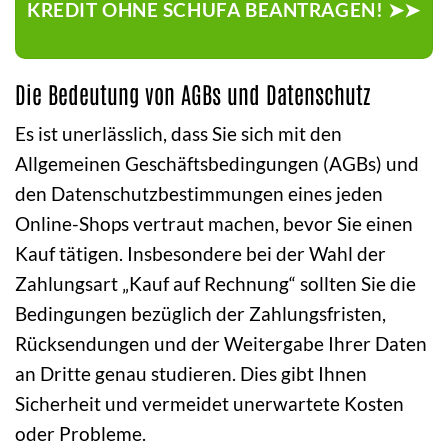
KREDIT OHNE SCHUFA BEANTRAGEN! ➤➤
Die Bedeutung von AGBs und Datenschutz
Es ist unerlässlich, dass Sie sich mit den
Allgemeinen Geschäftsbedingungen (AGBs) und
den Datenschutzbestimmungen eines jeden
Online-Shops vertraut machen, bevor Sie einen
Kauf tätigen. Insbesondere bei der Wahl der
Zahlungsart „Kauf auf Rechnung“ sollten Sie die
Bedingungen bezüglich der Zahlungsfristen,
Rücksendungen und der Weitergabe Ihrer Daten
an Dritte genau studieren. Dies gibt Ihnen
Sicherheit und vermeidet unerwartete Kosten
oder Probleme.