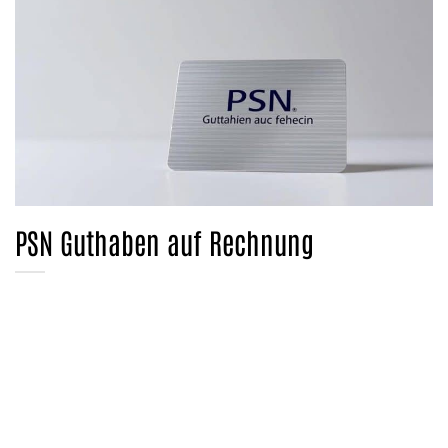
PSN Guthaben auf Rechnung