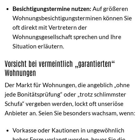
Besichtigungstermine nutzen:
Auf größeren
Wohnungsbesichtigungsterminen können Sie
oft direkt mit Vertretern der
Wohnungsgesellschaft sprechen und Ihre
Situation erläutern.
Vorsicht bei vermeintlich „garantierten“
Wohnungen
Der Markt für Wohnungen, die angeblich „ohne
jede Bonitätsprüfung“ oder „trotz schlimmster
Schufa“ vergeben werden, lockt oft unseriöse
Anbieter an. Seien Sie besonders wachsam, wenn:
Vorkasse oder Kautionen in ungewöhnlich
hoher Form verlangt werden, bevor Sie die