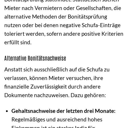
Mieter nach Vermietern oder Gesellschaften, die
alternative Methoden der Bonitätsprüfung
nutzen oder bei denen negative Schufa-Einträge
toleriert werden, sofern andere positive Kriterien
erfüllt sind.
Alternative Bonitätsnachweise
Anstatt sich ausschließlich auf die Schufa zu
verlassen, können Mieter versuchen, ihre
finanzielle Zuverlässigkeit durch andere
Dokumente nachzuweisen. Dazu gehören:
Gehaltsnachweise der letzten drei Monate:
Regelmäßiges und ausreichend hohes
Einkommen ist ein starkes Indiz für