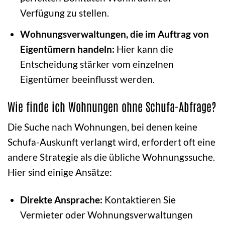
Verfügung zu stellen.
Wohnungsverwaltungen, die im Auftrag von
Eigentümern handeln:
Hier kann die
Entscheidung stärker vom einzelnen
Eigentümer beeinflusst werden.
Wie finde ich Wohnungen ohne Schufa-Abfrage?
Die Suche nach Wohnungen, bei denen keine
Schufa-Auskunft verlangt wird, erfordert oft eine
andere Strategie als die übliche Wohnungssuche.
Hier sind einige Ansätze:
Direkte Ansprache:
Kontaktieren Sie
Vermieter oder Wohnungsverwaltungen