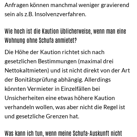
Anfragen können manchmal weniger gravierend
sein als z.B. Insolvenzverfahren.
Wie hoch ist die Kaution üblicherweise, wenn man eine
Wohnung ohne Schufa anmietet?
Die Höhe der Kaution richtet sich nach
gesetzlichen Bestimmungen (maximal drei
Nettokaltmieten) und ist nicht direkt von der Art
der Bonitätsprüfung abhängig. Allerdings
könnten Vermieter in Einzelfällen bei
Unsicherheiten eine etwas höhere Kaution
verhandeln wollen, was aber nicht die Regel ist
und gesetzliche Grenzen hat.
Was kann ich tun, wenn meine Schufa-Auskunft nicht