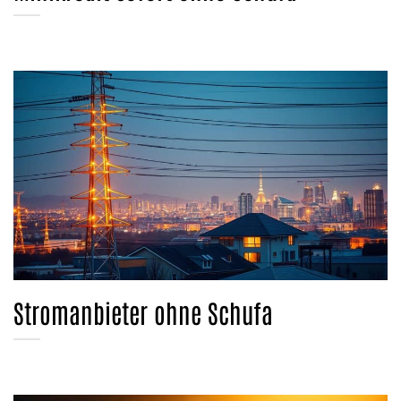
Stromanbieter ohne Schufa