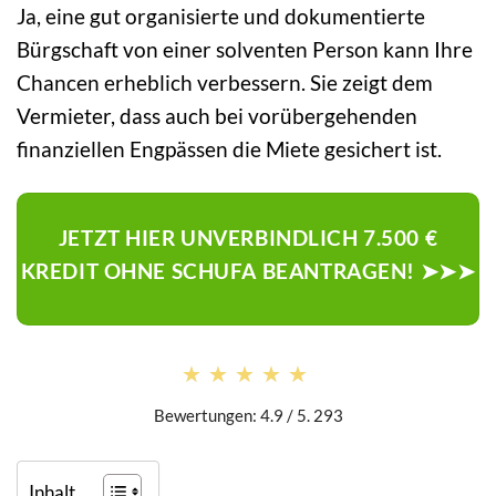
Ja, eine gut organisierte und dokumentierte
Bürgschaft von einer solventen Person kann Ihre
Chancen erheblich verbessern. Sie zeigt dem
Vermieter, dass auch bei vorübergehenden
finanziellen Engpässen die Miete gesichert ist.
JETZT HIER UNVERBINDLICH 7.500 €
KREDIT OHNE SCHUFA BEANTRAGEN! ➤➤➤
★★★★★
★★★★★
Bewertungen: 4.9 / 5. 293
Inhalt