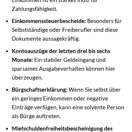
Zahlungsfähigkeit.
Einkommenssteuerbescheide:
Besonders für
Selbstständige oder Freiberufler sind diese
Dokumente aussagekräftig.
Kontoauszüge der letzten drei bis sechs
Monate:
Ein stabiler Geldeingang und
sparsames Ausgabeverhalten können hier
überzeugen.
Bürgschaftserklärung:
Wenn Sie selbst über
ein geringes Einkommen oder negative
Einträge verfügen, kann eine solvente Person
als Bürge auftreten.
Mietschuldenfreiheitsbescheinigung des