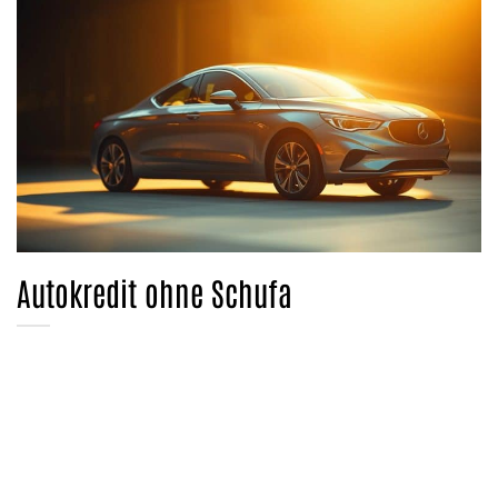
Autokredit ohne Schufa