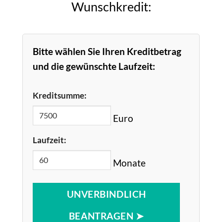
Wunschkredit:
Bitte wählen Sie Ihren Kreditbetrag
und die gewünschte Laufzeit:
Kreditsumme:
Euro
Laufzeit:
Monate
UNVERBINDLICH
BEANTRAGEN ➤