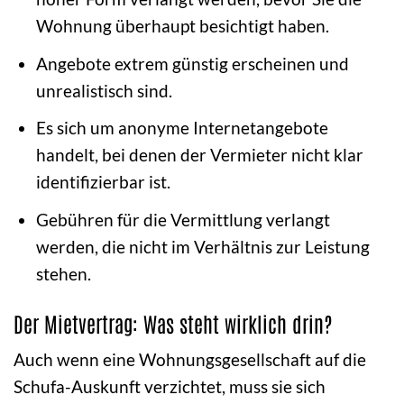
Wohnung überhaupt besichtigt haben.
Angebote extrem günstig erscheinen und
unrealistisch sind.
Es sich um anonyme Internetangebote
handelt, bei denen der Vermieter nicht klar
identifizierbar ist.
Gebühren für die Vermittlung verlangt
werden, die nicht im Verhältnis zur Leistung
stehen.
Der Mietvertrag: Was steht wirklich drin?
Auch wenn eine Wohnungsgesellschaft auf die
Schufa-Auskunft verzichtet, muss sie sich