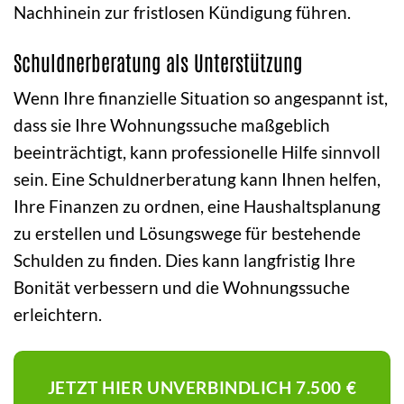
Nachhinein zur fristlosen Kündigung führen.
Schuldnerberatung als Unterstützung
Wenn Ihre finanzielle Situation so angespannt ist,
dass sie Ihre Wohnungssuche maßgeblich
beeinträchtigt, kann professionelle Hilfe sinnvoll
sein. Eine Schuldnerberatung kann Ihnen helfen,
Ihre Finanzen zu ordnen, eine Haushaltsplanung
zu erstellen und Lösungswege für bestehende
Schulden zu finden. Dies kann langfristig Ihre
Bonität verbessern und die Wohnungssuche
erleichtern.
JETZT HIER UNVERBINDLICH 7.500 €