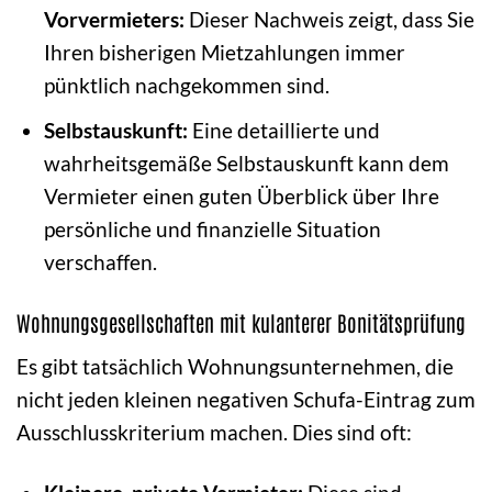
Vorvermieters:
Dieser Nachweis zeigt, dass Sie
Ihren bisherigen Mietzahlungen immer
pünktlich nachgekommen sind.
Selbstauskunft:
Eine detaillierte und
wahrheitsgemäße Selbstauskunft kann dem
Vermieter einen guten Überblick über Ihre
persönliche und finanzielle Situation
verschaffen.
Wohnungsgesellschaften mit kulanterer Bonitätsprüfung
Es gibt tatsächlich Wohnungsunternehmen, die
nicht jeden kleinen negativen Schufa-Eintrag zum
Ausschlusskriterium machen. Dies sind oft: