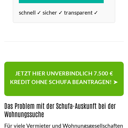
schnell ✓ sicher ✓ transparent ✓
JETZT HIER UNVERBINDLICH 7.500 €
KREDIT OHNE SCHUFA BEANTRAGEN! ➤
Das Problem mit der Schufa-Auskunft bei der
Wohnungssuche
Für viele Vermieter und Wohnungsgesellschaften