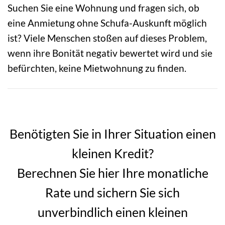
Suchen Sie eine Wohnung und fragen sich, ob
eine Anmietung ohne Schufa-Auskunft möglich
ist? Viele Menschen stoßen auf dieses Problem,
wenn ihre Bonität negativ bewertet wird und sie
befürchten, keine Mietwohnung zu finden.
Benötigten Sie in Ihrer Situation einen
kleinen Kredit?
Berechnen Sie hier Ihre monatliche
Rate und sichern Sie sich
unverbindlich einen kleinen