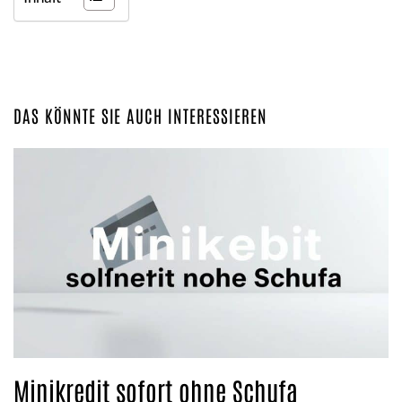
DAS KÖNNTE SIE AUCH INTERESSIEREN
Minikredit sofort ohne Schufa