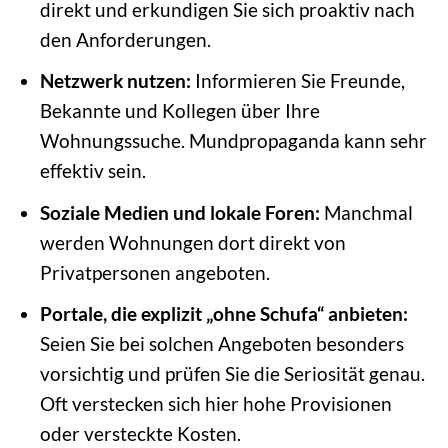
direkt und erkundigen Sie sich proaktiv nach
den Anforderungen.
Netzwerk nutzen:
Informieren Sie Freunde,
Bekannte und Kollegen über Ihre
Wohnungssuche. Mundpropaganda kann sehr
effektiv sein.
Soziale Medien und lokale Foren:
Manchmal
werden Wohnungen dort direkt von
Privatpersonen angeboten.
Portale, die explizit „ohne Schufa“ anbieten:
Seien Sie bei solchen Angeboten besonders
vorsichtig und prüfen Sie die Seriosität genau.
Oft verstecken sich hier hohe Provisionen
oder versteckte Kosten.