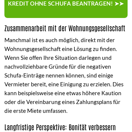
KREDIT OHNE SCHUFA BEANTRAGEN! ➤➤
Zusammenarbeit mit der Wohnungsgesellschaft
Manchmal ist es auch möglich, direkt mit der
Wohnungsgesellschaft eine Lösung zu finden.
Wenn Sie offen Ihre Situation darlegen und
nachvollziehbare Gründe für die negativen
Schufa-Einträge nennen können, sind einige
Vermieter bereit, eine Einigung zu erzielen. Dies
kann beispielsweise eine etwas höhere Kaution
oder die Vereinbarung eines Zahlungsplans für
die erste Miete umfassen.
Langfristige Perspektive: Bonität verbessern