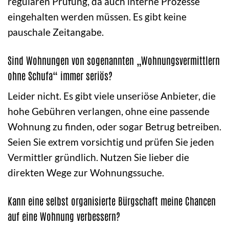
regulären Prüfung, da auch interne Prozesse
eingehalten werden müssen. Es gibt keine
pauschale Zeitangabe.
Sind Wohnungen von sogenannten „Wohnungsvermittlern
ohne Schufa“ immer seriös?
Leider nicht. Es gibt viele unseriöse Anbieter, die
hohe Gebühren verlangen, ohne eine passende
Wohnung zu finden, oder sogar Betrug betreiben.
Seien Sie extrem vorsichtig und prüfen Sie jeden
Vermittler gründlich. Nutzen Sie lieber die
direkten Wege zur Wohnungssuche.
Kann eine selbst organisierte Bürgschaft meine Chancen
auf eine Wohnung verbessern?