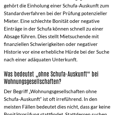
gehört die Einholung einer Schufa-Auskunft zum
Standardverfahren bei der Prüfung potenzieller
Mieter. Eine schlechte Bonität oder negative
Einträge in der Schufa können schnell zu einer
Absage führen. Dies stellt Mietsuchende mit
finanziellen Schwierigkeiten oder negativer
Historie vor eine erhebliche Hürde bei der Suche
nach einer adäquaten Unterkunft.
Was bedeutet „ohne Schufa-Auskunft“ bei
Wohnungsgesellschaften?
Der Begriff „Wohnungsgesellschaften ohne
Schufa-Auskunft“ ist oft irreführend. In den
meisten Fällen bedeutet dies nicht, dass gar keine
Bonitätsprüfung stattfindet. Stattdessen suchen