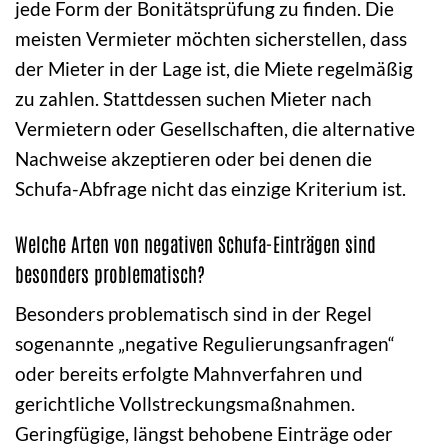
jede Form der Bonitätsprüfung zu finden. Die
meisten Vermieter möchten sicherstellen, dass
der Mieter in der Lage ist, die Miete regelmäßig
zu zahlen. Stattdessen suchen Mieter nach
Vermietern oder Gesellschaften, die alternative
Nachweise akzeptieren oder bei denen die
Schufa-Abfrage nicht das einzige Kriterium ist.
Welche Arten von negativen Schufa-Einträgen sind
besonders problematisch?
Besonders problematisch sind in der Regel
sogenannte „negative Regulierungsanfragen“
oder bereits erfolgte Mahnverfahren und
gerichtliche Vollstreckungsmaßnahmen.
Geringfügige, längst behobene Einträge oder