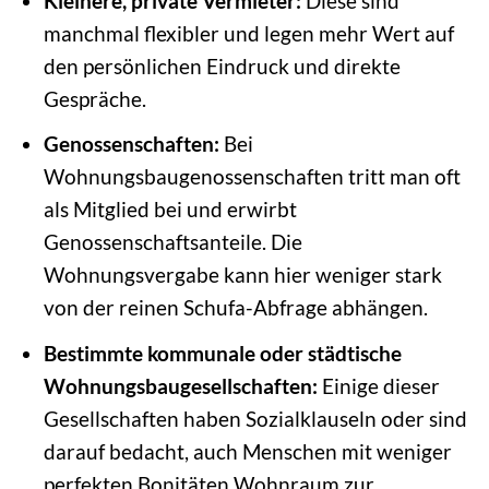
Kleinere, private Vermieter:
Diese sind
manchmal flexibler und legen mehr Wert auf
den persönlichen Eindruck und direkte
Gespräche.
Genossenschaften:
Bei
Wohnungsbaugenossenschaften tritt man oft
als Mitglied bei und erwirbt
Genossenschaftsanteile. Die
Wohnungsvergabe kann hier weniger stark
von der reinen Schufa-Abfrage abhängen.
Bestimmte kommunale oder städtische
Wohnungsbaugesellschaften:
Einige dieser
Gesellschaften haben Sozialklauseln oder sind
darauf bedacht, auch Menschen mit weniger
perfekten Bonitäten Wohnraum zur