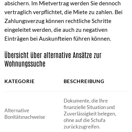
absichern. Im Mietvertrag werden Sie dennoch
vertraglich verpflichtet, die Miete zu zahlen. Bei
Zahlungsverzug können rechtliche Schritte
eingeleitet werden, die auch zu negativen
Einträgen bei Auskunfteien führen können.
Übersicht über alternative Ansätze zur
Wohnungssuche
KATEGORIE
BESCHREIBUNG
Dokumente, die Ihre
finanzielle Situation und
Alternative
Zuverlässigkeit belegen,
Bonitätsnachweise
ohne auf die Schufa
zurückzugreifen.