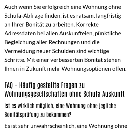
Auch wenn Sie erfolgreich eine Wohnung ohne
Schufa-Abfrage finden, ist es ratsam, langfristig
an Ihrer Bonität zu arbeiten. Korrekte
Adressdaten bei allen Auskunfteien, pünktliche
Begleichung aller Rechnungen und die
Vermeidung neuer Schulden sind wichtige
Schritte. Mit einer verbesserten Bonität stehen
Ihnen in Zukunft mehr Wohnungsoptionen offen.
FAQ – Häufig gestellte Fragen zu
Wohnungsgesellschaften ohne Schufa Auskunft
Ist es wirklich möglich, eine Wohnung ohne jegliche
Bonitätsprüfung zu bekommen?
Es ist sehr unwahrscheinlich, eine Wohnung ohne