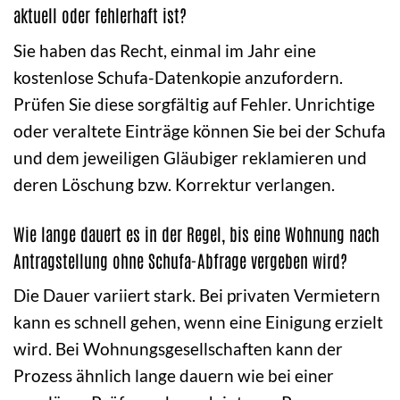
aktuell oder fehlerhaft ist?
Sie haben das Recht, einmal im Jahr eine
kostenlose Schufa-Datenkopie anzufordern.
Prüfen Sie diese sorgfältig auf Fehler. Unrichtige
oder veraltete Einträge können Sie bei der Schufa
und dem jeweiligen Gläubiger reklamieren und
deren Löschung bzw. Korrektur verlangen.
Wie lange dauert es in der Regel, bis eine Wohnung nach
Antragstellung ohne Schufa-Abfrage vergeben wird?
Die Dauer variiert stark. Bei privaten Vermietern
kann es schnell gehen, wenn eine Einigung erzielt
wird. Bei Wohnungsgesellschaften kann der
Prozess ähnlich lange dauern wie bei einer