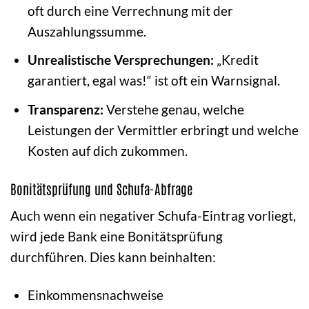
oft durch eine Verrechnung mit der
Auszahlungssumme.
Unrealistische Versprechungen:
„Kredit
garantiert, egal was!“ ist oft ein Warnsignal.
Transparenz:
Verstehe genau, welche
Leistungen der Vermittler erbringt und welche
Kosten auf dich zukommen.
Bonitätsprüfung und Schufa-Abfrage
Auch wenn ein negativer Schufa-Eintrag vorliegt,
wird jede Bank eine Bonitätsprüfung
durchführen. Dies kann beinhalten:
Einkommensnachweise