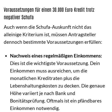
Voraussetzungen für einen 30.000 Euro Kredit trotz
negativer Schufa
Auch wenn die Schufa-Auskunft nicht das
alleinige Kriterium ist, müssen Antragsteller
dennoch bestimmte Voraussetzungen erfüllen:
Nachweis eines regelmäßigen Einkommens:
Dies ist die wichtigste Voraussetzung. Dein
Einkommen muss ausreichen, um die
monatlichen Kreditraten plus die
Lebenshaltungskosten zu decken. Die genaue
Höhe variiert je nach Bank und
Bonitätsprüfung. Oftmals ist ein pfändbares
Einkommen notwendig.