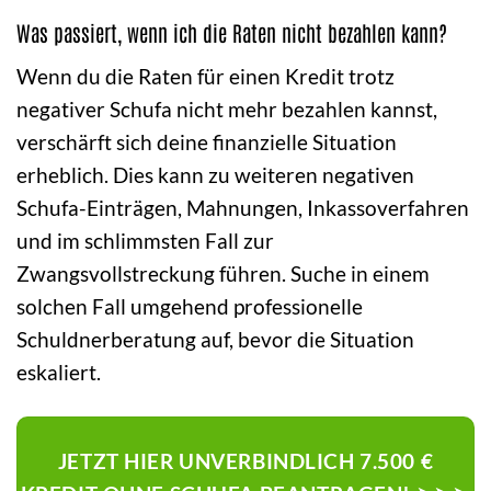
Was passiert, wenn ich die Raten nicht bezahlen kann?
Wenn du die Raten für einen Kredit trotz
negativer Schufa nicht mehr bezahlen kannst,
verschärft sich deine finanzielle Situation
erheblich. Dies kann zu weiteren negativen
Schufa-Einträgen, Mahnungen, Inkassoverfahren
und im schlimmsten Fall zur
Zwangsvollstreckung führen. Suche in einem
solchen Fall umgehend professionelle
Schuldnerberatung auf, bevor die Situation
eskaliert.
JETZT HIER UNVERBINDLICH 7.500 €