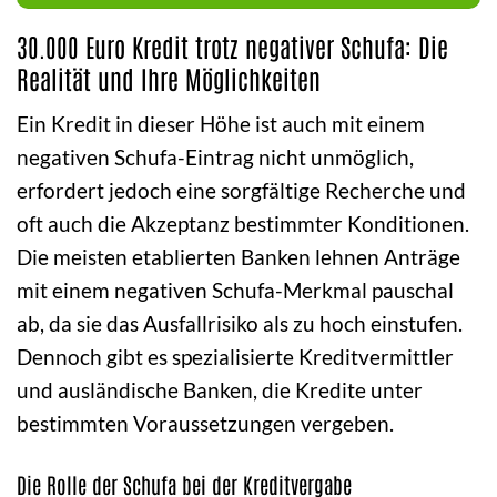
30.000 Euro Kredit trotz negativer Schufa: Die
Realität und Ihre Möglichkeiten
Ein Kredit in dieser Höhe ist auch mit einem
negativen Schufa-Eintrag nicht unmöglich,
erfordert jedoch eine sorgfältige Recherche und
oft auch die Akzeptanz bestimmter Konditionen.
Die meisten etablierten Banken lehnen Anträge
mit einem negativen Schufa-Merkmal pauschal
ab, da sie das Ausfallrisiko als zu hoch einstufen.
Dennoch gibt es spezialisierte Kreditvermittler
und ausländische Banken, die Kredite unter
bestimmten Voraussetzungen vergeben.
Die Rolle der Schufa bei der Kreditvergabe