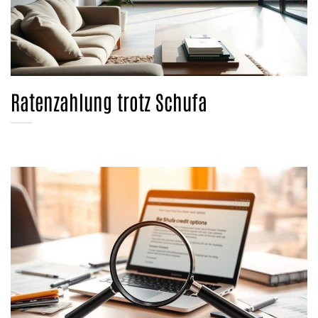
Ratenzahlung trotz Schufa