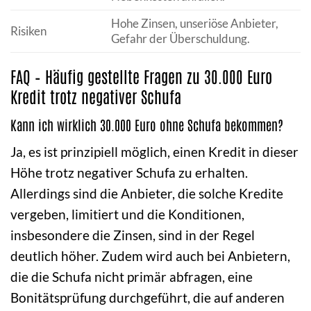
Hohe Zinsen, unseriöse Anbieter,
Risiken
Gefahr der Überschuldung.
FAQ – Häufig gestellte Fragen zu 30.000 Euro
Kredit trotz negativer Schufa
Kann ich wirklich 30.000 Euro ohne Schufa bekommen?
Ja, es ist prinzipiell möglich, einen Kredit in dieser
Höhe trotz negativer Schufa zu erhalten.
Allerdings sind die Anbieter, die solche Kredite
vergeben, limitiert und die Konditionen,
insbesondere die Zinsen, sind in der Regel
deutlich höher. Zudem wird auch bei Anbietern,
die die Schufa nicht primär abfragen, eine
Bonitätsprüfung durchgeführt, die auf anderen