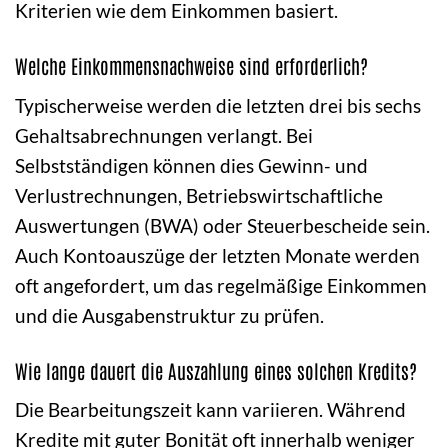
Kriterien wie dem Einkommen basiert.
Welche Einkommensnachweise sind erforderlich?
Typischerweise werden die letzten drei bis sechs
Gehaltsabrechnungen verlangt. Bei
Selbstständigen können dies Gewinn- und
Verlustrechnungen, Betriebswirtschaftliche
Auswertungen (BWA) oder Steuerbescheide sein.
Auch Kontoauszüge der letzten Monate werden
oft angefordert, um das regelmäßige Einkommen
und die Ausgabenstruktur zu prüfen.
Wie lange dauert die Auszahlung eines solchen Kredits?
Die Bearbeitungszeit kann variieren. Während
Kredite mit guter Bonität oft innerhalb weniger