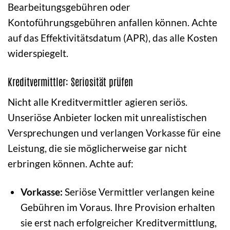
Bearbeitungsgebühren oder
Kontoführungsgebühren anfallen können. Achte
auf das Effektivitätsdatum (APR), das alle Kosten
widerspiegelt.
Kreditvermittler: Seriosität prüfen
Nicht alle Kreditvermittler agieren seriös.
Unseriöse Anbieter locken mit unrealistischen
Versprechungen und verlangen Vorkasse für eine
Leistung, die sie möglicherweise gar nicht
erbringen können. Achte auf:
Vorkasse:
Seriöse Vermittler verlangen keine
Gebühren im Voraus. Ihre Provision erhalten
sie erst nach erfolgreicher Kreditvermittlung,