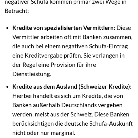
negativer Schufa kommen primär zwei Wege in
Betracht:
Kredite von spezialisierten Vermittlern:
Diese
Vermittler arbeiten oft mit Banken zusammen,
die auch bei einem negativen Schufa-Eintrag
eine Kreditvergabe prüfen. Sie verlangen in
der Regel eine Provision für ihre
Dienstleistung.
Kredite aus dem Ausland (Schweizer Kredite):
Hierbei handelt es sich um Kredite, die von
Banken außerhalb Deutschlands vergeben
werden, meist aus der Schweiz. Diese Banken
berücksichtigen die deutsche Schufa-Auskunft
nicht oder nur marginal.