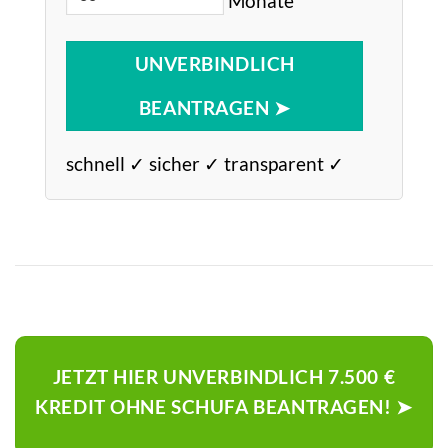
UNVERBINDLICH
BEANTRAGEN ➤
schnell ✓ sicher ✓ transparent ✓
JETZT HIER UNVERBINDLICH 7.500 €
KREDIT OHNE SCHUFA BEANTRAGEN! ➤