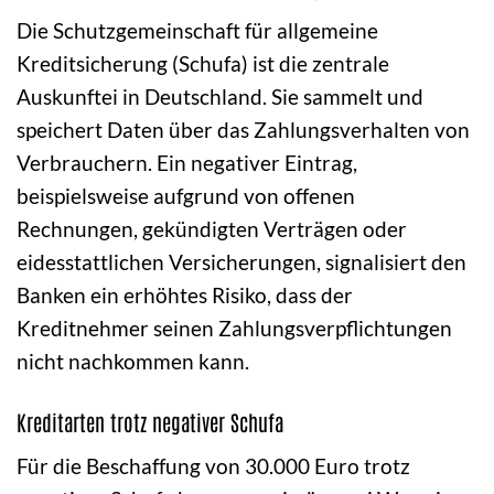
Die Schutzgemeinschaft für allgemeine
Kreditsicherung (Schufa) ist die zentrale
Auskunftei in Deutschland. Sie sammelt und
speichert Daten über das Zahlungsverhalten von
Verbrauchern. Ein negativer Eintrag,
beispielsweise aufgrund von offenen
Rechnungen, gekündigten Verträgen oder
eidesstattlichen Versicherungen, signalisiert den
Banken ein erhöhtes Risiko, dass der
Kreditnehmer seinen Zahlungsverpflichtungen
nicht nachkommen kann.
Kreditarten trotz negativer Schufa
Für die Beschaffung von 30.000 Euro trotz