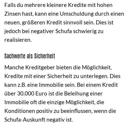
Falls du mehrere kleinere Kredite mit hohen
Zinsen hast, kann eine Umschuldung durch einen
neuen, größeren Kredit sinnvoll sein. Dies ist
jedoch bei negativer Schufa schwierig zu
realisieren.
Sachwerte als Sicherheit
Manche Kreditgeber bieten die Möglichkeit,
Kredite mit einer Sicherheit zu unterlegen. Dies
kann z.B. eine Immobilie sein. Bei einem Kredit
über 30.000 Euro ist die Beleihung einer
Immobilie oft die einzige Möglichkeit, die
Konditionen positiv zu beeinflussen, wenn die
Schufa-Auskunft negativ ist.