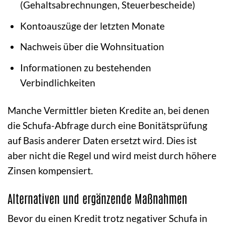
(Gehaltsabrechnungen, Steuerbescheide)
Kontoauszüge der letzten Monate
Nachweis über die Wohnsituation
Informationen zu bestehenden
Verbindlichkeiten
Manche Vermittler bieten Kredite an, bei denen
die Schufa-Abfrage durch eine Bonitätsprüfung
auf Basis anderer Daten ersetzt wird. Dies ist
aber nicht die Regel und wird meist durch höhere
Zinsen kompensiert.
Alternativen und ergänzende Maßnahmen
Bevor du einen Kredit trotz negativer Schufa in