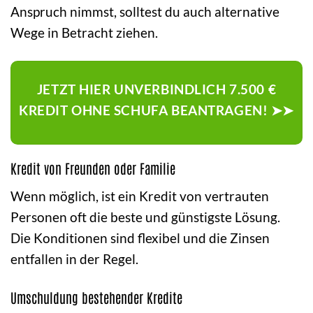
Anspruch nimmst, solltest du auch alternative
Wege in Betracht ziehen.
JETZT HIER UNVERBINDLICH 7.500 €
KREDIT OHNE SCHUFA BEANTRAGEN! ➤➤
Kredit von Freunden oder Familie
Wenn möglich, ist ein Kredit von vertrauten
Personen oft die beste und günstigste Lösung.
Die Konditionen sind flexibel und die Zinsen
entfallen in der Regel.
Umschuldung bestehender Kredite