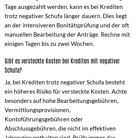
Tage ausgezahlt werden, kann es bei Krediten
trotz negativer Schufa länger dauern. Dies liegt
an der intensiveren Bonitätsprüfung und der oft
manuellen Bearbeitung der Anträge. Rechne mit
einigen Tagen bis zu zwei Wochen.
Gibt es versteckte Kosten bei Krediten mit negativer
Schufa?
Ja, bei Krediten trotz negativer Schufa besteht
ein höheres Risiko für versteckte Kosten. Achte
besonders auf hohe Bearbeitungsgebühren,
Vermittlungsprovisionen,
Kontoführungsgebühren oder
Abschlussgebühren, die nicht im effektiven
Jahreszins enthalten sind. Prüfe immer das