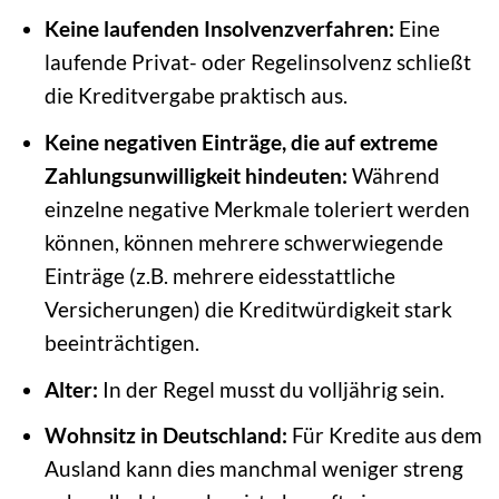
Keine laufenden Insolvenzverfahren:
Eine
laufende Privat- oder Regelinsolvenz schließt
die Kreditvergabe praktisch aus.
Keine negativen Einträge, die auf extreme
Zahlungsunwilligkeit hindeuten:
Während
einzelne negative Merkmale toleriert werden
können, können mehrere schwerwiegende
Einträge (z.B. mehrere eidesstattliche
Versicherungen) die Kreditwürdigkeit stark
beeinträchtigen.
Alter:
In der Regel musst du volljährig sein.
Wohnsitz in Deutschland:
Für Kredite aus dem
Ausland kann dies manchmal weniger streng