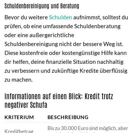
Schuldenbereinigung und Beratung
Bevor du weitere
Schulden
aufnimmst, solltest du
prüfen, ob eine umfassende Schuldenberatung
oder eine außergerichtliche
Schuldenbereinigung nicht der bessere Weg ist.
Diese kostenfreie oder kostengünstige Hilfe kann
dir helfen, deine finanzielle Situation nachhaltig
zu verbessern und zukünftige Kredite überflüssig
zu machen.
Informationen auf einen Blick: Kredit trotz
negativer Schufa
KRITERIUM
BESCHREIBUNG
Bis zu 30.000 Euro sind möglich, aber
Kreditbetrag