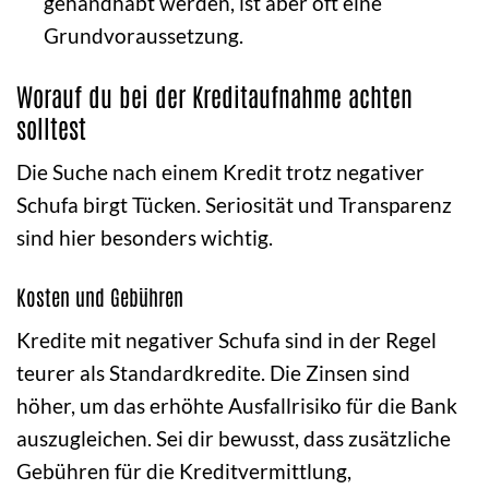
gehandhabt werden, ist aber oft eine
Grundvoraussetzung.
Worauf du bei der Kreditaufnahme achten
solltest
Die Suche nach einem Kredit trotz negativer
Schufa birgt Tücken. Seriosität und Transparenz
sind hier besonders wichtig.
Kosten und Gebühren
Kredite mit negativer Schufa sind in der Regel
teurer als Standardkredite. Die Zinsen sind
höher, um das erhöhte Ausfallrisiko für die Bank
auszugleichen. Sei dir bewusst, dass zusätzliche
Gebühren für die Kreditvermittlung,