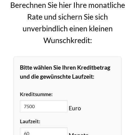
Berechnen Sie hier Ihre monatliche
Rate und sichern Sie sich
unverbindlich einen kleinen
Wunschkredit:
Bitte wählen Sie Ihren Kreditbetrag
und die gewünschte Laufzeit:
Kreditsumme:
Euro
Laufzeit:
Monate