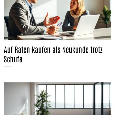
Auf Raten kaufen als Neukunde trotz
Schufa