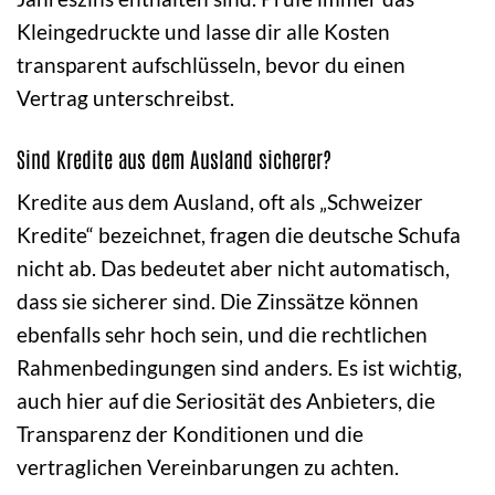
Kleingedruckte und lasse dir alle Kosten
transparent aufschlüsseln, bevor du einen
Vertrag unterschreibst.
Sind Kredite aus dem Ausland sicherer?
Kredite aus dem Ausland, oft als „Schweizer
Kredite“ bezeichnet, fragen die deutsche Schufa
nicht ab. Das bedeutet aber nicht automatisch,
dass sie sicherer sind. Die Zinssätze können
ebenfalls sehr hoch sein, und die rechtlichen
Rahmenbedingungen sind anders. Es ist wichtig,
auch hier auf die Seriosität des Anbieters, die
Transparenz der Konditionen und die
vertraglichen Vereinbarungen zu achten.