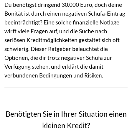
Du benötigst dringend 30.000 Euro, doch deine
Bonität ist durch einen negativen Schufa-Eintrag
beeinträchtigt? Eine solche finanzielle Notlage
wirft viele Fragen auf, und die Suche nach
seriösen Kreditmöglichkeiten gestaltet sich oft
schwierig. Dieser Ratgeber beleuchtet die
Optionen, die dir trotz negativer Schufa zur
Verfügung stehen, und erklärt die damit
verbundenen Bedingungen und Risiken.
Benötigten Sie in Ihrer Situation einen
kleinen Kredit?