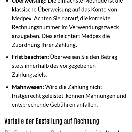
Überweisung:
Die einfachste Methode ist die
klassische Überweisung auf das Konto von
Medpex. Achten Sie darauf, die korrekte
Rechnungsnummer im Verwendungszweck
anzugeben. Dies erleichtert Medpex die
Zuordnung Ihrer Zahlung.
Frist beachten:
Überweisen Sie den Betrag
stets innerhalb des vorgegebenen
Zahlungsziels.
Mahnwesen:
Wird die Zahlung nicht
fristgerecht geleistet, können Mahnungen und
entsprechende Gebühren anfallen.
Vorteile der Bestellung auf Rechnung