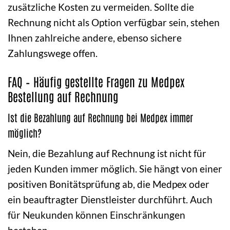
zusätzliche Kosten zu vermeiden. Sollte die
Rechnung nicht als Option verfügbar sein, stehen
Ihnen zahlreiche andere, ebenso sichere
Zahlungswege offen.
FAQ – Häufig gestellte Fragen zu Medpex
Bestellung auf Rechnung
Ist die Bezahlung auf Rechnung bei Medpex immer
möglich?
Nein, die Bezahlung auf Rechnung ist nicht für
jeden Kunden immer möglich. Sie hängt von einer
positiven Bonitätsprüfung ab, die Medpex oder
ein beauftragter Dienstleister durchführt. Auch
für Neukunden können Einschränkungen