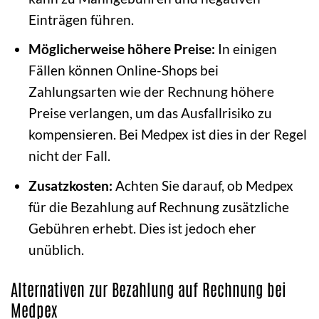
Einträgen führen.
Möglicherweise höhere Preise:
In einigen
Fällen können Online-Shops bei
Zahlungsarten wie der Rechnung höhere
Preise verlangen, um das Ausfallrisiko zu
kompensieren. Bei Medpex ist dies in der Regel
nicht der Fall.
Zusatzkosten:
Achten Sie darauf, ob Medpex
für die Bezahlung auf Rechnung zusätzliche
Gebühren erhebt. Dies ist jedoch eher
unüblich.
Alternativen zur Bezahlung auf Rechnung bei
Medpex