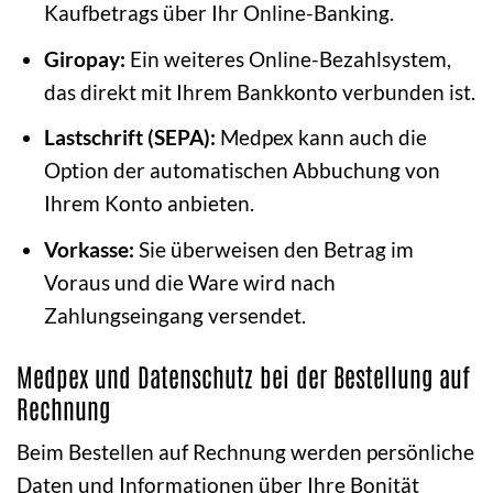
Kaufbetrags über Ihr Online-Banking.
Giropay:
Ein weiteres Online-Bezahlsystem,
das direkt mit Ihrem Bankkonto verbunden ist.
Lastschrift (SEPA):
Medpex kann auch die
Option der automatischen Abbuchung von
Ihrem Konto anbieten.
Vorkasse:
Sie überweisen den Betrag im
Voraus und die Ware wird nach
Zahlungseingang versendet.
Medpex und Datenschutz bei der Bestellung auf
Rechnung
Beim Bestellen auf Rechnung werden persönliche
Daten und Informationen über Ihre Bonität