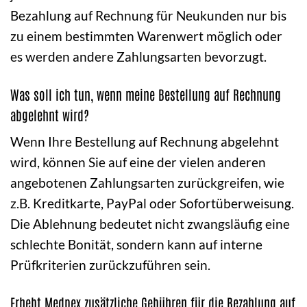
Bezahlung auf Rechnung für Neukunden nur bis
zu einem bestimmten Warenwert möglich oder
es werden andere Zahlungsarten bevorzugt.
Was soll ich tun, wenn meine Bestellung auf Rechnung
abgelehnt wird?
Wenn Ihre Bestellung auf Rechnung abgelehnt
wird, können Sie auf eine der vielen anderen
angebotenen Zahlungsarten zurückgreifen, wie
z.B. Kreditkarte, PayPal oder Sofortüberweisung.
Die Ablehnung bedeutet nicht zwangsläufig eine
schlechte Bonität, sondern kann auf interne
Prüfkriterien zurückzuführen sein.
Erhebt Medpex zusätzliche Gebühren für die Bezahlung auf