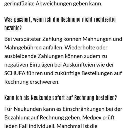
geringfügige Abweichungen geben kann.
Was passiert, wenn ich die Rechnung nicht rechtzeitig
bezahle?
Bei verspäteter Zahlung können Mahnungen und
Mahngebühren anfallen. Wiederholte oder
ausbleibende Zahlungen können zudem zu
negativen Einträgen bei Auskunfteien wie der
SCHUFA führen und zukünftige Bestellungen auf
Rechnung erschweren.
Kann ich als Neukunde sofort auf Rechnung bestellen?
Für Neukunden kann es Einschränkungen bei der
Bezahlung auf Rechnung geben. Medpex prüft
jeden Fall individuell. Manchmal ist die