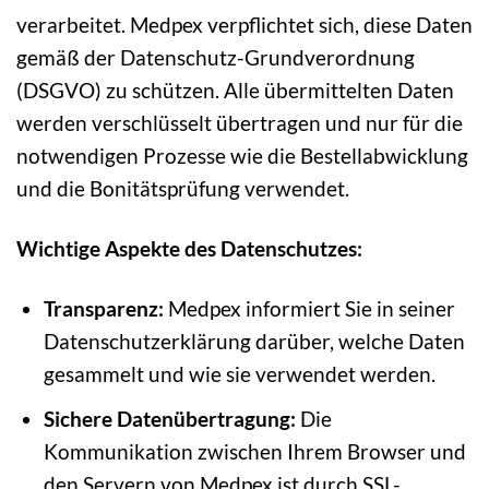
verarbeitet. Medpex verpflichtet sich, diese Daten
gemäß der Datenschutz-Grundverordnung
(DSGVO) zu schützen. Alle übermittelten Daten
werden verschlüsselt übertragen und nur für die
notwendigen Prozesse wie die Bestellabwicklung
und die Bonitätsprüfung verwendet.
Wichtige Aspekte des Datenschutzes:
Transparenz:
Medpex informiert Sie in seiner
Datenschutzerklärung darüber, welche Daten
gesammelt und wie sie verwendet werden.
Sichere Datenübertragung:
Die
Kommunikation zwischen Ihrem Browser und
den Servern von Medpex ist durch SSL-