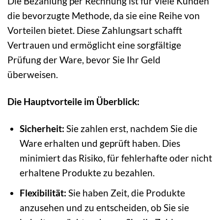
Die Bezahlung per Rechnung ist für viele Kunden
die bevorzugte Methode, da sie eine Reihe von
Vorteilen bietet. Diese Zahlungsart schafft
Vertrauen und ermöglicht eine sorgfältige
Prüfung der Ware, bevor Sie Ihr Geld
überweisen.
Die Hauptvorteile im Überblick:
Sicherheit:
Sie zahlen erst, nachdem Sie die
Ware erhalten und geprüft haben. Dies
minimiert das Risiko, für fehlerhafte oder nicht
erhaltene Produkte zu bezahlen.
Flexibilität:
Sie haben Zeit, die Produkte
anzusehen und zu entscheiden, ob Sie sie