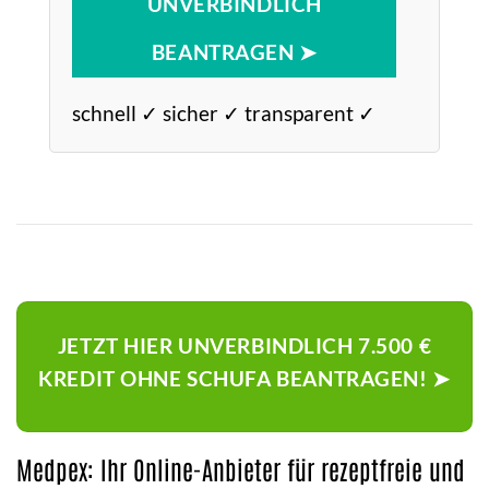
UNVERBINDLICH
BEANTRAGEN ➤
schnell ✓ sicher ✓ transparent ✓
JETZT HIER UNVERBINDLICH 7.500 €
KREDIT OHNE SCHUFA BEANTRAGEN! ➤
Medpex: Ihr Online-Anbieter für rezeptfreie und