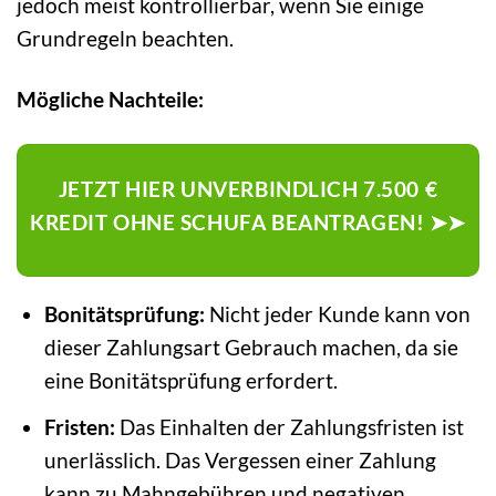
jedoch meist kontrollierbar, wenn Sie einige
Grundregeln beachten.
Mögliche Nachteile:
JETZT HIER UNVERBINDLICH 7.500 €
KREDIT OHNE SCHUFA BEANTRAGEN! ➤➤
Bonitätsprüfung:
Nicht jeder Kunde kann von
dieser Zahlungsart Gebrauch machen, da sie
eine Bonitätsprüfung erfordert.
Fristen:
Das Einhalten der Zahlungsfristen ist
unerlässlich. Das Vergessen einer Zahlung
kann zu Mahngebühren und negativen