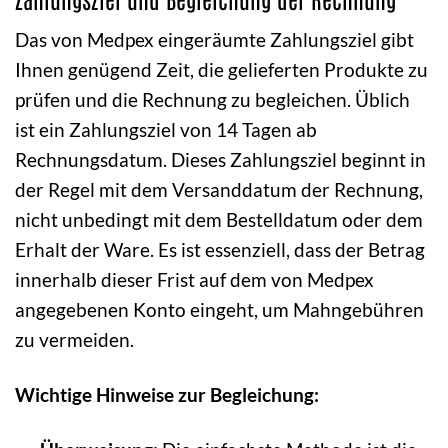
Das von Medpex eingeräumte Zahlungsziel gibt
Ihnen genügend Zeit, die gelieferten Produkte zu
prüfen und die Rechnung zu begleichen. Üblich
ist ein Zahlungsziel von 14 Tagen ab
Rechnungsdatum. Dieses Zahlungsziel beginnt in
der Regel mit dem Versanddatum der Rechnung,
nicht unbedingt mit dem Bestelldatum oder dem
Erhalt der Ware. Es ist essenziell, dass der Betrag
innerhalb dieser Frist auf dem von Medpex
angegebenen Konto eingeht, um Mahngebühren
zu vermeiden.
Wichtige Hinweise zur Begleichung: