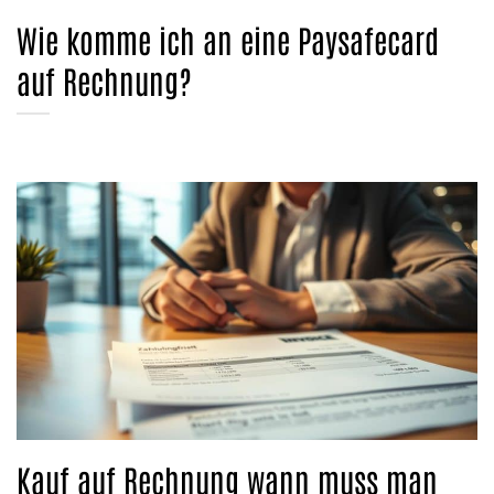
Wie komme ich an eine Paysafecard
auf Rechnung?
Kauf auf Rechnung wann muss man