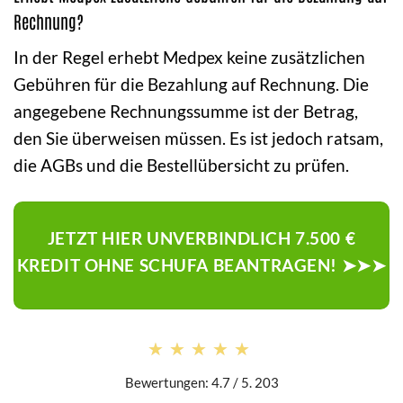
Rechnung?
In der Regel erhebt Medpex keine zusätzlichen
Gebühren für die Bezahlung auf Rechnung. Die
angegebene Rechnungssumme ist der Betrag,
den Sie überweisen müssen. Es ist jedoch ratsam,
die AGBs und die Bestellübersicht zu prüfen.
JETZT HIER UNVERBINDLICH 7.500 €
KREDIT OHNE SCHUFA BEANTRAGEN! ➤➤➤
★★★★★
★★★★★
Bewertungen: 4.7 / 5. 203