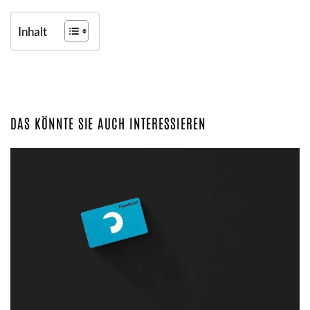
Inhalt
DAS KÖNNTE SIE AUCH INTERESSIEREN