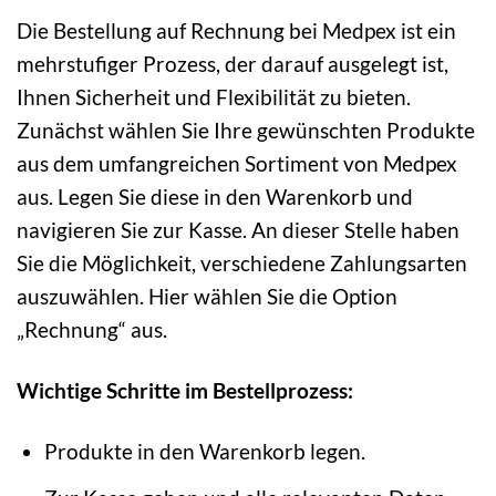
Die Bestellung auf Rechnung bei Medpex ist ein
mehrstufiger Prozess, der darauf ausgelegt ist,
Ihnen Sicherheit und Flexibilität zu bieten.
Zunächst wählen Sie Ihre gewünschten Produkte
aus dem umfangreichen Sortiment von Medpex
aus. Legen Sie diese in den Warenkorb und
navigieren Sie zur Kasse. An dieser Stelle haben
Sie die Möglichkeit, verschiedene Zahlungsarten
auszuwählen. Hier wählen Sie die Option
„Rechnung“ aus.
Wichtige Schritte im Bestellprozess:
Produkte in den Warenkorb legen.