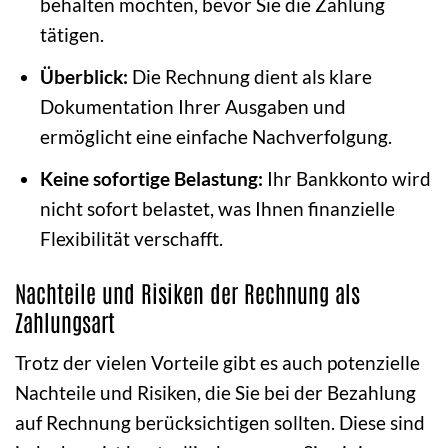
behalten möchten, bevor Sie die Zahlung
tätigen.
Überblick:
Die Rechnung dient als klare
Dokumentation Ihrer Ausgaben und
ermöglicht eine einfache Nachverfolgung.
Keine sofortige Belastung:
Ihr Bankkonto wird
nicht sofort belastet, was Ihnen finanzielle
Flexibilität verschafft.
Nachteile und Risiken der Rechnung als
Zahlungsart
Trotz der vielen Vorteile gibt es auch potenzielle
Nachteile und Risiken, die Sie bei der Bezahlung
auf Rechnung berücksichtigen sollten. Diese sind