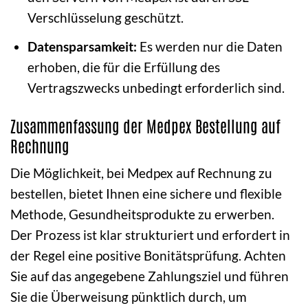
Verschlüsselung geschützt.
Datensparsamkeit:
Es werden nur die Daten
erhoben, die für die Erfüllung des
Vertragszwecks unbedingt erforderlich sind.
Zusammenfassung der Medpex Bestellung auf
Rechnung
Die Möglichkeit, bei Medpex auf Rechnung zu
bestellen, bietet Ihnen eine sichere und flexible
Methode, Gesundheitsprodukte zu erwerben.
Der Prozess ist klar strukturiert und erfordert in
der Regel eine positive Bonitätsprüfung. Achten
Sie auf das angegebene Zahlungsziel und führen
Sie die Überweisung pünktlich durch, um