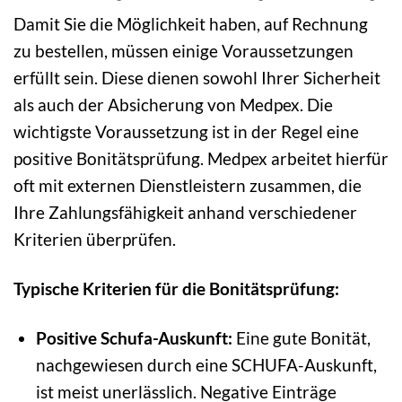
Damit Sie die Möglichkeit haben, auf Rechnung
zu bestellen, müssen einige Voraussetzungen
erfüllt sein. Diese dienen sowohl Ihrer Sicherheit
als auch der Absicherung von Medpex. Die
wichtigste Voraussetzung ist in der Regel eine
positive Bonitätsprüfung. Medpex arbeitet hierfür
oft mit externen Dienstleistern zusammen, die
Ihre Zahlungsfähigkeit anhand verschiedener
Kriterien überprüfen.
Typische Kriterien für die Bonitätsprüfung:
Positive Schufa-Auskunft:
Eine gute Bonität,
nachgewiesen durch eine SCHUFA-Auskunft,
ist meist unerlässlich. Negative Einträge