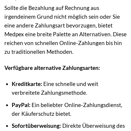
Sollte die Bezahlung auf Rechnung aus
irgendeinem Grund nicht möglich sein oder Sie
eine andere Zahlungsart bevorzugen, bietet
Medpex eine breite Palette an Alternativen. Diese
reichen von schnellen Online-Zahlungen bis hin
zu traditionellen Methoden.
Verfügbare alternative Zahlungsarten:
Kreditkarte:
Eine schnelle und weit
verbreitete Zahlungsmethode.
PayPal:
Ein beliebter Online-Zahlungsdienst,
der Käuferschutz bietet.
Sofortüberweisung:
Direkte Überweisung des