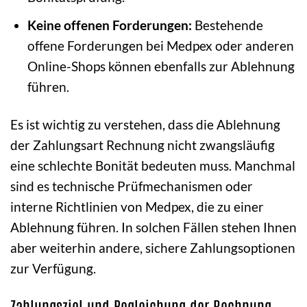
Keine offenen Forderungen:
Bestehende
offene Forderungen bei Medpex oder anderen
Online-Shops können ebenfalls zur Ablehnung
führen.
Es ist wichtig zu verstehen, dass die Ablehnung
der Zahlungsart Rechnung nicht zwangsläufig
eine schlechte Bonität bedeuten muss. Manchmal
sind es technische Prüfmechanismen oder
interne Richtlinien von Medpex, die zu einer
Ablehnung führen. In solchen Fällen stehen Ihnen
aber weiterhin andere, sichere Zahlungsoptionen
zur Verfügung.
Zahlungsziel und Begleichung der Rechnung