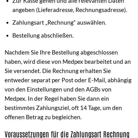
Zur Kasse gehen und alle relevanten Daten
angeben (Lieferadresse, Rechnungsadresse).
Zahlungsart „Rechnung“ auswählen.
Bestellung abschließen.
Nachdem Sie Ihre Bestellung abgeschlossen
haben, wird diese von Medpex bearbeitet und an
Sie versendet. Die Rechnung erhalten Sie
entweder separat per Post oder E-Mail, abhängig
von den Einstellungen und den AGBs von
Medpex. In der Regel haben Sie dann ein
bestimmtes Zahlungsziel, oft 14 Tage, um den
offenen Betrag zu begleichen.
Voraussetzungen für die Zahlungsart Rechnung