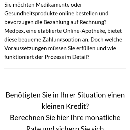
Sie möchten Medikamente oder
Gesundheitsprodukte online bestellen und
bevorzugen die Bezahlung auf Rechnung?
Medpex, eine etablierte Online-Apotheke, bietet
diese bequeme Zahlungsoption an. Doch welche
Voraussetzungen müssen Sie erfüllen und wie
funktioniert der Prozess im Detail?
Benötigten Sie in Ihrer Situation einen
kleinen Kredit?
Berechnen Sie hier Ihre monatliche
Rate und sichern Sie sich