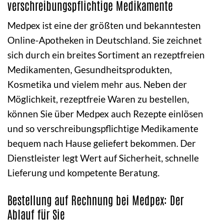
verschreibungspflichtige Medikamente
Medpex ist eine der größten und bekanntesten
Online-Apotheken in Deutschland. Sie zeichnet
sich durch ein breites Sortiment an rezeptfreien
Medikamenten, Gesundheitsprodukten,
Kosmetika und vielem mehr aus. Neben der
Möglichkeit, rezeptfreie Waren zu bestellen,
können Sie über Medpex auch Rezepte einlösen
und so verschreibungspflichtige Medikamente
bequem nach Hause geliefert bekommen. Der
Dienstleister legt Wert auf Sicherheit, schnelle
Lieferung und kompetente Beratung.
Bestellung auf Rechnung bei Medpex: Der
Ablauf für Sie