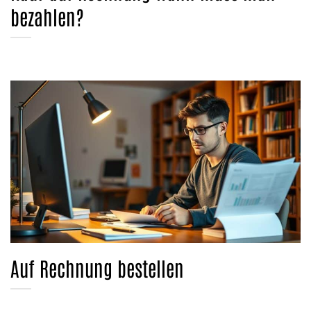
bezahlen?
Auf Rechnung bestellen