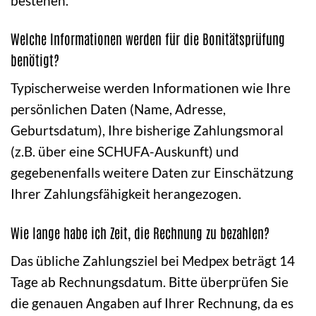
bestehen.
Welche Informationen werden für die Bonitätsprüfung
benötigt?
Typischerweise werden Informationen wie Ihre
persönlichen Daten (Name, Adresse,
Geburtsdatum), Ihre bisherige Zahlungsmoral
(z.B. über eine SCHUFA-Auskunft) und
gegebenenfalls weitere Daten zur Einschätzung
Ihrer Zahlungsfähigkeit herangezogen.
Wie lange habe ich Zeit, die Rechnung zu bezahlen?
Das übliche Zahlungsziel bei Medpex beträgt 14
Tage ab Rechnungsdatum. Bitte überprüfen Sie
die genauen Angaben auf Ihrer Rechnung, da es