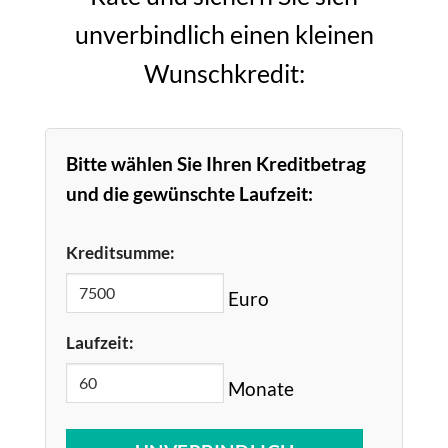
unverbindlich einen kleinen
Wunschkredit:
Bitte wählen Sie Ihren Kreditbetrag
und die gewünschte Laufzeit:
Kreditsumme:
Euro
Laufzeit:
Monate