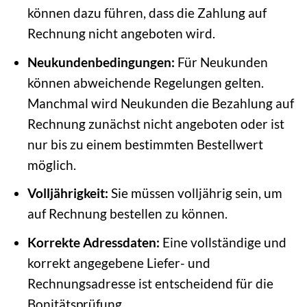
können dazu führen, dass die Zahlung auf
Rechnung nicht angeboten wird.
Neukundenbedingungen:
Für Neukunden
können abweichende Regelungen gelten.
Manchmal wird Neukunden die Bezahlung auf
Rechnung zunächst nicht angeboten oder ist
nur bis zu einem bestimmten Bestellwert
möglich.
Volljährigkeit:
Sie müssen volljährig sein, um
auf Rechnung bestellen zu können.
Korrekte Adressdaten:
Eine vollständige und
korrekt angegebene Liefer- und
Rechnungsadresse ist entscheidend für die
Bonitätsprüfung.