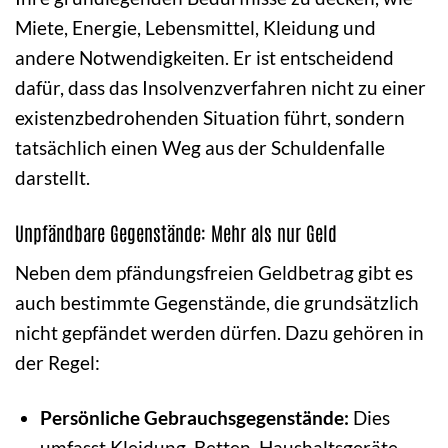
Miete, Energie, Lebensmittel, Kleidung und
andere Notwendigkeiten. Er ist entscheidend
dafür, dass das Insolvenzverfahren nicht zu einer
existenzbedrohenden Situation führt, sondern
tatsächlich einen Weg aus der Schuldenfalle
darstellt.
Unpfändbare Gegenstände: Mehr als nur Geld
Neben dem pfändungsfreien Geldbetrag gibt es
auch bestimmte Gegenstände, die grundsätzlich
nicht gepfändet werden dürfen. Dazu gehören in
der Regel:
Persönliche Gebrauchsgegenstände:
Dies
umfasst Kleidung, Betten, Haushaltsgeräte