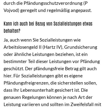
durch die Pfändungsschutzverordnung (P
Vojvod) geregelt und regelmäßig angepasst.
Kann ich auch bei Bezug von Sozialleistungen etwas
behalten?
Ja, auch wenn Sie Sozialleistungen wie
Arbeitslosengeld II (Hartz IV), Grundsicherung
oder ähnliche Leistungen beziehen, ist ein
bestimmter Teil dieser Leistungen vor Pfändung
geschützt. Der pfändungsfreie Betrag gilt auch
hier. Für Sozialleistungen gibt es eigene
Pfändungsfreigrenzen, die sicherstellen sollen,
dass Ihr Lebensunterhalt gesichert ist. Die
genauen Regelungen können je nach Art der
Leistung variieren und sollten im Zweifelsfall mit