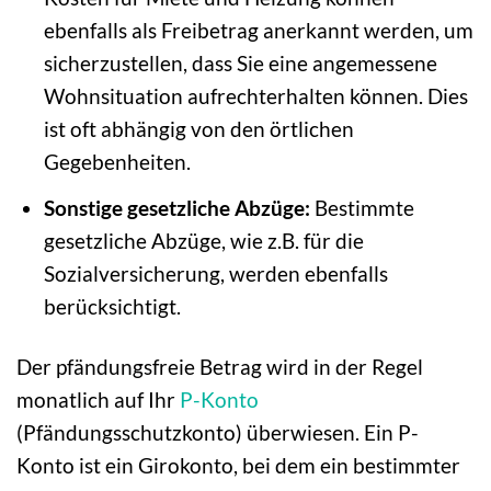
ebenfalls als Freibetrag anerkannt werden, um
sicherzustellen, dass Sie eine angemessene
Wohnsituation aufrechterhalten können. Dies
ist oft abhängig von den örtlichen
Gegebenheiten.
Sonstige gesetzliche Abzüge:
Bestimmte
gesetzliche Abzüge, wie z.B. für die
Sozialversicherung, werden ebenfalls
berücksichtigt.
Der pfändungsfreie Betrag wird in der Regel
monatlich auf Ihr
P-Konto
(Pfändungsschutzkonto) überwiesen. Ein P-
Konto ist ein Girokonto, bei dem ein bestimmter