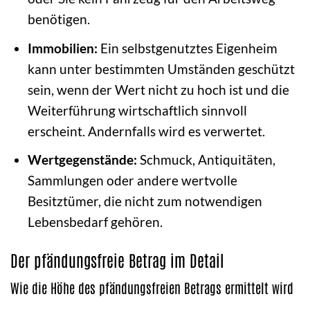
benötigen.
Immobilien:
Ein selbstgenutztes Eigenheim
kann unter bestimmten Umständen geschützt
sein, wenn der Wert nicht zu hoch ist und die
Weiterführung wirtschaftlich sinnvoll
erscheint. Andernfalls wird es verwertet.
Wertgegenstände:
Schmuck, Antiquitäten,
Sammlungen oder andere wertvolle
Besitztümer, die nicht zum notwendigen
Lebensbedarf gehören.
Der pfändungsfreie Betrag im Detail
Wie die Höhe des pfändungsfreien Betrags ermittelt wird