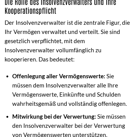
Die Rolle des Insolvenzverwalters und Ihre
Kooperationspflicht
Der Insolvenzverwalter ist die zentrale Figur, die
Ihr Vermögen verwaltet und verteilt. Sie sind
gesetzlich verpflichtet, mit dem
Insolvenzverwalter vollumfänglich zu
kooperieren. Das bedeutet:
Offenlegung aller Vermögenswerte:
Sie
müssen dem Insolvenzverwalter alle Ihre
Vermögenswerte, Einkünfte und Schulden
wahrheitsgemäß und vollständig offenlegen.
Mitwirkung bei der Verwertung:
Sie müssen
den Insolvenzverwalter bei der Verwertung
von Vermögenswerten unterstützen,