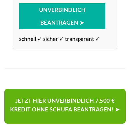
UNVERBINDLICH
BEANTRAGEN ➤
schnell ✓ sicher ✓ transparent ✓
JETZT HIER UNVERBINDLICH 7.500 €
KREDIT OHNE SCHUFA BEANTRAGEN! ➤