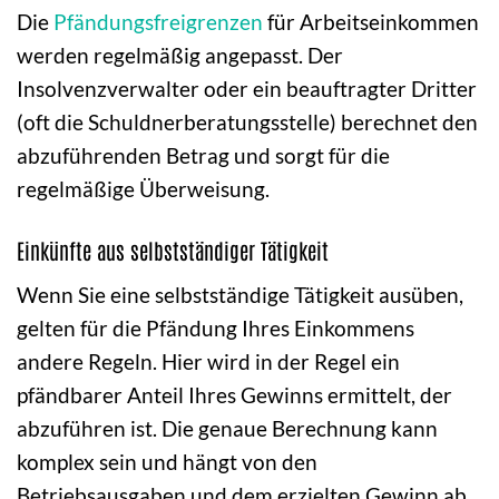
Die
Pfändungsfreigrenzen
für Arbeitseinkommen
werden regelmäßig angepasst. Der
Insolvenzverwalter oder ein beauftragter Dritter
(oft die Schuldnerberatungsstelle) berechnet den
abzuführenden Betrag und sorgt für die
regelmäßige Überweisung.
Einkünfte aus selbstständiger Tätigkeit
Wenn Sie eine selbstständige Tätigkeit ausüben,
gelten für die Pfändung Ihres Einkommens
andere Regeln. Hier wird in der Regel ein
pfändbarer Anteil Ihres Gewinns ermittelt, der
abzuführen ist. Die genaue Berechnung kann
komplex sein und hängt von den
Betriebsausgaben und dem erzielten Gewinn ab.