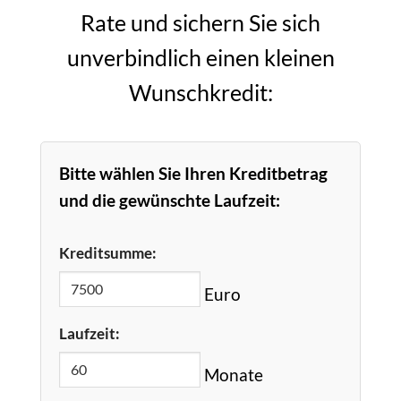
Rate und sichern Sie sich
unverbindlich einen kleinen
Wunschkredit:
Bitte wählen Sie Ihren Kreditbetrag
und die gewünschte Laufzeit:
Kreditsumme:
Euro
Laufzeit:
Monate