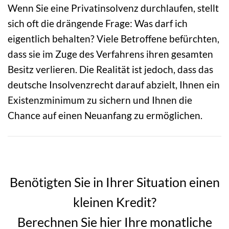
Wenn Sie eine Privatinsolvenz durchlaufen, stellt
sich oft die drängende Frage: Was darf ich
eigentlich behalten? Viele Betroffene befürchten,
dass sie im Zuge des Verfahrens ihren gesamten
Besitz verlieren. Die Realität ist jedoch, dass das
deutsche Insolvenzrecht darauf abzielt, Ihnen ein
Existenzminimum zu sichern und Ihnen die
Chance auf einen Neuanfang zu ermöglichen.
Benötigten Sie in Ihrer Situation einen
kleinen Kredit?
Berechnen Sie hier Ihre monatliche