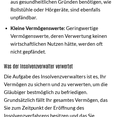
aus gesundheitlichen Gründen benötigen, wie
Rollstühle oder Hörgeräte, sind ebenfalls
unpfändbar.
Kleine Vermögenswerte:
Geringwertige
Vermögenswerte, deren Verwertung keinen
wirtschaftlichen Nutzen hätte, werden oft
nicht gepfändet.
Was der Insolvenzverwalter verwertet
Die Aufgabe des Insolvenzverwalters ist es, Ihr
Vermögen zu sichern und zu verwerten, um die
Gläubiger bestmöglich zu befriedigen.
Grundsätzlich fällt Ihr gesamtes Vermögen, das
Sie zum Zeitpunkt der Eröffnung des
Insolvenzverfahrens besitzen und das Sie