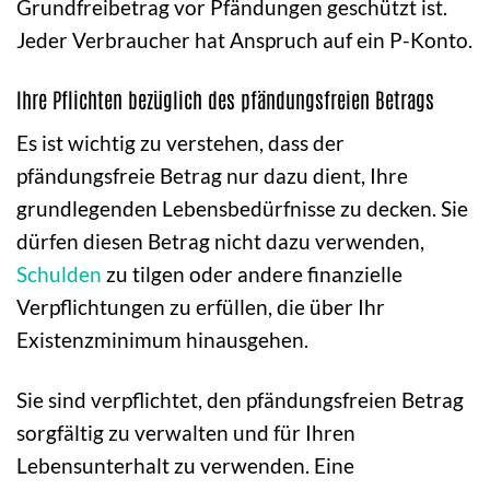
Grundfreibetrag vor Pfändungen geschützt ist.
Jeder Verbraucher hat Anspruch auf ein P-Konto.
Ihre Pflichten bezüglich des pfändungsfreien Betrags
Es ist wichtig zu verstehen, dass der
pfändungsfreie Betrag nur dazu dient, Ihre
grundlegenden Lebensbedürfnisse zu decken. Sie
dürfen diesen Betrag nicht dazu verwenden,
Schulden
zu tilgen oder andere finanzielle
Verpflichtungen zu erfüllen, die über Ihr
Existenzminimum hinausgehen.
Sie sind verpflichtet, den pfändungsfreien Betrag
sorgfältig zu verwalten und für Ihren
Lebensunterhalt zu verwenden. Eine