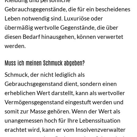
Gebrauchsgegenstände, die für ein bescheidenes
Leben notwendig sind. Luxuriöse oder
übermäßig wertvolle Gegenstände, die über
diesen Bedarf hinausgehen, können verwertet
werden.
Muss ich meinen Schmuck abgeben?
Schmuck, der nicht lediglich als
Gebrauchsgegenstand dient, sondern einen
erheblichen Wert darstellt, kann als wertvoller
Vermögensgegenstand eingestuft werden und
somit zur Masse gehören. Wenn der Wert als
unangemessen hoch für Ihre Lebenssituation
erachtet wird, kann er vom Insolvenzverwalter