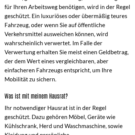
für Ihren Arbeitsweg benötigen, wird in der Regel
geschützt. Ein luxuriöses oder übermäßig teures
Fahrzeug, oder wenn Sie auf öffentliche
Verkehrsmittel ausweichen können, wird
wahrscheinlich verwertet. Im Falle der
Verwertung erhalten Sie meist einen Geldbetrag,
der dem Wert eines vergleichbaren, aber
einfacheren Fahrzeugs entspricht, um Ihre
Mobilität zu sichern.
Was ist mit meinem Hausrat?
Ihr notwendiger Hausrat ist in der Regel
geschützt. Dazu gehören Möbel, Geräte wie
Kühlschrank, Herd und Waschmaschine, sowie
Kleidung und persönliche