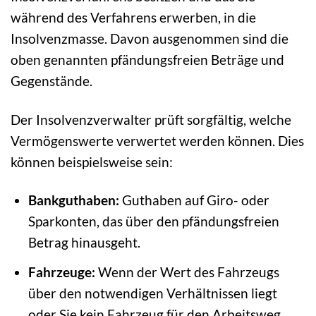
während des Verfahrens erwerben, in die
Insolvenzmasse. Davon ausgenommen sind die
oben genannten pfändungsfreien Beträge und
Gegenstände.
Der Insolvenzverwalter prüft sorgfältig, welche
Vermögenswerte verwertet werden können. Dies
können beispielsweise sein:
Bankguthaben:
Guthaben auf Giro- oder
Sparkonten, das über den pfändungsfreien
Betrag hinausgeht.
Fahrzeuge:
Wenn der Wert des Fahrzeugs
über den notwendigen Verhältnissen liegt
oder Sie kein Fahrzeug für den Arbeitsweg