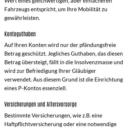
Wert eines gleichwertigen, aber einfacheren
Fahrzeugs entspricht, um Ihre Mobilität zu
gewährleisten.
Kontoguthaben
Auf Ihren Konten wird nur der pfändungsfreie
Betrag geschützt. Jegliches Guthaben, das diesen
Betrag übersteigt, fällt in die Insolvenzmasse und
wird zur Befriedigung Ihrer Gläubiger
verwendet. Aus diesem Grund ist die Einrichtung
eines P-Kontos essenziell.
Versicherungen und Altersvorsorge
Bestimmte Versicherungen, wie z.B. eine
Haftpflichtversicherung oder eine notwendige