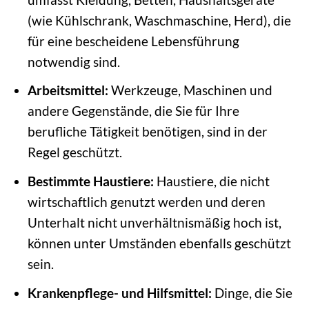
(wie Kühlschrank, Waschmaschine, Herd), die
für eine bescheidene Lebensführung
notwendig sind.
Arbeitsmittel:
Werkzeuge, Maschinen und
andere Gegenstände, die Sie für Ihre
berufliche Tätigkeit benötigen, sind in der
Regel geschützt.
Bestimmte Haustiere:
Haustiere, die nicht
wirtschaftlich genutzt werden und deren
Unterhalt nicht unverhältnismäßig hoch ist,
können unter Umständen ebenfalls geschützt
sein.
Krankenpflege- und Hilfsmittel:
Dinge, die Sie