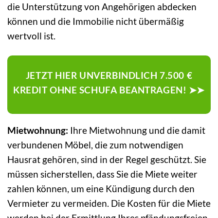
die Unterstützung von Angehörigen abdecken
können und die Immobilie nicht übermäßig
wertvoll ist.
JETZT HIER UNVERBINDLICH 7.500 €
KREDIT OHNE SCHUFA BEANTRAGEN! ➤➤
Mietwohnung:
Ihre Mietwohnung und die damit
verbundenen Möbel, die zum notwendigen
Hausrat gehören, sind in der Regel geschützt. Sie
müssen sicherstellen, dass Sie die Miete weiter
zahlen können, um eine Kündigung durch den
Vermieter zu vermeiden. Die Kosten für die Miete
werden bei der Ermittlung Ihres pfändungsfreien