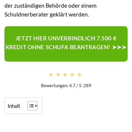
der zuständigen Behörde oder einem
Schuldnerberater geklärt werden.
JETZT HIER UNVERBINDLICH 7.500 €
KREDIT OHNE SCHUFA BEANTRAGEN! ➤➤➤
★★★★★
★★★★★
Bewertungen: 4.7 / 5. 289
Inhalt