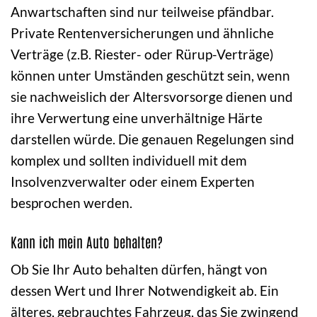
Anwartschaften sind nur teilweise pfändbar.
Private Rentenversicherungen und ähnliche
Verträge (z.B. Riester- oder Rürup-Verträge)
können unter Umständen geschützt sein, wenn
sie nachweislich der Altersvorsorge dienen und
ihre Verwertung eine unverhältnige Härte
darstellen würde. Die genauen Regelungen sind
komplex und sollten individuell mit dem
Insolvenzverwalter oder einem Experten
besprochen werden.
Kann ich mein Auto behalten?
Ob Sie Ihr Auto behalten dürfen, hängt von
dessen Wert und Ihrer Notwendigkeit ab. Ein
älteres, gebrauchtes Fahrzeug, das Sie zwingend