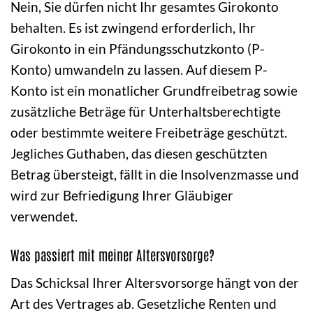
Nein, Sie dürfen nicht Ihr gesamtes Girokonto
behalten. Es ist zwingend erforderlich, Ihr
Girokonto in ein Pfändungsschutzkonto (P-
Konto) umwandeln zu lassen. Auf diesem P-
Konto ist ein monatlicher Grundfreibetrag sowie
zusätzliche Beträge für Unterhaltsberechtigte
oder bestimmte weitere Freibeträge geschützt.
Jegliches Guthaben, das diesen geschützten
Betrag übersteigt, fällt in die Insolvenzmasse und
wird zur Befriedigung Ihrer Gläubiger
verwendet.
Was passiert mit meiner Altersvorsorge?
Das Schicksal Ihrer Altersvorsorge hängt von der
Art des Vertrages ab. Gesetzliche Renten und