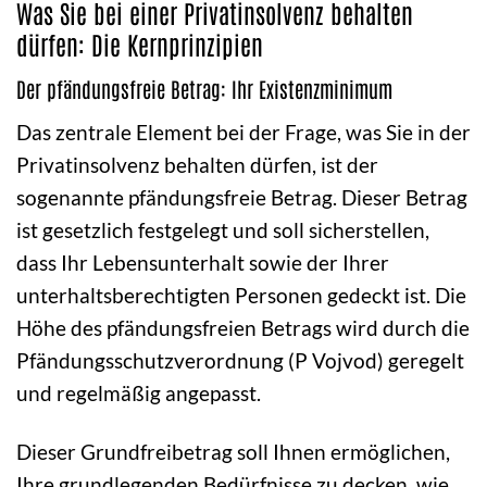
Was Sie bei einer Privatinsolvenz behalten
dürfen: Die Kernprinzipien
Der pfändungsfreie Betrag: Ihr Existenzminimum
Das zentrale Element bei der Frage, was Sie in der
Privatinsolvenz behalten dürfen, ist der
sogenannte pfändungsfreie Betrag. Dieser Betrag
ist gesetzlich festgelegt und soll sicherstellen,
dass Ihr Lebensunterhalt sowie der Ihrer
unterhaltsberechtigten Personen gedeckt ist. Die
Höhe des pfändungsfreien Betrags wird durch die
Pfändungsschutzverordnung (P Vojvod) geregelt
und regelmäßig angepasst.
Dieser Grundfreibetrag soll Ihnen ermöglichen,
Ihre grundlegenden Bedürfnisse zu decken, wie