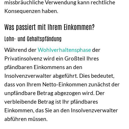
missbräuchliche Verwendung kann rechtliche
Konsequenzen haben.
Was passiert mit Ihrem Einkommen?
Lohn- und Gehaltspfändung
Während der
Wohlverhaltensphase
der
Privatinsolvenz wird ein Großteil Ihres
pfändbaren Einkommens an den
Insolvenzverwalter abgeführt. Dies bedeutet,
dass von Ihrem Netto-Einkommen zunächst der
unpfändbare Betrag abgezogen wird. Der
verbleibende Betrag ist Ihr pfändbares
Einkommen, das Sie an den Insolvenzverwalter
abführen müssen.