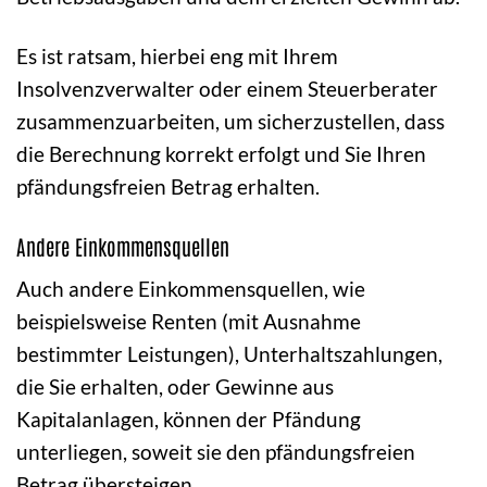
Es ist ratsam, hierbei eng mit Ihrem
Insolvenzverwalter oder einem Steuerberater
zusammenzuarbeiten, um sicherzustellen, dass
die Berechnung korrekt erfolgt und Sie Ihren
pfändungsfreien Betrag erhalten.
Andere Einkommensquellen
Auch andere Einkommensquellen, wie
beispielsweise Renten (mit Ausnahme
bestimmter Leistungen), Unterhaltszahlungen,
die Sie erhalten, oder Gewinne aus
Kapitalanlagen, können der Pfändung
unterliegen, soweit sie den pfändungsfreien
Betrag übersteigen.