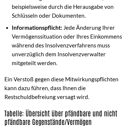
beispielsweise durch die Herausgabe von
Schlüsseln oder Dokumenten.
Informationspflicht:
Jede Änderung Ihrer
Vermögenssituation oder Ihres Einkommens
während des Insolvenzverfahrens muss
unverzüglich dem Insolvenzverwalter
mitgeteilt werden.
Ein Verstoß gegen diese Mitwirkungspflichten
kann dazu führen, dass Ihnen die
Restschuldbefreiung versagt wird.
Tabelle: Übersicht über pfändbare und nicht
pfändbare Gegenstände/Vermögen