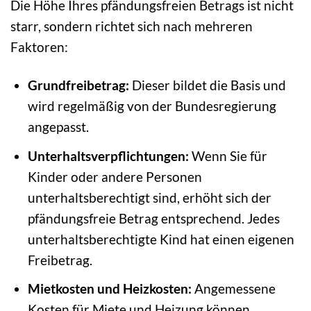
Die Höhe Ihres pfändungsfreien Betrags ist nicht
starr, sondern richtet sich nach mehreren
Faktoren:
Grundfreibetrag:
Dieser bildet die Basis und
wird regelmäßig von der Bundesregierung
angepasst.
Unterhaltsverpflichtungen:
Wenn Sie für
Kinder oder andere Personen
unterhaltsberechtigt sind, erhöht sich der
pfändungsfreie Betrag entsprechend. Jedes
unterhaltsberechtigte Kind hat einen eigenen
Freibetrag.
Mietkosten und Heizkosten:
Angemessene
Kosten für Miete und Heizung können