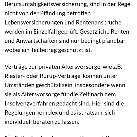
Berufsunfähigkeitsversicherung, sind in der Regel
nicht von der Pfändung betroffen.
Lebensversicherungen und Rentenansprüche
werden im Einzelfall geprüft. Gesetzliche Renten
und Anwartschaften sind nur bedingt pfändbar,
wobei ein Teilbetrag geschützt ist.
Verträge zur privaten Altersvorsorge, wie z.B.
Riester- oder Rürup-Verträge, können unter
Umständen geschützt sein, insbesondere wenn
sie als Altersvorsorge für die Zeit nach dem
Insolvenzverfahren gedacht sind. Hier sind die
Regelungen komplex und es ist ratsam, sich
individuell beraten zu lassen.