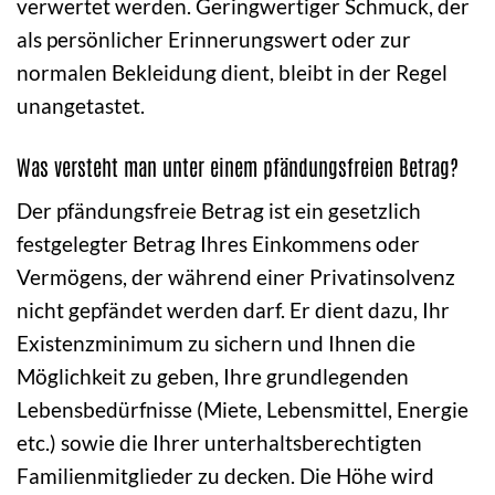
verwertet werden. Geringwertiger Schmuck, der
als persönlicher Erinnerungswert oder zur
normalen Bekleidung dient, bleibt in der Regel
unangetastet.
Was versteht man unter einem pfändungsfreien Betrag?
Der pfändungsfreie Betrag ist ein gesetzlich
festgelegter Betrag Ihres Einkommens oder
Vermögens, der während einer Privatinsolvenz
nicht gepfändet werden darf. Er dient dazu, Ihr
Existenzminimum zu sichern und Ihnen die
Möglichkeit zu geben, Ihre grundlegenden
Lebensbedürfnisse (Miete, Lebensmittel, Energie
etc.) sowie die Ihrer unterhaltsberechtigten
Familienmitglieder zu decken. Die Höhe wird