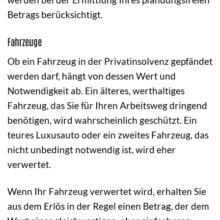
Betrags berücksichtigt.
Fahrzeuge
Ob ein Fahrzeug in der Privatinsolvenz gepfändet
werden darf, hängt von dessen Wert und
Notwendigkeit ab. Ein älteres, werthaltiges
Fahrzeug, das Sie für Ihren Arbeitsweg dringend
benötigen, wird wahrscheinlich geschützt. Ein
teures Luxusauto oder ein zweites Fahrzeug, das
nicht unbedingt notwendig ist, wird eher
verwertet.
Wenn Ihr Fahrzeug verwertet wird, erhalten Sie
aus dem Erlös in der Regel einen Betrag, der dem