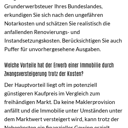
Grunderwerbsteuer Ihres Bundeslandes,
erkundigen Sie sich nach den ungefähren
Notarkosten und schätzen Sie realistisch die
anfallenden Renovierungs- und
Instandsetzungskosten. Berücksichtigen Sie auch
Puffer für unvorhergesehene Ausgaben.
Welche Vorteile hat der Erwerb einer Immobilie durch
Zwangsversteigerung trotz der Kosten?
Der Hauptvorteil liegt oft im potenziell
günstigeren Kaufpreis im Vergleich zum
freihändigen Markt. Da keine Maklerprovision
anfällt und die Immobilie unter Umständen unter
dem Marktwert versteigert wird, kann trotz der
Nebenkosten ein finanzieller Gewinn erzielt