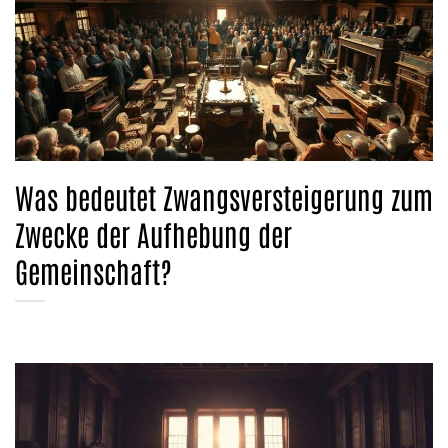
Was bedeutet Zwangsversteigerung zum
Zwecke der Aufhebung der
Gemeinschaft?