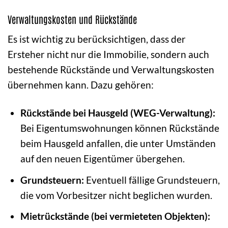
Verwaltungskosten und Rückstände
Es ist wichtig zu berücksichtigen, dass der
Ersteher nicht nur die Immobilie, sondern auch
bestehende Rückstände und Verwaltungskosten
übernehmen kann. Dazu gehören:
Rückstände bei Hausgeld (WEG-Verwaltung):
Bei Eigentumswohnungen können Rückstände
beim Hausgeld anfallen, die unter Umständen
auf den neuen Eigentümer übergehen.
Grundsteuern:
Eventuell fällige Grundsteuern,
die vom Vorbesitzer nicht beglichen wurden.
Mietrückstände (bei vermieteten Objekten):