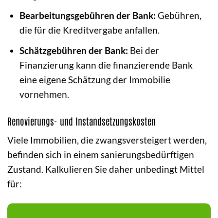
Bearbeitungsgebühren der Bank:
Gebühren,
die für die Kreditvergabe anfallen.
Schätzgebühren der Bank:
Bei der
Finanzierung kann die finanzierende Bank
eine eigene Schätzung der Immobilie
vornehmen.
Renovierungs- und Instandsetzungskosten
Viele Immobilien, die zwangsversteigert werden,
befinden sich in einem sanierungsbedürftigen
Zustand. Kalkulieren Sie daher unbedingt Mittel
für: