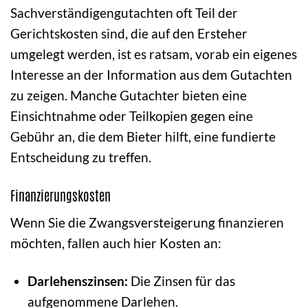
Sachverständigengutachten oft Teil der
Gerichtskosten sind, die auf den Ersteher
umgelegt werden, ist es ratsam, vorab ein eigenes
Interesse an der Information aus dem Gutachten
zu zeigen. Manche Gutachter bieten eine
Einsichtnahme oder Teilkopien gegen eine
Gebühr an, die dem Bieter hilft, eine fundierte
Entscheidung zu treffen.
Finanzierungskosten
Wenn Sie die Zwangsversteigerung finanzieren
möchten, fallen auch hier Kosten an:
Darlehenszinsen:
Die Zinsen für das
aufgenommene Darlehen.