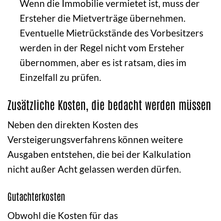
Wenn die Immobilie vermietet ist, muss der
Ersteher die Mietverträge übernehmen.
Eventuelle Mietrückstände des Vorbesitzers
werden in der Regel nicht vom Ersteher
übernommen, aber es ist ratsam, dies im
Einzelfall zu prüfen.
Zusätzliche Kosten, die bedacht werden müssen
Neben den direkten Kosten des
Versteigerungsverfahrens können weitere
Ausgaben entstehen, die bei der Kalkulation
nicht außer Acht gelassen werden dürfen.
Gutachterkosten
Obwohl die Kosten für das