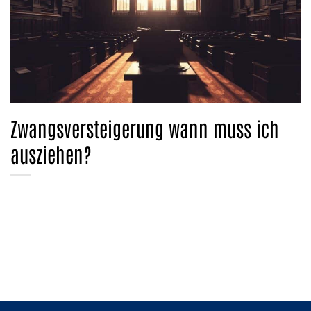
Zwangsversteigerung wann muss ich
ausziehen?