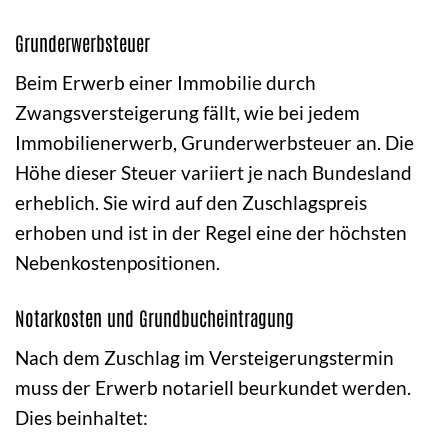
Grunderwerbsteuer
Beim Erwerb einer Immobilie durch
Zwangsversteigerung fällt, wie bei jedem
Immobilienerwerb, Grunderwerbsteuer an. Die
Höhe dieser Steuer variiert je nach Bundesland
erheblich. Sie wird auf den Zuschlagspreis
erhoben und ist in der Regel eine der höchsten
Nebenkostenpositionen.
Notarkosten und Grundbucheintragung
Nach dem Zuschlag im Versteigerungstermin
muss der Erwerb notariell beurkundet werden.
Dies beinhaltet: