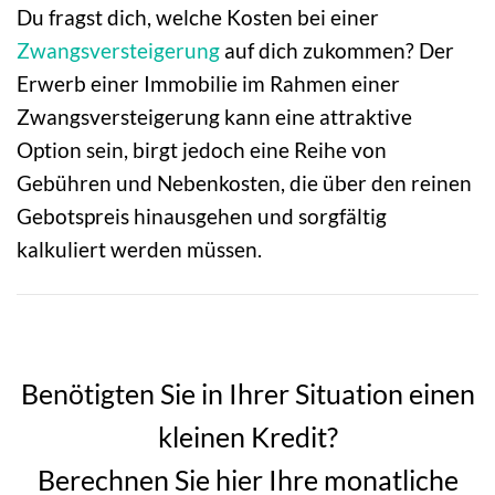
Du fragst dich, welche Kosten bei einer
Zwangsversteigerung
auf dich zukommen? Der
Erwerb einer Immobilie im Rahmen einer
Zwangsversteigerung kann eine attraktive
Option sein, birgt jedoch eine Reihe von
Gebühren und Nebenkosten, die über den reinen
Gebotspreis hinausgehen und sorgfältig
kalkuliert werden müssen.
Benötigten Sie in Ihrer Situation einen
kleinen Kredit?
Berechnen Sie hier Ihre monatliche