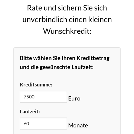
Rate und sichern Sie sich
unverbindlich einen kleinen
Wunschkredit:
Bitte wählen Sie Ihren Kreditbetrag
und die gewünschte Laufzeit:
Kreditsumme:
Euro
Laufzeit:
Monate