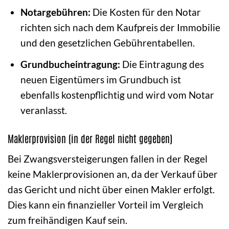
Notargebühren:
Die Kosten für den Notar
richten sich nach dem Kaufpreis der Immobilie
und den gesetzlichen Gebührentabellen.
Grundbucheintragung:
Die Eintragung des
neuen Eigentümers im Grundbuch ist
ebenfalls kostenpflichtig und wird vom Notar
veranlasst.
Maklerprovision (in der Regel nicht gegeben)
Bei Zwangsversteigerungen fallen in der Regel
keine Maklerprovisionen an, da der Verkauf über
das Gericht und nicht über einen Makler erfolgt.
Dies kann ein finanzieller Vorteil im Vergleich
zum freihändigen Kauf sein.