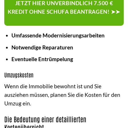
JETZT HIER UNVERBINDLICH 7.500 €
KREDIT OHNE SCHUFA BEANTRAGEN! ➤➤
Umfassende Modernisierungsarbeiten
Notwendige Reparaturen
Eventuelle Entrümpelung
Umzugskosten
Wenn die Immobilie bewohnt ist und Sie
ausziehen müssen, planen Sie die Kosten für den
Umzug ein.
Die Bedeutung einer detaillierten
Kostenübersicht