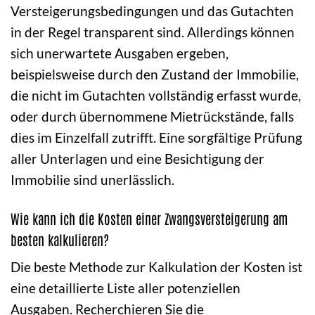
Versteigerungsbedingungen und das Gutachten
in der Regel transparent sind. Allerdings können
sich unerwartete Ausgaben ergeben,
beispielsweise durch den Zustand der Immobilie,
die nicht im Gutachten vollständig erfasst wurde,
oder durch übernommene Mietrückstände, falls
dies im Einzelfall zutrifft. Eine sorgfältige Prüfung
aller Unterlagen und eine Besichtigung der
Immobilie sind unerlässlich.
Wie kann ich die Kosten einer Zwangsversteigerung am
besten kalkulieren?
Die beste Methode zur Kalkulation der Kosten ist
eine detaillierte Liste aller potenziellen
Ausgaben. Recherchieren Sie die