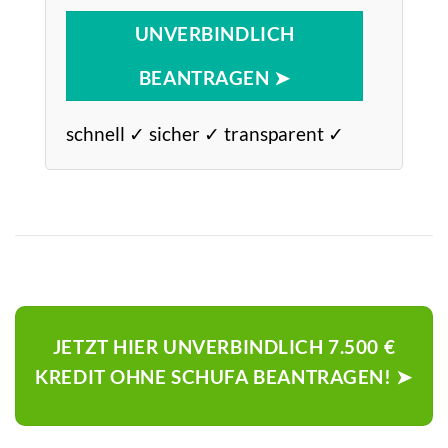
UNVERBINDLICH
BEANTRAGEN ➤
schnell ✓ sicher ✓ transparent ✓
JETZT HIER UNVERBINDLICH 7.500 €
KREDIT OHNE SCHUFA BEANTRAGEN! ➤