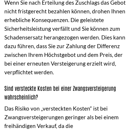
Wenn Sie nach Erteilung des Zuschlags das Gebot
nicht fristgerecht bezahlen können, drohen Ihnen
erhebliche Konsequenzen. Die geleistete
Sicherheitsleistung verfällt und Sie können zum
Schadensersatz herangezogen werden. Dies kann
dazu führen, dass Sie zur Zahlung der Differenz
zwischen Ihrem Höchstgebot und dem Preis, der
bei einer erneuten Versteigerung erzielt wird,
verpflichtet werden.
Sind versteckte Kosten bei einer Zwangsversteigerung
wahrscheinlich?
Das Risiko von „versteckten Kosten“ ist bei
Zwangsversteigerungen geringer als bei einem
freihändigen Verkauf, da die