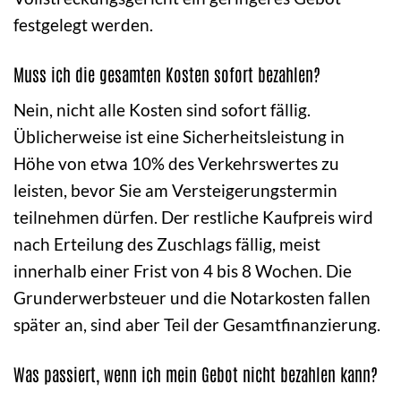
festgelegt werden.
Muss ich die gesamten Kosten sofort bezahlen?
Nein, nicht alle Kosten sind sofort fällig.
Üblicherweise ist eine Sicherheitsleistung in
Höhe von etwa 10% des Verkehrswertes zu
leisten, bevor Sie am Versteigerungstermin
teilnehmen dürfen. Der restliche Kaufpreis wird
nach Erteilung des Zuschlags fällig, meist
innerhalb einer Frist von 4 bis 8 Wochen. Die
Grunderwerbsteuer und die Notarkosten fallen
später an, sind aber Teil der Gesamtfinanzierung.
Was passiert, wenn ich mein Gebot nicht bezahlen kann?