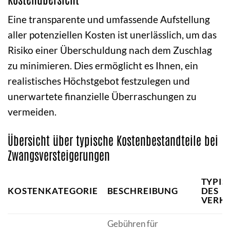
Eine transparente und umfassende Aufstellung
aller potenziellen Kosten ist unerlässlich, um das
Risiko einer Überschuldung nach dem Zuschlag
zu minimieren. Dies ermöglicht es Ihnen, ein
realistisches Höchstgebot festzulegen und
unerwartete finanzielle Überraschungen zu
vermeiden.
Übersicht über typische Kostenbestandteile bei
Zwangsversteigerungen
TYPIS
KOSTENKATEGORIE
BESCHREIBUNG
DES
VERK
Gebühren für