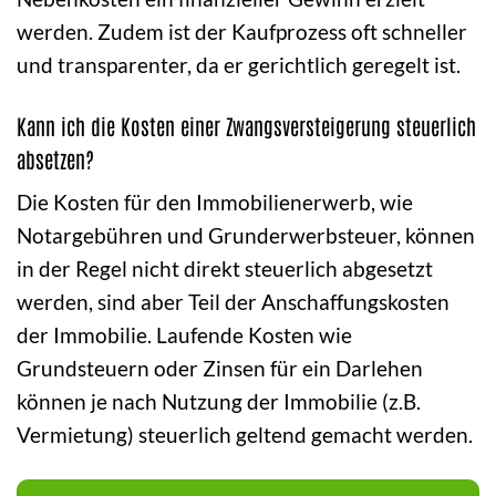
werden. Zudem ist der Kaufprozess oft schneller
und transparenter, da er gerichtlich geregelt ist.
Kann ich die Kosten einer Zwangsversteigerung steuerlich
absetzen?
Die Kosten für den Immobilienerwerb, wie
Notargebühren und Grunderwerbsteuer, können
in der Regel nicht direkt steuerlich abgesetzt
werden, sind aber Teil der Anschaffungskosten
der Immobilie. Laufende Kosten wie
Grundsteuern oder Zinsen für ein Darlehen
können je nach Nutzung der Immobilie (z.B.
Vermietung) steuerlich geltend gemacht werden.