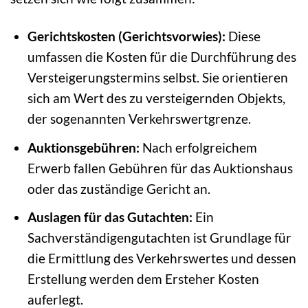
Gerichtskosten (Gerichtsvorwies):
Diese
umfassen die Kosten für die Durchführung des
Versteigerungstermins selbst. Sie orientieren
sich am Wert des zu versteigernden Objekts,
der sogenannten Verkehrswertgrenze.
Auktionsgebühren:
Nach erfolgreichem
Erwerb fallen Gebühren für das Auktionshaus
oder das zuständige Gericht an.
Auslagen für das Gutachten:
Ein
Sachverständigengutachten ist Grundlage für
die Ermittlung des Verkehrswertes und dessen
Erstellung werden dem Ersteher Kosten
auferlegt.